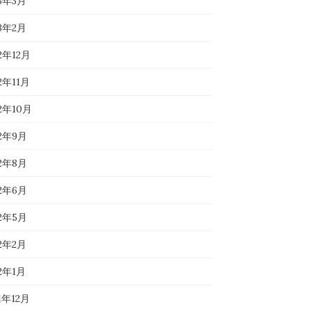
23年3月
23年2月
2年12月
2年11月
22年10月
22年9月
22年8月
22年6月
22年5月
22年2月
22年1月
1年12月