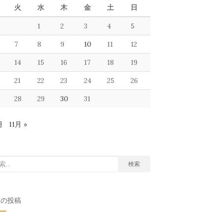
火
水
木
金
土
日
1
2
3
4
5
7
8
9
10
11
12
14
15
16
17
18
19
21
22
23
24
25
26
28
29
30
31
月
11月 »
検索
近の投稿