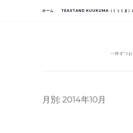
ホーム
TEASTAND KUUKUMA（くぅくま
一杯ずつお
月別:
2014年10月