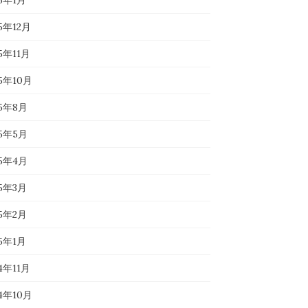
26年1月
5年12月
5年11月
25年10月
25年8月
25年5月
25年4月
25年3月
25年2月
25年1月
4年11月
24年10月