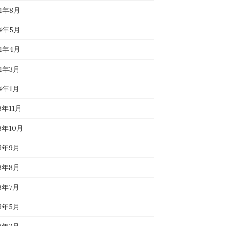
24年8月
24年5月
24年4月
24年3月
24年1月
3年11月
23年10月
23年9月
23年8月
23年7月
23年5月