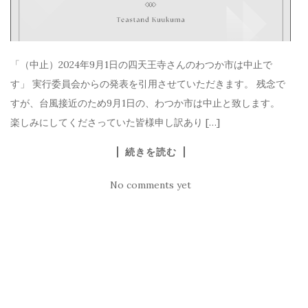
「（中止）2024年9月1日の四天王寺さんのわつか市は中止で
す」 実行委員会からの発表を引用させていただきます。 残念で
すが、台風接近のため9月1日の、わつか市は中止と致します。
楽しみにしてくださっていた皆様申し訳あり […]
続きを読む
No comments yet