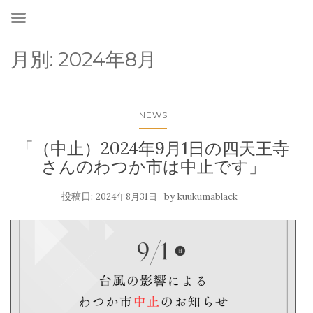
月別:
2024年8月
NEWS
「（中止）2024年9月1日の四天王寺
さんのわつか市は中止です」
投稿日:
by
2024年8月31日
kuukumablack