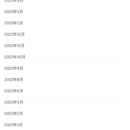
2023年5月
2023年3月
2023年2月
2022年12月
2022年11月
2022年10月
2022年9月
2022年8月
2022年6月
2022年5月
2022年2月
2022年1月