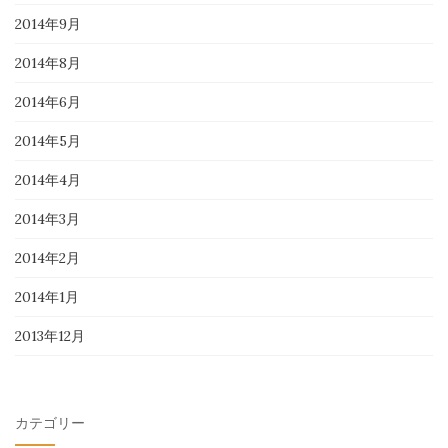
2014年9月
2014年8月
2014年6月
2014年5月
2014年4月
2014年3月
2014年2月
2014年1月
2013年12月
カテゴリー