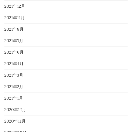
2021年12月
2021年11月
2021年8月
2021年7月
2021年6月
2021年4月
2021年3月
2021年2月
2021年1月
2020年12月
2020年11月