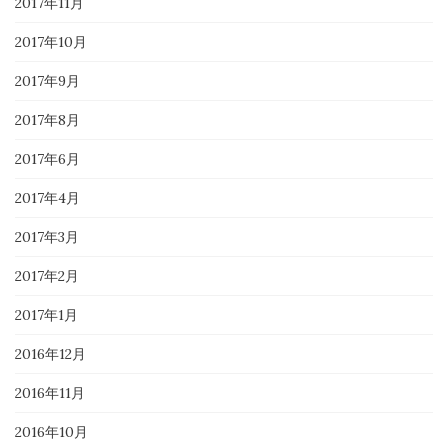
2017年11月
2017年10月
2017年9月
2017年8月
2017年6月
2017年4月
2017年3月
2017年2月
2017年1月
2016年12月
2016年11月
2016年10月