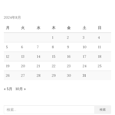
2024年8月
月
火
水
木
金
土
日
1
2
3
4
5
6
7
8
9
10
11
12
13
14
15
16
17
18
19
20
21
22
23
24
25
26
27
28
29
30
31
« 5月
10月 »
検
検索