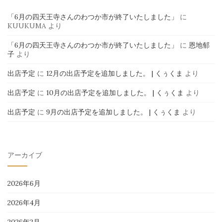
「6月の四天王寺さんのわつか市が終了いたしました」
に
KUUKUMA
より
「6月の四天王寺さんのわつか市が終了いたしました」
に
恩地郁
子
より
出店予定
に
12月の出店予定を追加しました。 | くぅくま
より
出店予定
に
10月の出店予定を追加しました。 | くぅくま
より
出店予定
に
9月の出店予定を追加しました。 | くぅくま
より
アーカイブ
2026年6月
2026年4月
2026年2月