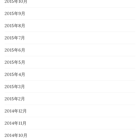
2015年10月
2015年9月
2015年8月
2015年7月
2015年6月
2015年5月
2015年4月
2015年3月
2015年2月
2014年12月
2014年11月
2014年10月