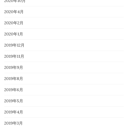
2020年10月
2020年4月
2020年2月
2020年1月
2019年12月
2019年11月
2019年9月
2019年8月
2019年6月
2019年5月
2019年4月
2019年3月