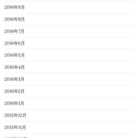
2016年9月
2016年8月
2016年7月
2016年6月
2016年5月
2016年4月
2016年3月
2016年2月
2016年1月
2015年12月
2015年11月