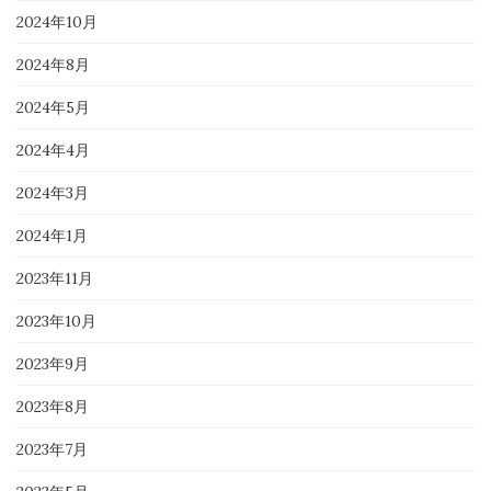
2024年10月
2024年8月
2024年5月
2024年4月
2024年3月
2024年1月
2023年11月
2023年10月
2023年9月
2023年8月
2023年7月