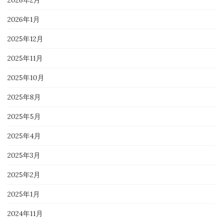
2026年1月
2025年12月
2025年11月
2025年10月
2025年8月
2025年5月
2025年4月
2025年3月
2025年2月
2025年1月
2024年11月