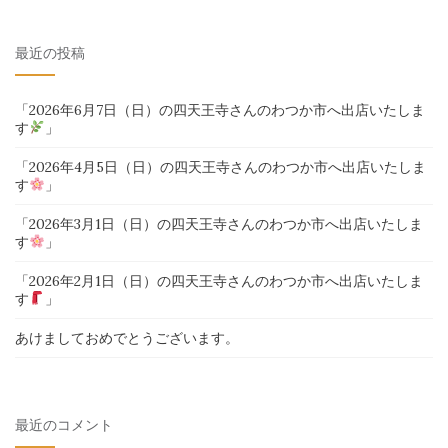
索
対
最近の投稿
象:
「2026年6月7日（日）の四天王寺さんのわつか市へ出店いたしま
す
」
「2026年4月5日（日）の四天王寺さんのわつか市へ出店いたしま
す
」
「2026年3月1日（日）の四天王寺さんのわつか市へ出店いたしま
す
」
「2026年2月1日（日）の四天王寺さんのわつか市へ出店いたしま
す
」
あけましておめでとうございます。
最近のコメント