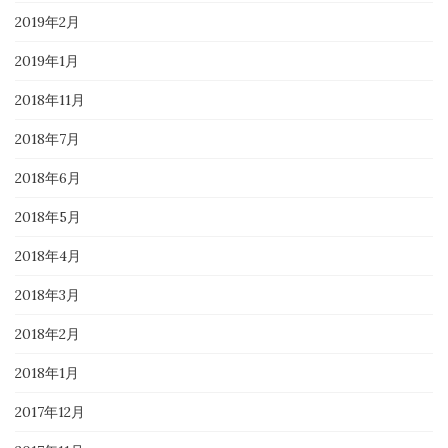
2019年2月
2019年1月
2018年11月
2018年7月
2018年6月
2018年5月
2018年4月
2018年3月
2018年2月
2018年1月
2017年12月