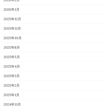
2026年2月
2026年1月
2025年12月
2025年11月
2025年10月
2025年8月
2025年5月
2025年4月
2025年3月
2025年2月
2025年1月
2024年11月