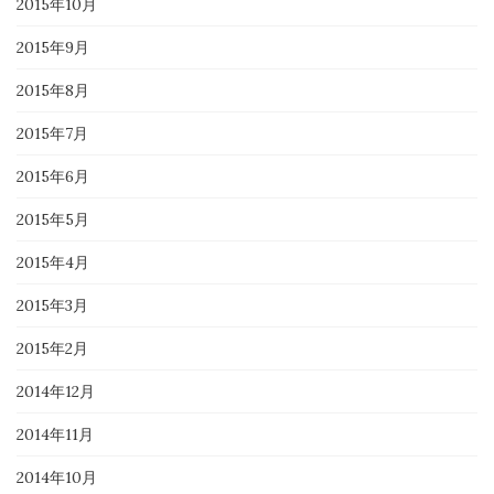
2015年10月
2015年9月
2015年8月
2015年7月
2015年6月
2015年5月
2015年4月
2015年3月
2015年2月
2014年12月
2014年11月
2014年10月