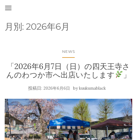
月別:
2026年6月
NEWS
「2026年6月7日（日）の四天王寺さ
んのわつか市へ出店いたします
」
投稿日:
by
2026年6月6日
kuukumablack