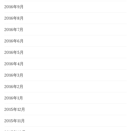
2016年9月
2016年8月
2016年7月
2016年6月
2016年5月
2016年4月
2016年3月
2016年2月
2016年1月
2015年12月
2015年11月