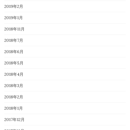
2019年2月
2019年1月
2018年11月
2018年7月
2018年6月
2018年5月
2018年4月
2018年3月
2018年2月
2018年1月
2017年12月