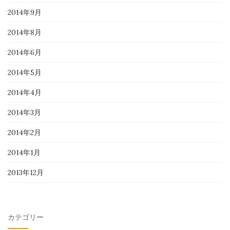
2014年9月
2014年8月
2014年6月
2014年5月
2014年4月
2014年3月
2014年2月
2014年1月
2013年12月
カテゴリー