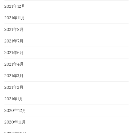
2021年12月
2021年11月
2021年8月
2021年7月
2021年6月
2021年4月
2021年3月
2021年2月
2021年1月
2020年12月
2020年11月