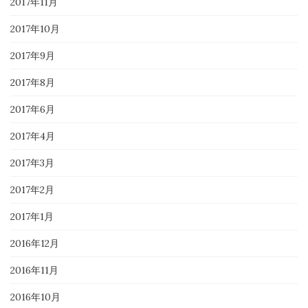
2017年11月
2017年10月
2017年9月
2017年8月
2017年6月
2017年4月
2017年3月
2017年2月
2017年1月
2016年12月
2016年11月
2016年10月