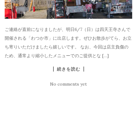
ご連絡が直前になりましたが、明日6/7（日）は四天王寺さんで
開催される「わつか市」に出店します。ぜひお散歩がてら、お立
ち寄りいただけましたら嬉しいです。 なお、今回は店主負傷の
ため、通常より縮小したメニューでのご提供とな […]
続きを読む
No comments yet