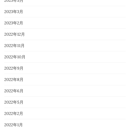
2023年5月
2023年3月
2023年2月
2022年12月
2022年11月
2022年10月
2022年9月
2022年8月
2022年6月
2022年5月
2022年2月
2022年1月