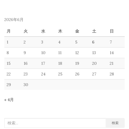
2026年6月
月
火
水
木
金
土
日
1
2
3
4
5
6
7
8
9
10
11
12
13
14
15
16
17
18
19
20
21
22
23
24
25
26
27
28
29
30
« 4月
検
検索