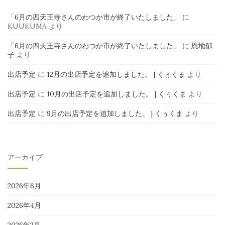
「6月の四天王寺さんのわつか市が終了いたしました」
に
KUUKUMA
より
「6月の四天王寺さんのわつか市が終了いたしました」
に
恩地郁
子
より
出店予定
に
12月の出店予定を追加しました。 | くぅくま
より
出店予定
に
10月の出店予定を追加しました。 | くぅくま
より
出店予定
に
9月の出店予定を追加しました。 | くぅくま
より
アーカイブ
2026年6月
2026年4月