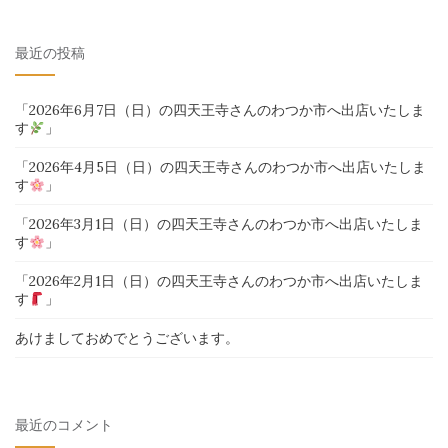
索
対
最近の投稿
象:
「2026年6月7日（日）の四天王寺さんのわつか市へ出店いたしま
す
」
「2026年4月5日（日）の四天王寺さんのわつか市へ出店いたしま
す
」
「2026年3月1日（日）の四天王寺さんのわつか市へ出店いたしま
す
」
「2026年2月1日（日）の四天王寺さんのわつか市へ出店いたしま
す
」
あけましておめでとうございます。
最近のコメント