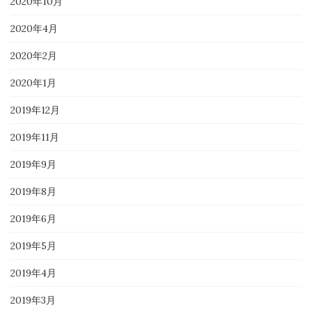
2020年10月
2020年4月
2020年2月
2020年1月
2019年12月
2019年11月
2019年9月
2019年8月
2019年6月
2019年5月
2019年4月
2019年3月