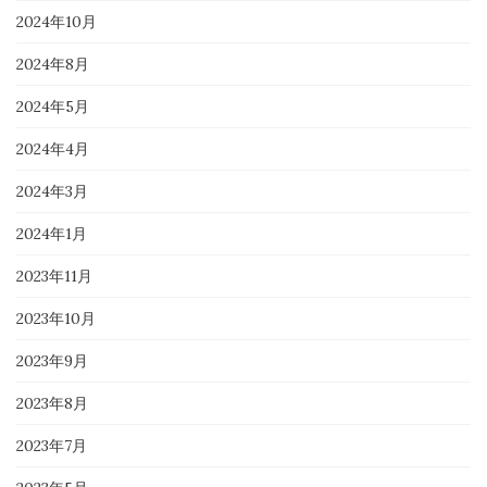
2024年10月
2024年8月
2024年5月
2024年4月
2024年3月
2024年1月
2023年11月
2023年10月
2023年9月
2023年8月
2023年7月