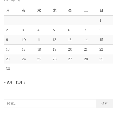
2019年9月
月
火
水
木
金
土
日
1
2
3
4
5
6
7
8
9
10
11
12
13
14
15
16
17
18
19
20
21
22
23
24
25
26
27
28
29
30
« 8月
11月 »
検
検索
索