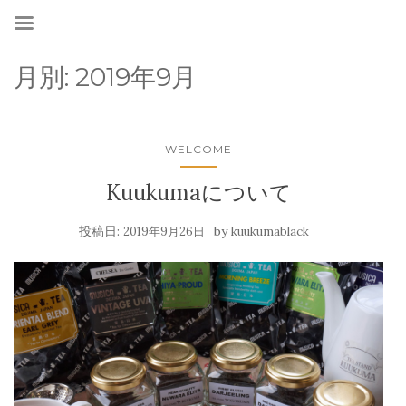
月別:
2019年9月
WELCOME
Kuukumaについて
投稿日:
by
2019年9月26日
kuukumablack