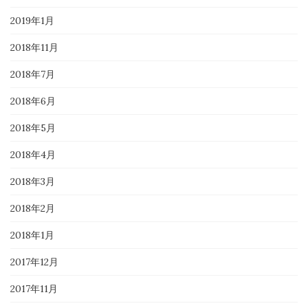
2019年1月
2018年11月
2018年7月
2018年6月
2018年5月
2018年4月
2018年3月
2018年2月
2018年1月
2017年12月
2017年11月