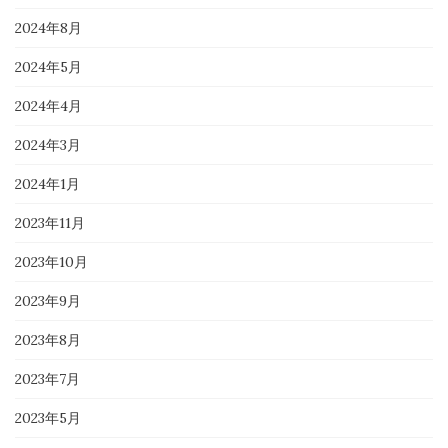
2024年8月
2024年5月
2024年4月
2024年3月
2024年1月
2023年11月
2023年10月
2023年9月
2023年8月
2023年7月
2023年5月