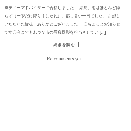
※ティーアドバイザーに合格しました！ 結局、雨はほとんど降
らず（一瞬だけ降りましたね）、蒸し暑い一日でした。 お越し
いただいた皆様、ありがとございました！ 〇ちょっとお知らせ
です〇今までもわつか市の写真撮影を担当させてい […]
続きを読む
No comments yet