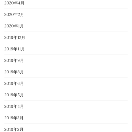
2020年4月
2020年2月
2020年1月
2019年12月
2019年11月
2019年9月
2019年8月
2019年6月
2019年5月
2019年4月
2019年3月
2019年2月