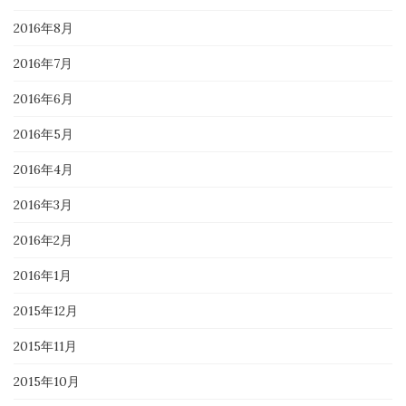
2016年8月
2016年7月
2016年6月
2016年5月
2016年4月
2016年3月
2016年2月
2016年1月
2015年12月
2015年11月
2015年10月