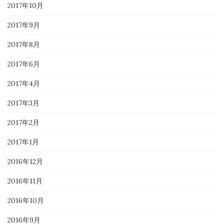
2017年10月
2017年9月
2017年8月
2017年6月
2017年4月
2017年3月
2017年2月
2017年1月
2016年12月
2016年11月
2016年10月
2016年9月