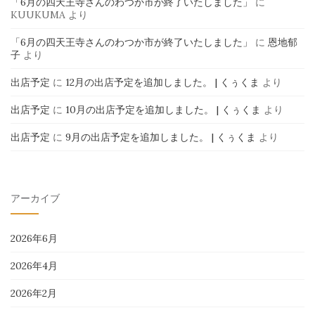
「6月の四天王寺さんのわつか市が終了いたしました」
に
KUUKUMA
より
「6月の四天王寺さんのわつか市が終了いたしました」
に
恩地郁
子
より
出店予定
に
12月の出店予定を追加しました。 | くぅくま
より
出店予定
に
10月の出店予定を追加しました。 | くぅくま
より
出店予定
に
9月の出店予定を追加しました。 | くぅくま
より
アーカイブ
2026年6月
2026年4月
2026年2月