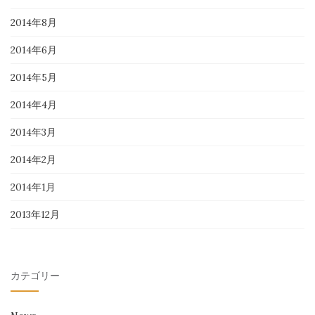
2014年8月
2014年6月
2014年5月
2014年4月
2014年3月
2014年2月
2014年1月
2013年12月
カテゴリー