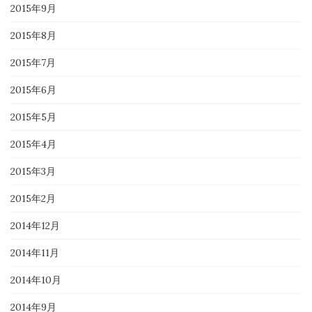
2015年9月
2015年8月
2015年7月
2015年6月
2015年5月
2015年4月
2015年3月
2015年2月
2014年12月
2014年11月
2014年10月
2014年9月