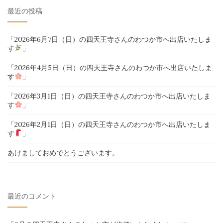
対
最近の投稿
象:
「2026年6月7日（日）の四天王寺さんのわつか市へ出店いたしま
す
」
「2026年4月5日（日）の四天王寺さんのわつか市へ出店いたしま
す
」
「2026年3月1日（日）の四天王寺さんのわつか市へ出店いたしま
す
」
「2026年2月1日（日）の四天王寺さんのわつか市へ出店いたしま
す
」
あけましておめでとうございます。
最近のコメント