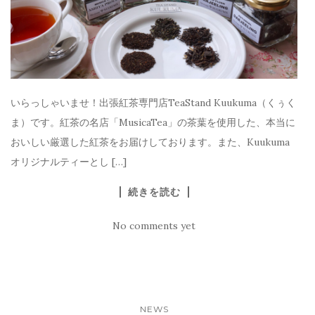
いらっしゃいませ！出張紅茶専門店TeaStand Kuukuma（くぅく
ま）です。紅茶の名店「MusicaTea」の茶葉を使用した、本当に
おいしい厳選した紅茶をお届けしております。また、Kuukuma
オリジナルティーとし […]
続きを読む
No comments yet
NEWS