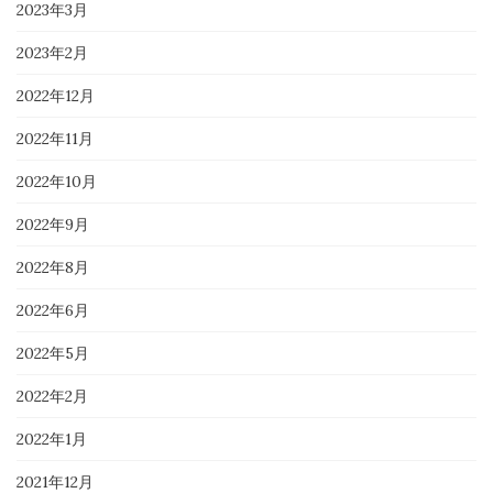
2023年3月
2023年2月
2022年12月
2022年11月
2022年10月
2022年9月
2022年8月
2022年6月
2022年5月
2022年2月
2022年1月
2021年12月