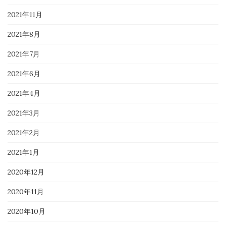
2021年11月
2021年8月
2021年7月
2021年6月
2021年4月
2021年3月
2021年2月
2021年1月
2020年12月
2020年11月
2020年10月