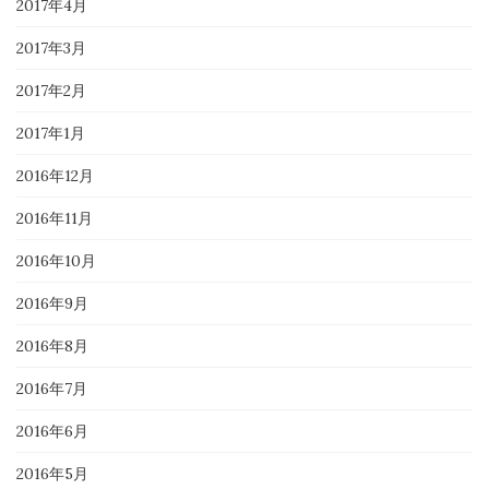
2017年4月
2017年3月
2017年2月
2017年1月
2016年12月
2016年11月
2016年10月
2016年9月
2016年8月
2016年7月
2016年6月
2016年5月