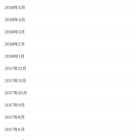
2018年5月
2018年4月
2018年3月
2018年2月
2018年1月
2017年12月
2017年11月
2017年10月
2017年9月
2017年8月
2017年6月