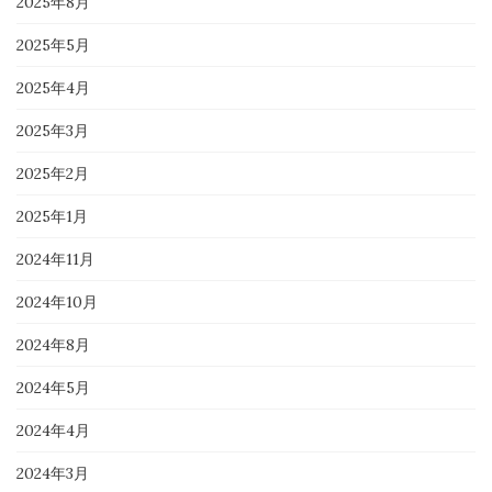
2025年8月
2025年5月
2025年4月
2025年3月
2025年2月
2025年1月
2024年11月
2024年10月
2024年8月
2024年5月
2024年4月
2024年3月