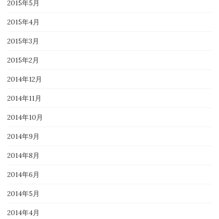
2015年5月
2015年4月
2015年3月
2015年2月
2014年12月
2014年11月
2014年10月
2014年9月
2014年8月
2014年6月
2014年5月
2014年4月