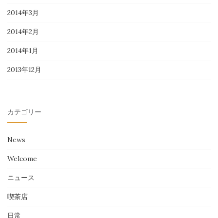
2014年3月
2014年2月
2014年1月
2013年12月
カテゴリー
News
Welcome
ニュース
喫茶店
日常