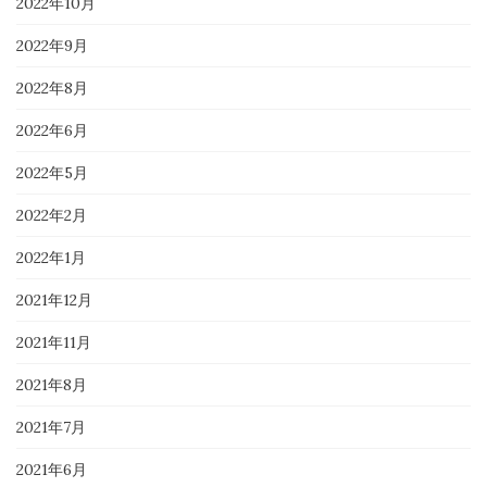
2022年10月
2022年9月
2022年8月
2022年6月
2022年5月
2022年2月
2022年1月
2021年12月
2021年11月
2021年8月
2021年7月
2021年6月