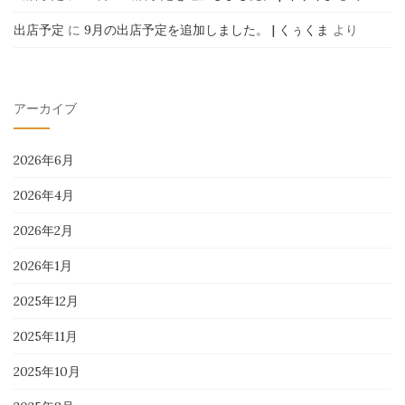
出店予定
に
9月の出店予定を追加しました。 | くぅくま
より
アーカイブ
2026年6月
2026年4月
2026年2月
2026年1月
2025年12月
2025年11月
2025年10月