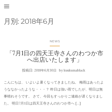
月別:
2018年6月
NEWS
「7月1日の四天王寺さんのわつか市
へ出店いたします」
投稿日:
by
2018年6月30日
kuukumablack
こんにちは、 いよいよ暑くなってきましたね。 梅雨はあったよ
うななかったような・・・？ 昨日は強い雨でしたが、明日は無
事晴れそうです。 さて、今回もすっかりご連絡が遅くなりまし
た。 明日7月1日は四天王寺さんのわつか市へ […]