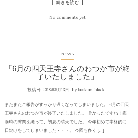
続きを読む
No comments yet
NEWS
「6月の四天王寺さんのわつか市が終
了いたしました」
投稿日:
by
2018年6月13日
kuukumablack
またまたご報告がすっかり遅くなってしまいました。 6月の四天
王寺さんのわつか市が終了いたしました。 暑かったですね！梅
雨時の隙間を縫って、初夏の晴天でした。 今年初めて本格的に
日焼けをしてしまいました・・・。 今回も多く […]