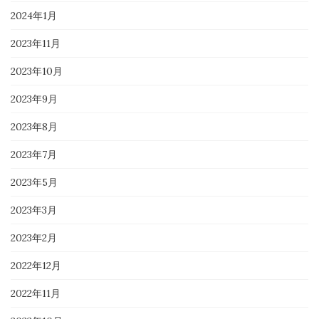
2024年1月
2023年11月
2023年10月
2023年9月
2023年8月
2023年7月
2023年5月
2023年3月
2023年2月
2022年12月
2022年11月