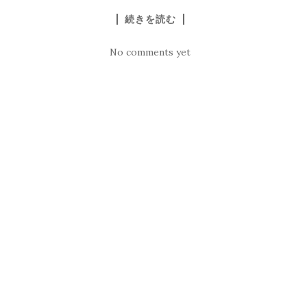
続きを読む
No comments yet