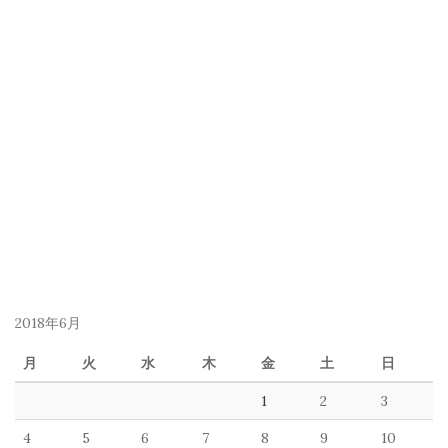
2018年6月
月
火
水
木
金
土
日
1
2
3
4
5
6
7
8
9
10