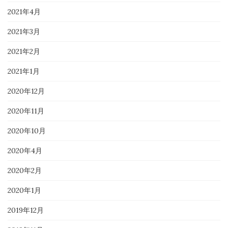
2021年4月
2021年3月
2021年2月
2021年1月
2020年12月
2020年11月
2020年10月
2020年4月
2020年2月
2020年1月
2019年12月