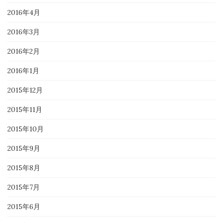
2016年4月
2016年3月
2016年2月
2016年1月
2015年12月
2015年11月
2015年10月
2015年9月
2015年8月
2015年7月
2015年6月