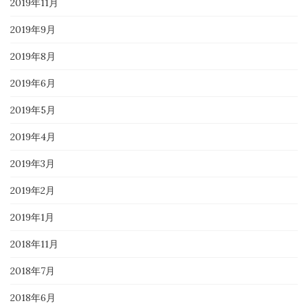
2019年11月
2019年9月
2019年8月
2019年6月
2019年5月
2019年4月
2019年3月
2019年2月
2019年1月
2018年11月
2018年7月
2018年6月