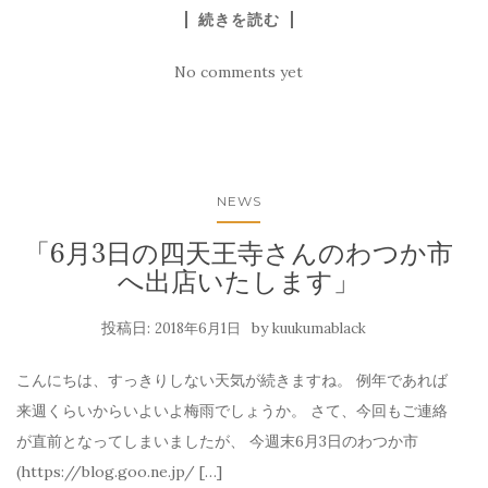
続きを読む
No comments yet
NEWS
「6月3日の四天王寺さんのわつか市
へ出店いたします」
投稿日:
by
2018年6月1日
kuukumablack
こんにちは、すっきりしない天気が続きますね。 例年であれば
来週くらいからいよいよ梅雨でしょうか。 さて、今回もご連絡
が直前となってしまいましたが、 今週末6月3日のわつか市
(https://blog.goo.ne.jp/ […]