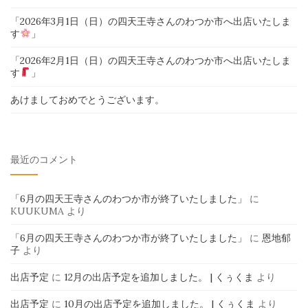
「2026年3月1日（日）の四天王寺さんのわつか市へ出店いたしま
す
」
「2026年2月1日（日）の四天王寺さんのわつか市へ出店いたしま
す
」
あけましておめでとうございます。
最近のコメント
「6月の四天王寺さんのわつか市が終了いたしました」
に
KUUKUMA
より
「6月の四天王寺さんのわつか市が終了いたしました」
に
恩地郁
子
より
出店予定
に
12月の出店予定を追加しました。 | くぅくま
より
出店予定
に
10月の出店予定を追加しました。 | くぅくま
より