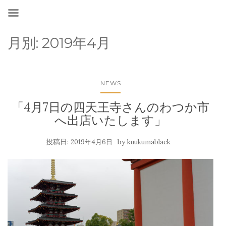
月別:
2019年4月
NEWS
「4月7日の四天王寺さんのわつか市
へ出店いたします」
投稿日:
by
2019年4月6日
kuukumablack