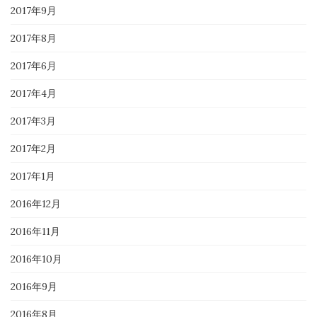
2017年9月
2017年8月
2017年6月
2017年4月
2017年3月
2017年2月
2017年1月
2016年12月
2016年11月
2016年10月
2016年9月
2016年8月