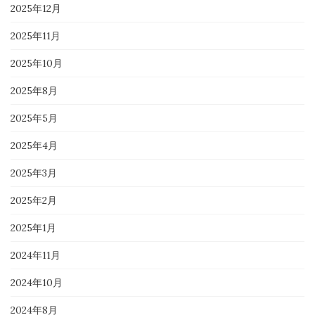
2025年12月
2025年11月
2025年10月
2025年8月
2025年5月
2025年4月
2025年3月
2025年2月
2025年1月
2024年11月
2024年10月
2024年8月