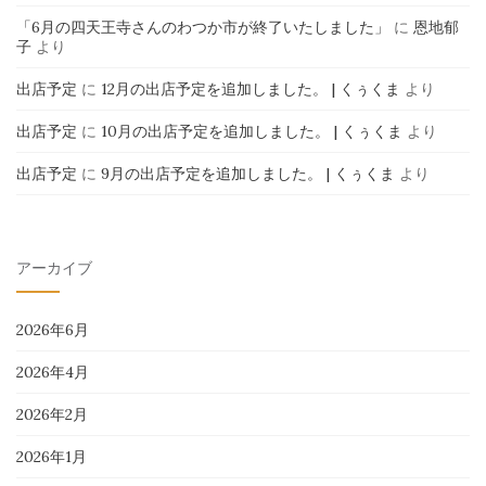
「6月の四天王寺さんのわつか市が終了いたしました」
に
恩地郁
子
より
出店予定
に
12月の出店予定を追加しました。 | くぅくま
より
出店予定
に
10月の出店予定を追加しました。 | くぅくま
より
出店予定
に
9月の出店予定を追加しました。 | くぅくま
より
アーカイブ
2026年6月
2026年4月
2026年2月
2026年1月