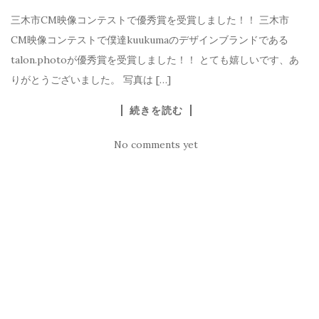
三木市CM映像コンテストで優秀賞を受賞しました！！ 三木市
CM映像コンテストで僕達kuukumaのデザインブランドである
talon.photoが優秀賞を受賞しました！！ とても嬉しいです、あ
りがとうございました。 写真は […]
続きを読む
No comments yet