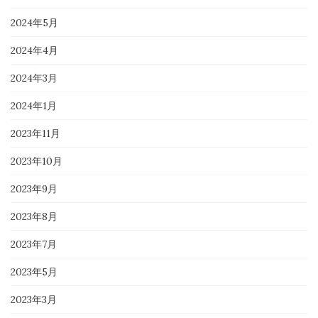
2024年5月
2024年4月
2024年3月
2024年1月
2023年11月
2023年10月
2023年9月
2023年8月
2023年7月
2023年5月
2023年3月