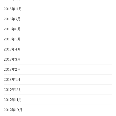
2018年11月
2018年7月
2018年6月
2018年5月
2018年4月
2018年3月
2018年2月
2018年1月
2017年12月
2017年11月
2017年10月