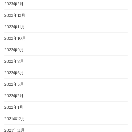
2023年2月
2022年12月
2022年11月
2022年10月
2022年9月
2022年8月
2022年6月
2022年5月
2022年2月
2022年1月
2021年12月
2021年11月