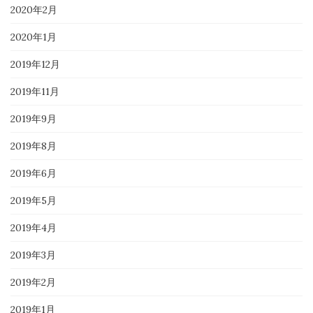
2020年2月
2020年1月
2019年12月
2019年11月
2019年9月
2019年8月
2019年6月
2019年5月
2019年4月
2019年3月
2019年2月
2019年1月