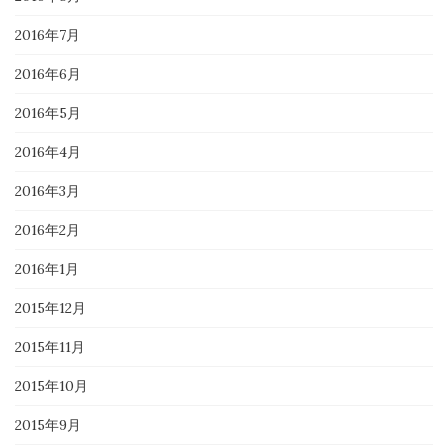
2016年7月
2016年6月
2016年5月
2016年4月
2016年3月
2016年2月
2016年1月
2015年12月
2015年11月
2015年10月
2015年9月