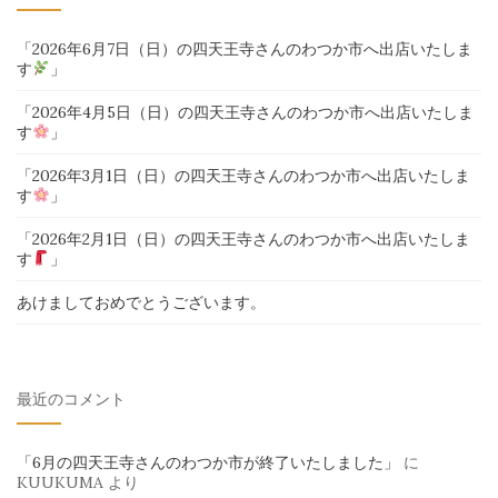
「2026年6月7日（日）の四天王寺さんのわつか市へ出店いたしま
す
」
「2026年4月5日（日）の四天王寺さんのわつか市へ出店いたしま
す
」
「2026年3月1日（日）の四天王寺さんのわつか市へ出店いたしま
す
」
「2026年2月1日（日）の四天王寺さんのわつか市へ出店いたしま
す
」
あけましておめでとうございます。
最近のコメント
「6月の四天王寺さんのわつか市が終了いたしました」
に
KUUKUMA
より