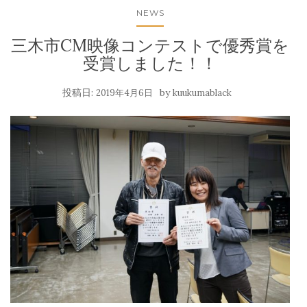
NEWS
三木市CM映像コンテストで優秀賞を
受賞しました！！
投稿日:
by
2019年4月6日
kuukumablack