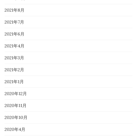
2021年8月
2021年7月
2021年6月
2021年4月
2021年3月
2021年2月
2021年1月
2020年12月
2020年11月
2020年10月
2020年4月