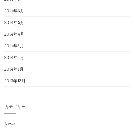
2014年6月
2014年5月
2014年4月
2014年3月
2014年2月
2014年1月
2013年12月
カテゴリー
News