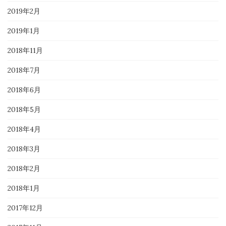
2019年2月
2019年1月
2018年11月
2018年7月
2018年6月
2018年5月
2018年4月
2018年3月
2018年2月
2018年1月
2017年12月