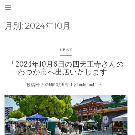
月別:
2024年10月
NEWS
「2024年10月6日の四天王寺さんの
わつか市へ出店いたします」
投稿日:
by
2024年10月5日
kuukumablack