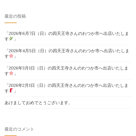
索
対
最近の投稿
象:
「2026年6月7日（日）の四天王寺さんのわつか市へ出店いたしま
す
」
「2026年4月5日（日）の四天王寺さんのわつか市へ出店いたしま
す
」
「2026年3月1日（日）の四天王寺さんのわつか市へ出店いたしま
す
」
「2026年2月1日（日）の四天王寺さんのわつか市へ出店いたしま
す
」
あけましておめでとうございます。
最近のコメント