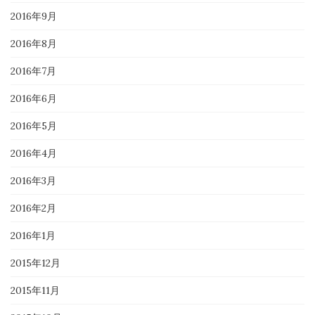
2016年9月
2016年8月
2016年7月
2016年6月
2016年5月
2016年4月
2016年3月
2016年2月
2016年1月
2015年12月
2015年11月