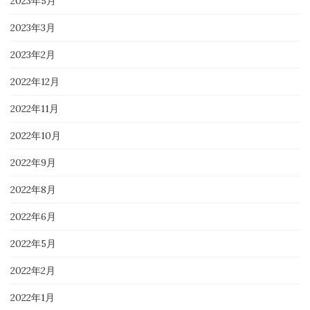
2023年5月
2023年3月
2023年2月
2022年12月
2022年11月
2022年10月
2022年9月
2022年8月
2022年6月
2022年5月
2022年2月
2022年1月