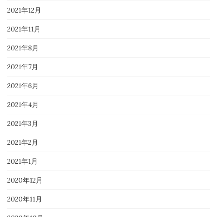
2021年12月
2021年11月
2021年8月
2021年7月
2021年6月
2021年4月
2021年3月
2021年2月
2021年1月
2020年12月
2020年11月