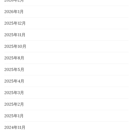
2026年1月
2025年12月
2025年11月
2025年10月
2025年8月
2025年5月
2025年4月
2025年3月
2025年2月
2025年1月
2024年11月