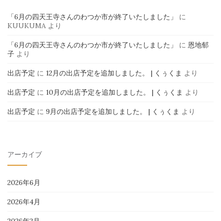
「6月の四天王寺さんのわつか市が終了いたしました」
に
KUUKUMA
より
「6月の四天王寺さんのわつか市が終了いたしました」
に
恩地郁
子
より
出店予定
に
12月の出店予定を追加しました。 | くぅくま
より
出店予定
に
10月の出店予定を追加しました。 | くぅくま
より
出店予定
に
9月の出店予定を追加しました。 | くぅくま
より
アーカイブ
2026年6月
2026年4月
2026年2月