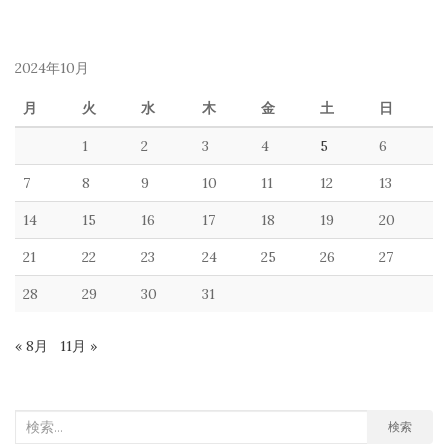
2024年10月
月
火
水
木
金
土
日
1
2
3
4
5
6
7
8
9
10
11
12
13
14
15
16
17
18
19
20
21
22
23
24
25
26
27
28
29
30
31
« 8月
11月 »
検
検索