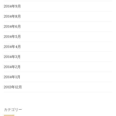
2014年9月
2014年8月
2014年6月
2014年5月
2014年4月
2014年3月
2014年2月
2014年1月
2013年12月
カテゴリー