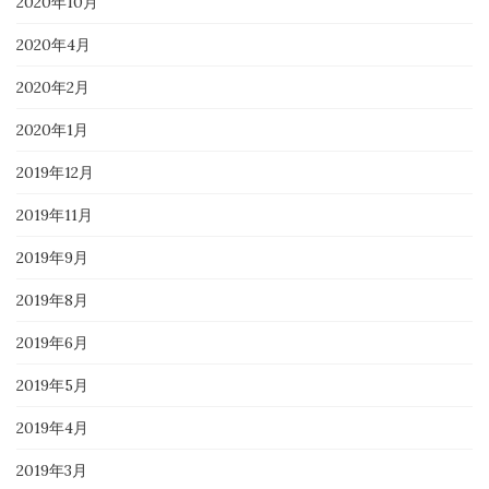
2020年10月
2020年4月
2020年2月
2020年1月
2019年12月
2019年11月
2019年9月
2019年8月
2019年6月
2019年5月
2019年4月
2019年3月