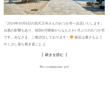
「2024年10月6日の四天王寺さんのわつか市へ出店いたします」
台風の影響もあり、前回6月開催からなんと4ヶ月ぶりのわつか市
です。みなさま、ご無沙汰しております！
最近は暑さもよう
やく少し落ち着き過ご […]
続きを読む
No comments yet