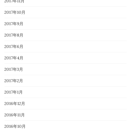
2017年11月
2017年10月
2017年9月
2017年8月
2017年6月
2017年4月
2017年3月
2017年2月
2017年1月
2016年12月
2016年11月
2016年10月