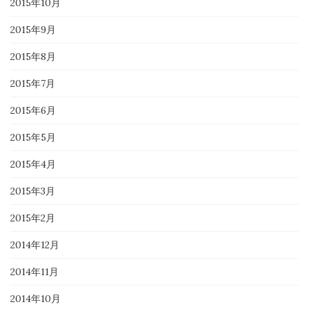
2015年10月
2015年9月
2015年8月
2015年7月
2015年6月
2015年5月
2015年4月
2015年3月
2015年2月
2014年12月
2014年11月
2014年10月