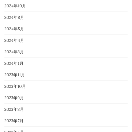
2024年10月
2024年8月
2024年5月
2024年4月
2024年3月
2024年1月
2023年11月
2023年10月
2023年9月
2023年8月
2023年7月