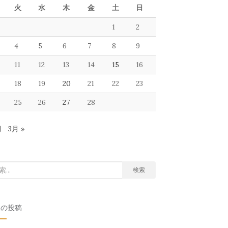
火
水
木
金
土
日
1
2
4
5
6
7
8
9
11
12
13
14
15
16
18
19
20
21
22
23
25
26
27
28
月
3月 »
検索
近の投稿