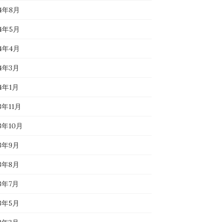
24年8月
24年5月
24年4月
24年3月
24年1月
3年11月
23年10月
23年9月
23年8月
23年7月
23年5月