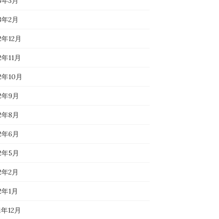
23年3月
23年2月
2年12月
2年11月
22年10月
22年9月
22年8月
22年6月
22年5月
22年2月
22年1月
1年12月