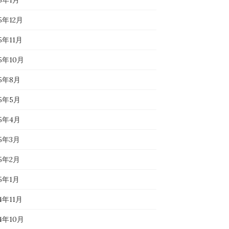
26年1月
5年12月
5年11月
25年10月
25年8月
25年5月
25年4月
25年3月
25年2月
25年1月
4年11月
24年10月