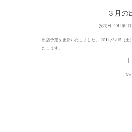
３月の
投稿日:
2014年2月
出店予定を更新いたしました。 2014/3/15（土
たします。
No