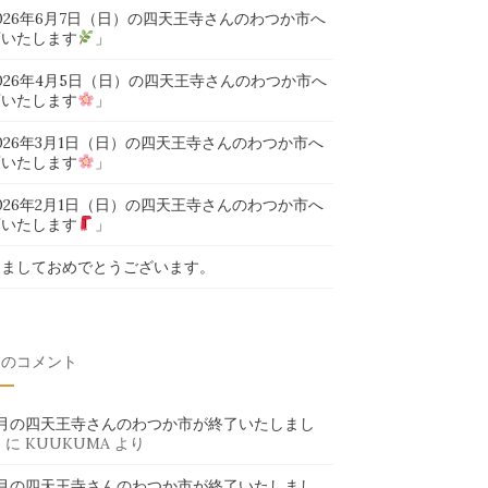
026年6月7日（日）の四天王寺さんのわつか市へ
店いたします
」
026年4月5日（日）の四天王寺さんのわつか市へ
店いたします
」
026年3月1日（日）の四天王寺さんのわつか市へ
店いたします
」
026年2月1日（日）の四天王寺さんのわつか市へ
店いたします
」
けましておめでとうございます。
近のコメント
6月の四天王寺さんのわつか市が終了いたしまし
」
に
KUUKUMA
より
6月の四天王寺さんのわつか市が終了いたしまし