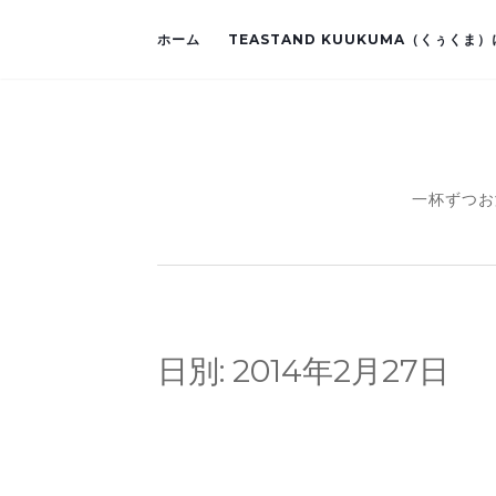
ホーム
TEASTAND KUUKUMA（くぅくま
一杯ずつお
日別:
2014年2月27日