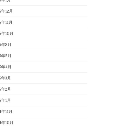
26年1月
5年12月
5年11月
25年10月
25年8月
25年5月
25年4月
25年3月
25年2月
25年1月
4年11月
24年10月