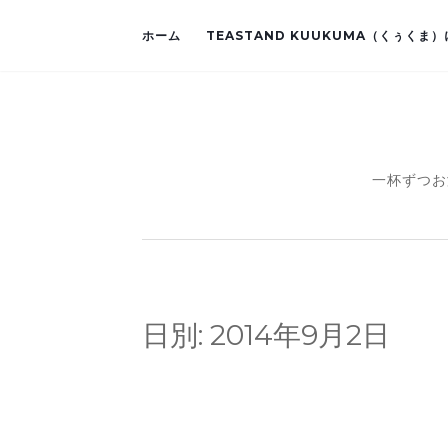
ホーム
TEASTAND KUUKUMA（くぅくま
一杯ずつお
日別:
2014年9月2日