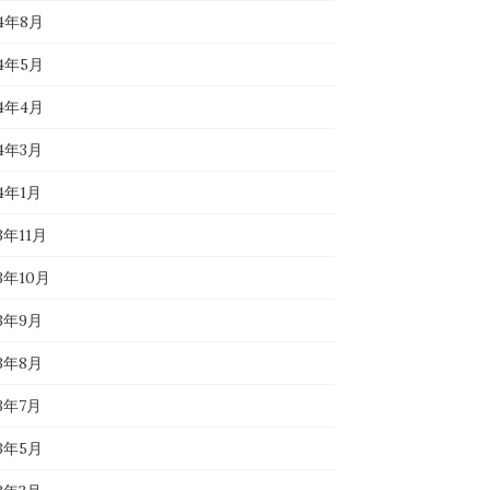
24年8月
24年5月
24年4月
24年3月
24年1月
3年11月
23年10月
23年9月
23年8月
23年7月
23年5月