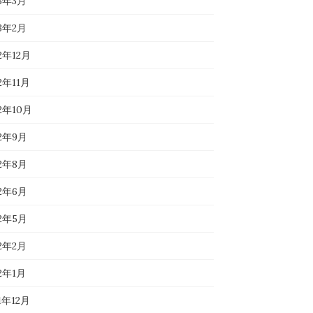
23年3月
23年2月
2年12月
2年11月
22年10月
22年9月
22年8月
22年6月
22年5月
22年2月
22年1月
1年12月