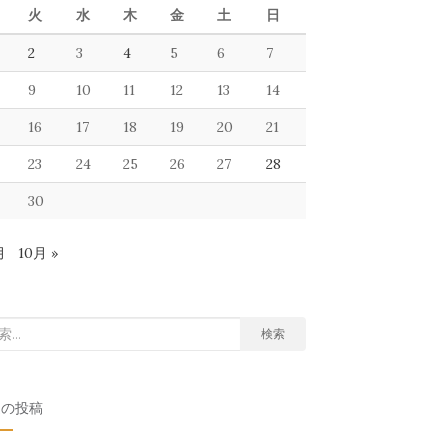
火
水
木
金
土
日
2
3
4
5
6
7
9
10
11
12
13
14
16
17
18
19
20
21
23
24
25
26
27
28
30
月
10月 »
検索
近の投稿