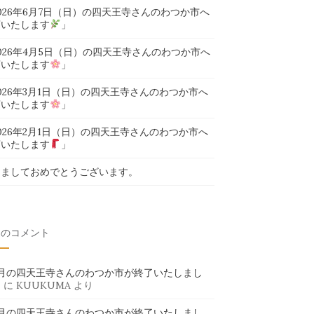
026年6月7日（日）の四天王寺さんのわつか市へ
店いたします
」
026年4月5日（日）の四天王寺さんのわつか市へ
店いたします
」
026年3月1日（日）の四天王寺さんのわつか市へ
店いたします
」
026年2月1日（日）の四天王寺さんのわつか市へ
店いたします
」
けましておめでとうございます。
近のコメント
6月の四天王寺さんのわつか市が終了いたしまし
」
に
KUUKUMA
より
6月の四天王寺さんのわつか市が終了いたしまし