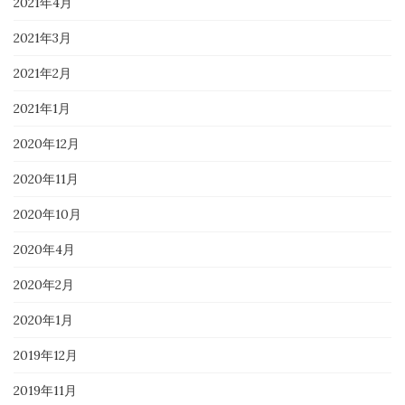
2021年4月
2021年3月
2021年2月
2021年1月
2020年12月
2020年11月
2020年10月
2020年4月
2020年2月
2020年1月
2019年12月
2019年11月