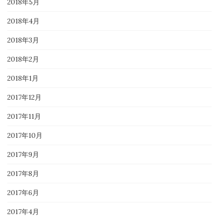
2018年5月
2018年4月
2018年3月
2018年2月
2018年1月
2017年12月
2017年11月
2017年10月
2017年9月
2017年8月
2017年6月
2017年4月