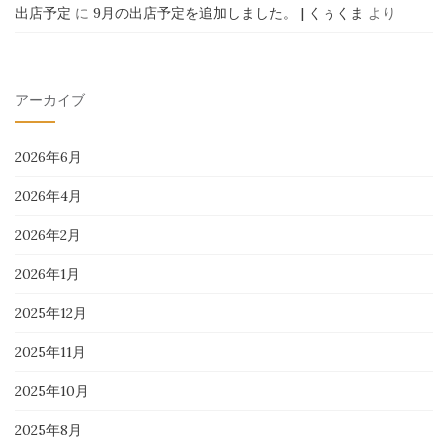
出店予定
に
9月の出店予定を追加しました。 | くぅくま
より
アーカイブ
2026年6月
2026年4月
2026年2月
2026年1月
2025年12月
2025年11月
2025年10月
2025年8月