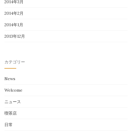
2014年3月
2014年2月
2014年1月
2013年12月
カテゴリー
News
Welcome
ニュース
喫茶店
日常