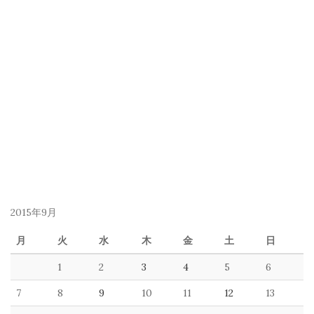
2015年9月
月
火
水
木
金
土
日
1
2
3
4
5
6
7
8
9
10
11
12
13