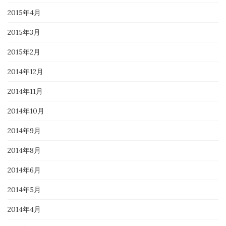
2015年4月
2015年3月
2015年2月
2014年12月
2014年11月
2014年10月
2014年9月
2014年8月
2014年6月
2014年5月
2014年4月