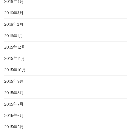
2016年4月
2016年3月
2016年2月
2016年1月
2015年12月
2015年11月
2015年10月
2015年9月
2015年8月
2015年7月
2015年6月
2015年5月