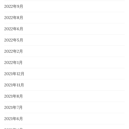
2022年9月
2022年8月
2022年6月
2022年5月
2022年2月
2022年1月
2021年12月
2021年11月
2021年8月
2021年7月
2021年6月