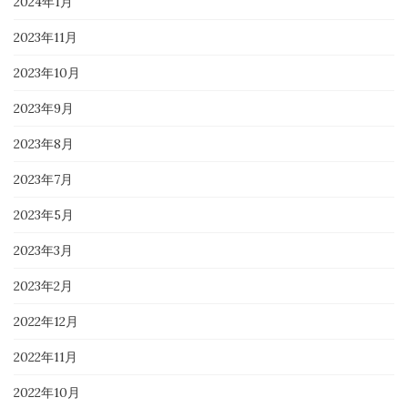
2024年1月
2023年11月
2023年10月
2023年9月
2023年8月
2023年7月
2023年5月
2023年3月
2023年2月
2022年12月
2022年11月
2022年10月