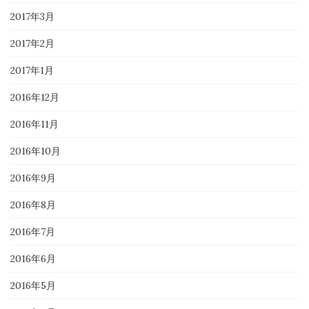
2017年3月
2017年2月
2017年1月
2016年12月
2016年11月
2016年10月
2016年9月
2016年8月
2016年7月
2016年6月
2016年5月