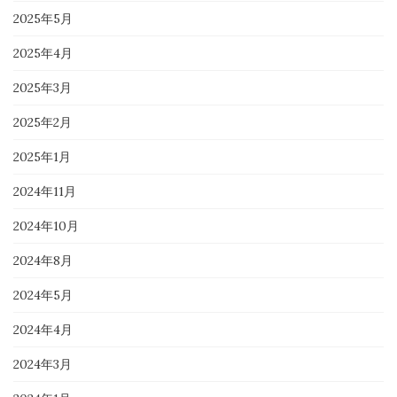
2025年5月
2025年4月
2025年3月
2025年2月
2025年1月
2024年11月
2024年10月
2024年8月
2024年5月
2024年4月
2024年3月