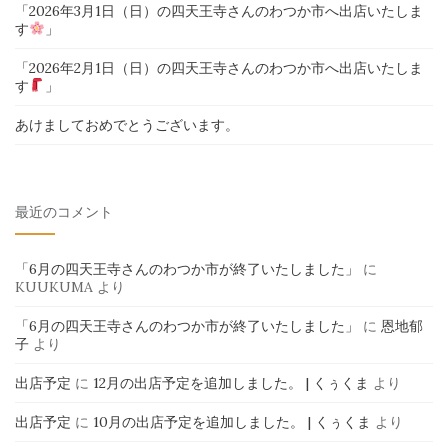
「2026年3月1日（日）の四天王寺さんのわつか市へ出店いたしま
す
」
「2026年2月1日（日）の四天王寺さんのわつか市へ出店いたしま
す
」
あけましておめでとうございます。
最近のコメント
「6月の四天王寺さんのわつか市が終了いたしました」
に
KUUKUMA
より
「6月の四天王寺さんのわつか市が終了いたしました」
に
恩地郁
子
より
出店予定
に
12月の出店予定を追加しました。 | くぅくま
より
出店予定
に
10月の出店予定を追加しました。 | くぅくま
より