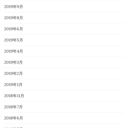
2019年9月
2019年8月
2019年6月
2019年5月
2019年4月
2019年3月
2019年2月
2019年1月
2018年11月
2018年7月
2018年6月