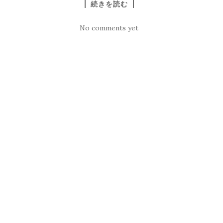
続きを読む
No comments yet