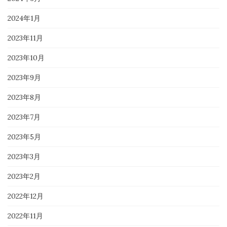
2024年1月
2023年11月
2023年10月
2023年9月
2023年8月
2023年7月
2023年5月
2023年3月
2023年2月
2022年12月
2022年11月