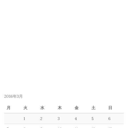
2016年3月
月
火
水
木
金
土
日
1
2
3
4
5
6