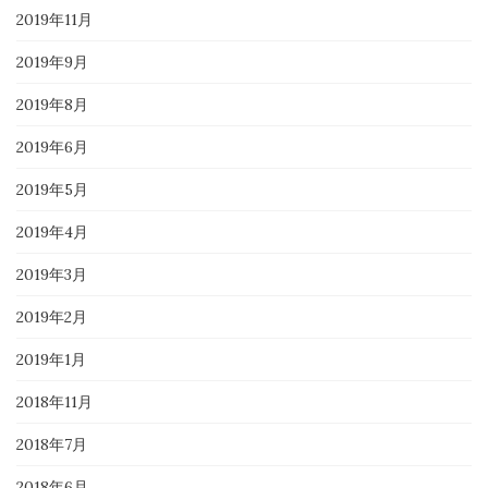
2019年11月
2019年9月
2019年8月
2019年6月
2019年5月
2019年4月
2019年3月
2019年2月
2019年1月
2018年11月
2018年7月
2018年6月