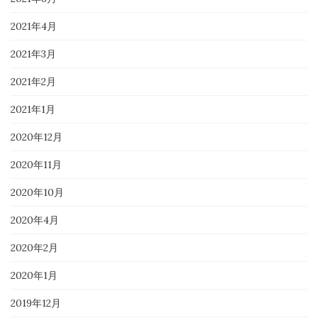
2021年4月
2021年3月
2021年2月
2021年1月
2020年12月
2020年11月
2020年10月
2020年4月
2020年2月
2020年1月
2019年12月