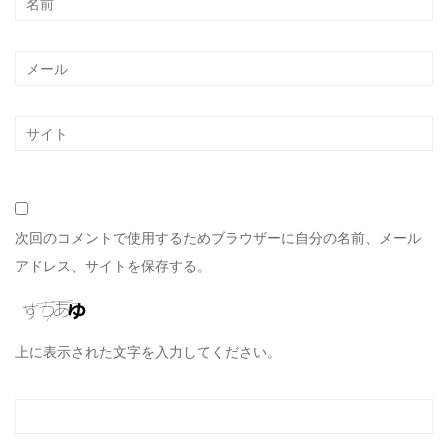
次回のコメントで使用するためブラウザーに自分の名前、メール
アドレス、サイトを保存する。
上に表示された文字を入力してください。