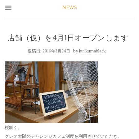
NEWS
店舗（仮）を4月1日オープンします
投稿日:
by
2016年3月24日
kuukumablack
桜咲く。
クレオ大阪のチャレンジカフェ制度を利用させていただき、