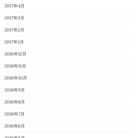
2017年4月
2017年3月
2017年2月
2017年1月
2016年12月
2016年11月
2016年10月
2016年9月
2016年8月
2016年7月
2016年6月