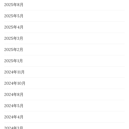
2025年8月
2025年5月
2025年4月
2025年3月
2025年2月
2025年1月
2024年11月
2024年10月
2024年8月
2024年5月
2024年4月
2024年3月