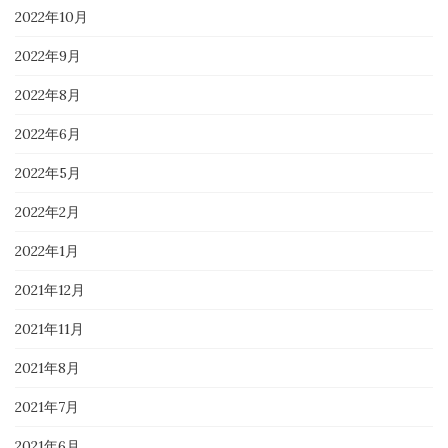
2022年10月
2022年9月
2022年8月
2022年6月
2022年5月
2022年2月
2022年1月
2021年12月
2021年11月
2021年8月
2021年7月
2021年6月