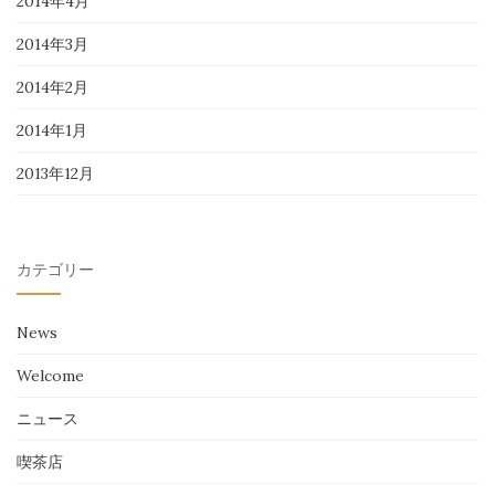
2014年4月
2014年3月
2014年2月
2014年1月
2013年12月
カテゴリー
News
Welcome
ニュース
喫茶店