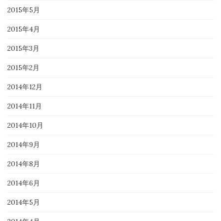
2015年5月
2015年4月
2015年3月
2015年2月
2014年12月
2014年11月
2014年10月
2014年9月
2014年8月
2014年6月
2014年5月