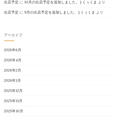
出店予定
に
10月の出店予定を追加しました。 | くぅくま
より
出店予定
に
9月の出店予定を追加しました。 | くぅくま
より
アーカイブ
2026年6月
2026年4月
2026年2月
2026年1月
2025年12月
2025年11月
2025年10月