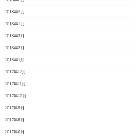
2018年5月
2018年4月
2018年3月
2018年2月
2018年1月
2017年12月
2017年11月
2017年10月
2017年9月
2017年8月
2017年6月