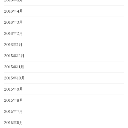
2016年5月
2016年4月
2016年3月
2016年2月
2016年1月
2015年12月
2015年11月
2015年10月
2015年9月
2015年8月
2015年7月
2015年6月