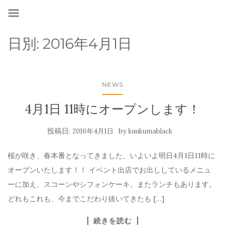
日別:
2016年4月1日
NEWS
4月1日 11時にオープンします！
投稿日:
by
2016年4月1日
kuukumablack
桜が咲き、春本番となってきました、いよいよ明日4月1日11時に
オープンいたします！！ イベント出店でお出ししているメニュ
ーに加え、スコーンやシフォンケーキ、またランチもあります。
どれもこれも、今までこだわり抜いてきたも […]
続きを読む