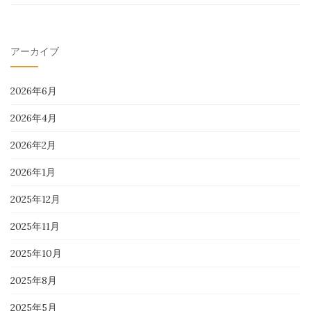
アーカイブ
2026年6月
2026年4月
2026年2月
2026年1月
2025年12月
2025年11月
2025年10月
2025年8月
2025年5月