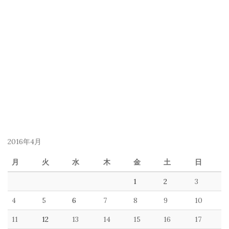
2016年4月
月
火
水
木
金
土
日
1
2
3
4
5
6
7
8
9
10
11
12
13
14
15
16
17