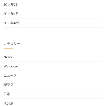
2014年2月
2014年1月
2013年12月
カテゴリー
News
Welcome
ニュース
喫茶店
日常
未分類