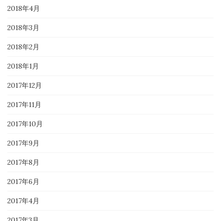
2018年4月
2018年3月
2018年2月
2018年1月
2017年12月
2017年11月
2017年10月
2017年9月
2017年8月
2017年6月
2017年4月
2017年3月