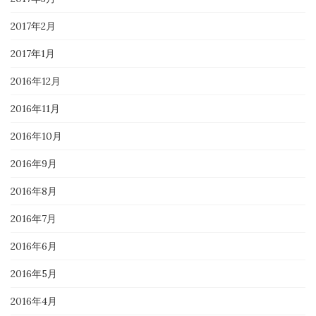
2017年2月
2017年1月
2016年12月
2016年11月
2016年10月
2016年9月
2016年8月
2016年7月
2016年6月
2016年5月
2016年4月