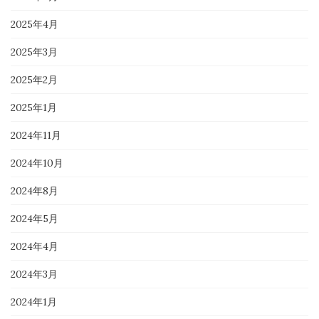
2025年4月
2025年3月
2025年2月
2025年1月
2024年11月
2024年10月
2024年8月
2024年5月
2024年4月
2024年3月
2024年1月