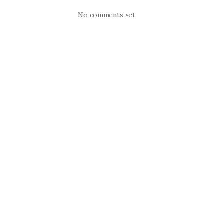
No comments yet