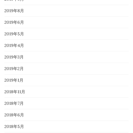
2019年8月
2019年6月
2019年5月
2019年4月
2019年3月
2019年2月
2019年1月
2018年11月
2018年7月
2018年6月
2018年5月