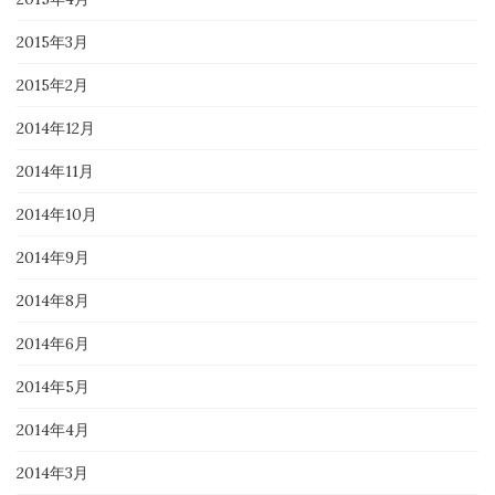
2015年3月
2015年2月
2014年12月
2014年11月
2014年10月
2014年9月
2014年8月
2014年6月
2014年5月
2014年4月
2014年3月