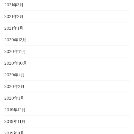
2021年3月
2021年2月
2021年1月
2020年12月
2020年11月
2020年10月
2020年4月
2020年2月
2020年1月
2019年12月
2019年11月
2019年9月