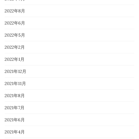
2022年8月
2022年6月
2022年5月
2022年2月
2022年1月
2021年12月
2021年11月
2021年8月
2021年7月
2021年6月
2021年4月