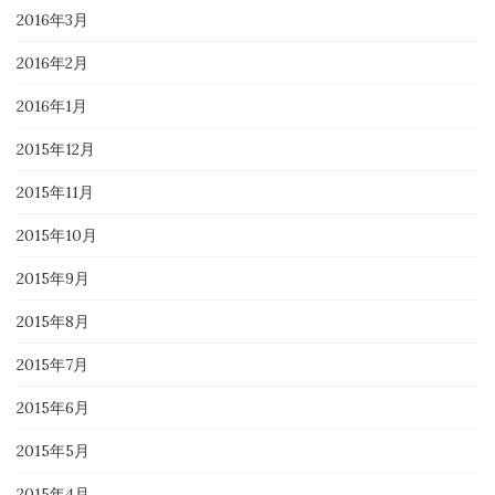
2016年3月
2016年2月
2016年1月
2015年12月
2015年11月
2015年10月
2015年9月
2015年8月
2015年7月
2015年6月
2015年5月
2015年4月