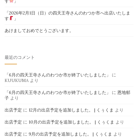
す
」
「2026年2月1日（日）の四天王寺さんのわつか市へ出店いたしま
す
」
あけましておめでとうございます。
最近のコメント
「6月の四天王寺さんのわつか市が終了いたしました」
に
KUUKUMA
より
「6月の四天王寺さんのわつか市が終了いたしました」
に
恩地郁
子
より
出店予定
に
12月の出店予定を追加しました。 | くぅくま
より
出店予定
に
10月の出店予定を追加しました。 | くぅくま
より
出店予定
に
9月の出店予定を追加しました。 | くぅくま
より