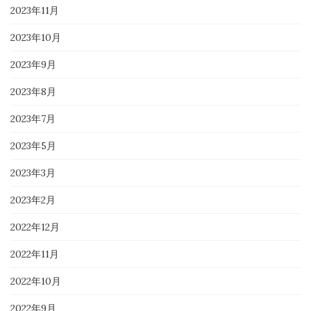
2023年11月
2023年10月
2023年9月
2023年8月
2023年7月
2023年5月
2023年3月
2023年2月
2022年12月
2022年11月
2022年10月
2022年9月