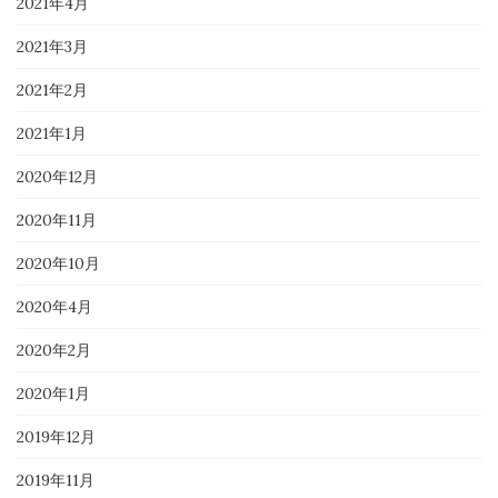
2021年4月
2021年3月
2021年2月
2021年1月
2020年12月
2020年11月
2020年10月
2020年4月
2020年2月
2020年1月
2019年12月
2019年11月