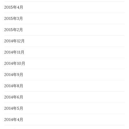
2015年4月
2015年3月
2015年2月
2014年12月
2014年11月
2014年10月
2014年9月
2014年8月
2014年6月
2014年5月
2014年4月