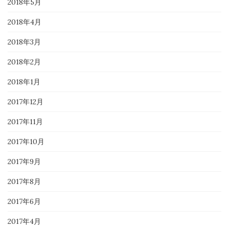
2018年5月
2018年4月
2018年3月
2018年2月
2018年1月
2017年12月
2017年11月
2017年10月
2017年9月
2017年8月
2017年6月
2017年4月