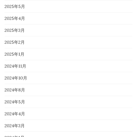
2025年5月
2025年4月
2025年3月
2025年2月
2025年1月
2024年11月
2024年10月
2024年8月
2024年5月
2024年4月
2024年3月