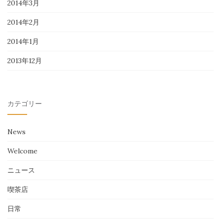
2014年3月
2014年2月
2014年1月
2013年12月
カテゴリー
News
Welcome
ニュース
喫茶店
日常