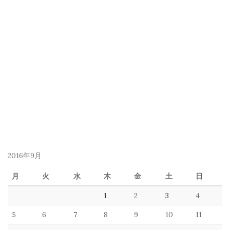
2016年9月
月
火
水
木
金
土
日
1
2
3
4
5
6
7
8
9
10
11