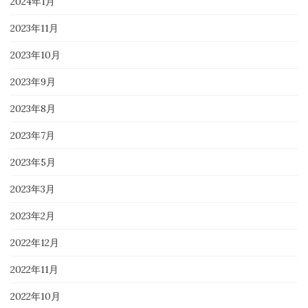
2024年1月
2023年11月
2023年10月
2023年9月
2023年8月
2023年7月
2023年5月
2023年3月
2023年2月
2022年12月
2022年11月
2022年10月