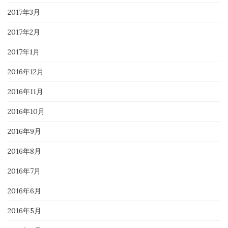
2017年3月
2017年2月
2017年1月
2016年12月
2016年11月
2016年10月
2016年9月
2016年8月
2016年7月
2016年6月
2016年5月