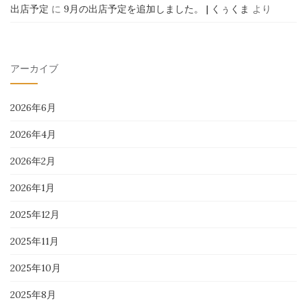
出店予定
に
9月の出店予定を追加しました。 | くぅくま
より
アーカイブ
2026年6月
2026年4月
2026年2月
2026年1月
2025年12月
2025年11月
2025年10月
2025年8月