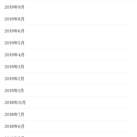
2019年9月
2019年8月
2019年6月
2019年5月
2019年4月
2019年3月
2019年2月
2019年1月
2018年11月
2018年7月
2018年6月