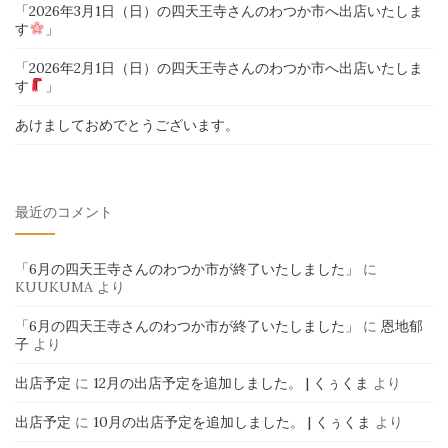
「2026年3月1日（日）の四天王寺さんのわつか市へ出店いたしま
す
」
「2026年2月1日（日）の四天王寺さんのわつか市へ出店いたしま
す
」
あけましておめでとうございます。
最近のコメント
「6月の四天王寺さんのわつか市が終了いたしました」
に
KUUKUMA
より
「6月の四天王寺さんのわつか市が終了いたしました」
に
恩地郁
子
より
出店予定
に
12月の出店予定を追加しました。 | くぅくま
より
出店予定
に
10月の出店予定を追加しました。 | くぅくま
より