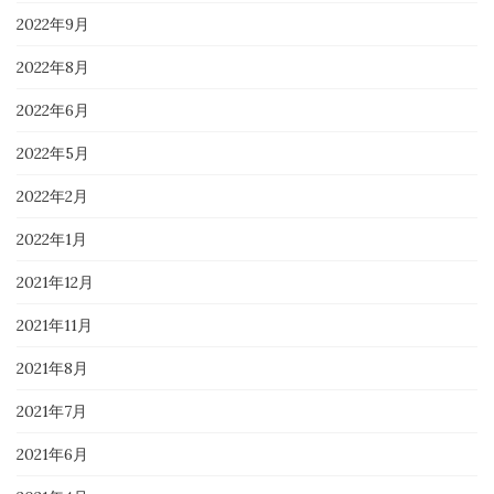
2022年9月
2022年8月
2022年6月
2022年5月
2022年2月
2022年1月
2021年12月
2021年11月
2021年8月
2021年7月
2021年6月