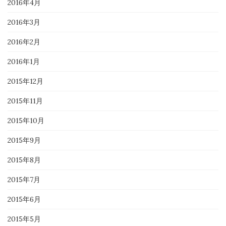
2016年4月
2016年3月
2016年2月
2016年1月
2015年12月
2015年11月
2015年10月
2015年9月
2015年8月
2015年7月
2015年6月
2015年5月