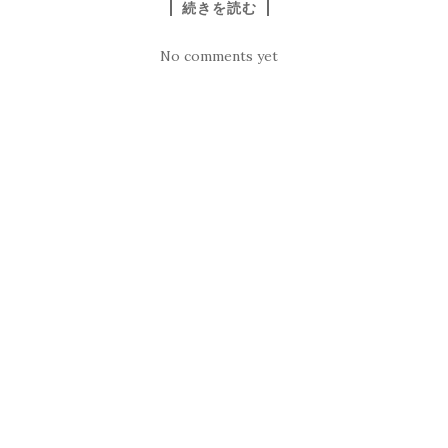
続きを読む
No comments yet