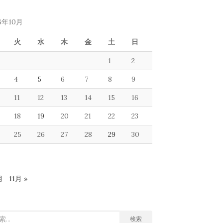
16年10月
火
水
木
金
土
日
1
2
4
5
6
7
8
9
11
12
13
14
15
16
18
19
20
21
22
23
25
26
27
28
29
30
月
11月 »
検索