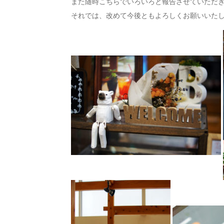
また随時こちらでいろいろと報告させていただ
それでは、改めて今後ともよろしくお願いいた