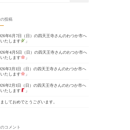
近の投稿
026年6月7日（日）の四天王寺さんのわつか市へ
店いたします
」
026年4月5日（日）の四天王寺さんのわつか市へ
店いたします
」
026年3月1日（日）の四天王寺さんのわつか市へ
店いたします
」
026年2月1日（日）の四天王寺さんのわつか市へ
店いたします
」
けましておめでとうございます。
近のコメント