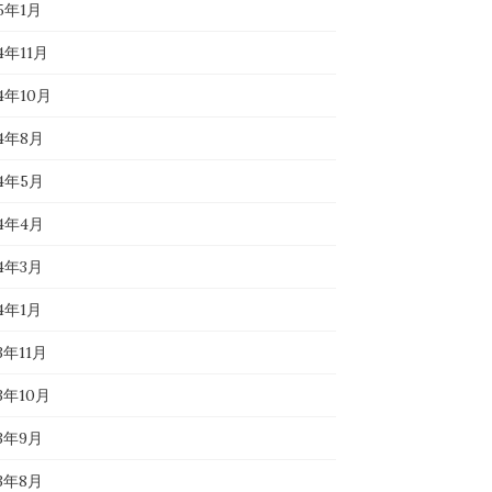
25年1月
4年11月
24年10月
24年8月
24年5月
24年4月
24年3月
24年1月
3年11月
23年10月
23年9月
23年8月