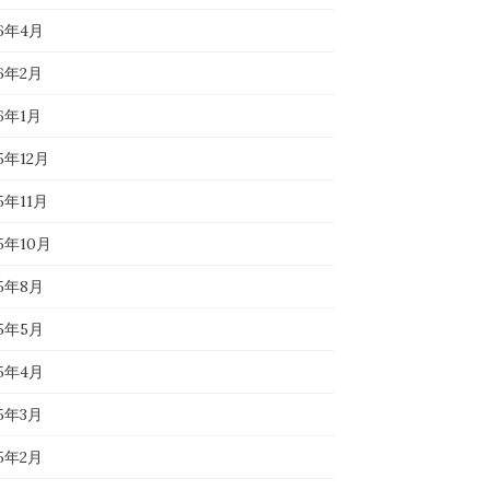
26年4月
26年2月
26年1月
5年12月
5年11月
25年10月
25年8月
25年5月
25年4月
25年3月
25年2月