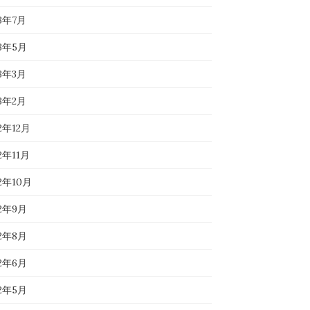
23年7月
23年5月
23年3月
23年2月
2年12月
2年11月
22年10月
22年9月
22年8月
22年6月
22年5月