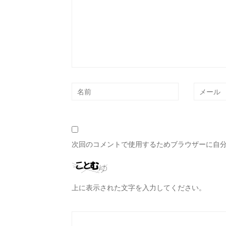
次回のコメントで使用するためブラウザーに自
上に表示された文字を入力してください。