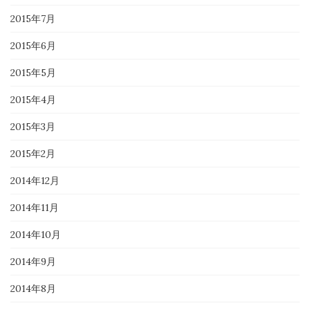
2015年7月
2015年6月
2015年5月
2015年4月
2015年3月
2015年2月
2014年12月
2014年11月
2014年10月
2014年9月
2014年8月