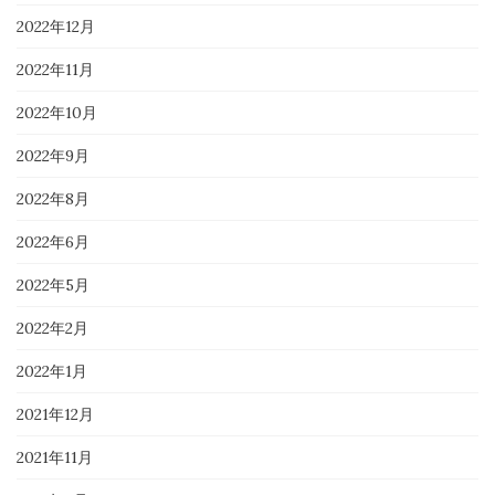
2022年12月
2022年11月
2022年10月
2022年9月
2022年8月
2022年6月
2022年5月
2022年2月
2022年1月
2021年12月
2021年11月