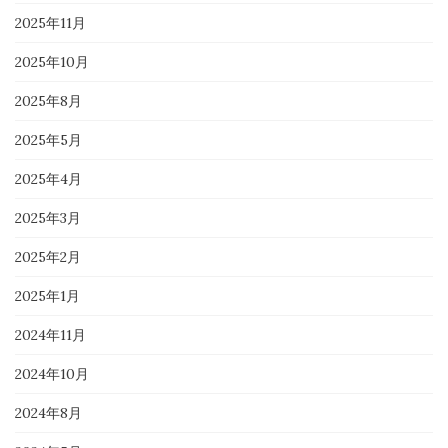
2025年11月
2025年10月
2025年8月
2025年5月
2025年4月
2025年3月
2025年2月
2025年1月
2024年11月
2024年10月
2024年8月