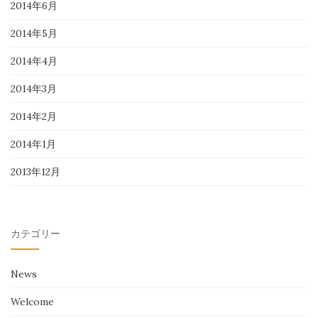
2014年6月
2014年5月
2014年4月
2014年3月
2014年2月
2014年1月
2013年12月
カテゴリー
News
Welcome