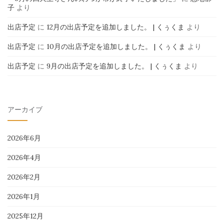
子
より
出店予定
に
12月の出店予定を追加しました。 | くぅくま
より
出店予定
に
10月の出店予定を追加しました。 | くぅくま
より
出店予定
に
9月の出店予定を追加しました。 | くぅくま
より
アーカイブ
2026年6月
2026年4月
2026年2月
2026年1月
2025年12月