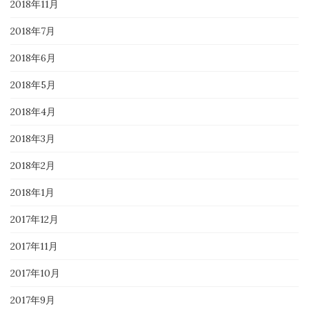
2018年11月
2018年7月
2018年6月
2018年5月
2018年4月
2018年3月
2018年2月
2018年1月
2017年12月
2017年11月
2017年10月
2017年9月