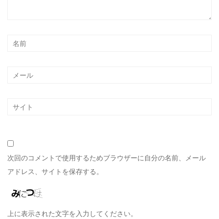
次回のコメントで使用するためブラウザーに自分の名前、メール
アドレス、サイトを保存する。
上に表示された文字を入力してください。