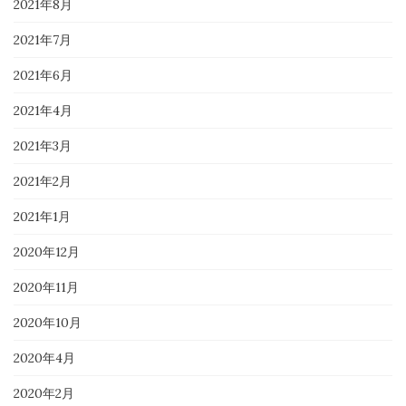
2021年8月
2021年7月
2021年6月
2021年4月
2021年3月
2021年2月
2021年1月
2020年12月
2020年11月
2020年10月
2020年4月
2020年2月