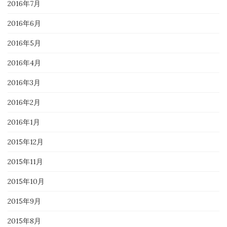
2016年7月
2016年6月
2016年5月
2016年4月
2016年3月
2016年2月
2016年1月
2015年12月
2015年11月
2015年10月
2015年9月
2015年8月