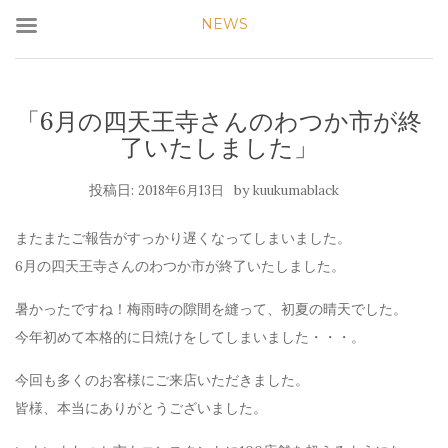
NEWS
「6月の四天王寺さんのわつか市が終
了いたしました」
投稿日:
by
2018年6月13日
kuukumablack
またまたご報告がすっかり遅くなってしまいました。
6月の四天王寺さんのわつか市が終了いたしました。
暑かったですね！梅雨時の隙間を縫って、初夏の晴天でした。
今年初めて本格的に日焼けをしてしまいました・・・。
今回も多くのお客様にご来店いただきました。
皆様、本当にありがとうございました。