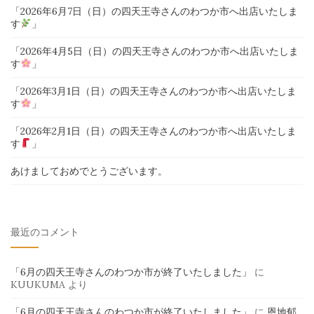
「2026年6月7日（日）の四天王寺さんのわつか市へ出店いたしま
す
」
「2026年4月5日（日）の四天王寺さんのわつか市へ出店いたしま
す
」
「2026年3月1日（日）の四天王寺さんのわつか市へ出店いたしま
す
」
「2026年2月1日（日）の四天王寺さんのわつか市へ出店いたしま
す
」
あけましておめでとうございます。
最近のコメント
「6月の四天王寺さんのわつか市が終了いたしました」
に
KUUKUMA
より
「6月の四天王寺さんのわつか市が終了いたしました」
に
恩地郁