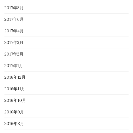
2017年8月
2017年6月
2017年4月
2017年3月
2017年2月
2017年1月
2016年12月
2016年11月
2016年10月
2016年9月
2016年8月