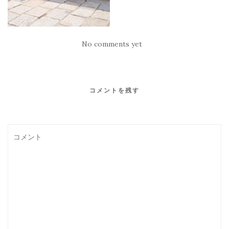
No comments yet
コメントを残す