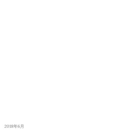
2018年6月