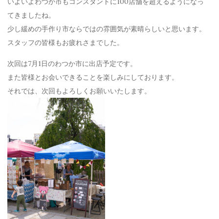
いよいよわつか市もコンスタントに100店舗を超えるようになっ
てきましたね。
少し緩めの手作り市ならではの雰囲気が素晴らしいと思います。
スタッフの皆様もお疲れさまでした。
次回は7月1日のわつか市に出店予定です。
また皆様とお会いできることを楽しみにしております。
それでは、次回もよろしくお願いいたします。