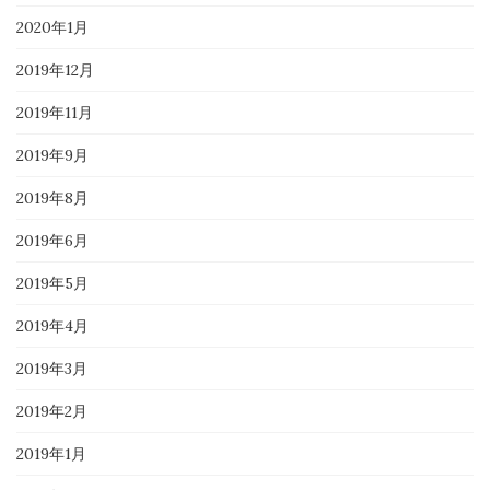
2020年1月
2019年12月
2019年11月
2019年9月
2019年8月
2019年6月
2019年5月
2019年4月
2019年3月
2019年2月
2019年1月