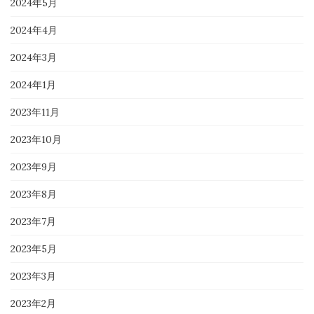
2024年5月
2024年4月
2024年3月
2024年1月
2023年11月
2023年10月
2023年9月
2023年8月
2023年7月
2023年5月
2023年3月
2023年2月