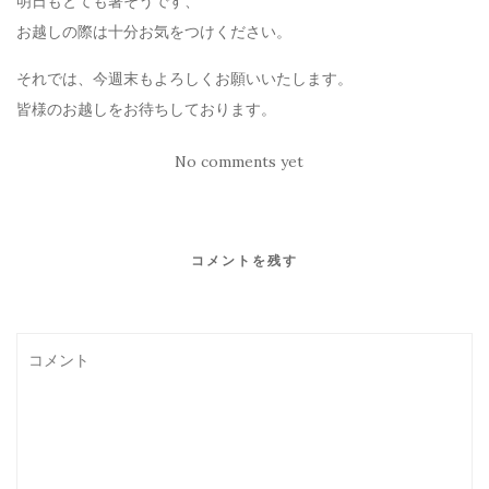
明日もとても暑そうです、
お越しの際は十分お気をつけください。
それでは、今週末もよろしくお願いいたします。
皆様のお越しをお待ちしております。
No comments yet
コメントを残す