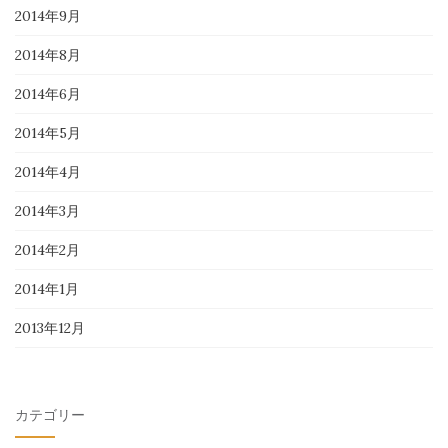
2014年9月
2014年8月
2014年6月
2014年5月
2014年4月
2014年3月
2014年2月
2014年1月
2013年12月
カテゴリー