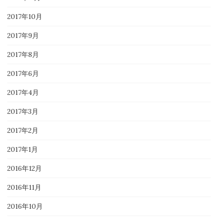
2017年10月
2017年9月
2017年8月
2017年6月
2017年4月
2017年3月
2017年2月
2017年1月
2016年12月
2016年11月
2016年10月