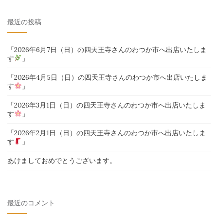
対
最近の投稿
象:
「2026年6月7日（日）の四天王寺さんのわつか市へ出店いたしま
す
」
「2026年4月5日（日）の四天王寺さんのわつか市へ出店いたしま
す
」
「2026年3月1日（日）の四天王寺さんのわつか市へ出店いたしま
す
」
「2026年2月1日（日）の四天王寺さんのわつか市へ出店いたしま
す
」
あけましておめでとうございます。
最近のコメント