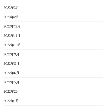
2023年3月
2023年2月
2022年12月
2022年11月
2022年10月
2022年9月
2022年8月
2022年6月
2022年5月
2022年2月
2022年1月