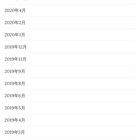
2020年4月
2020年2月
2020年1月
2019年12月
2019年11月
2019年9月
2019年8月
2019年6月
2019年5月
2019年4月
2019年3月