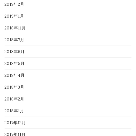
2019年2月
2019年1月
2018年11月
2018年7月
2018年6月
2018年5月
2018年4月
2018年3月
2018年2月
2018年1月
2017年12月
2017年11月