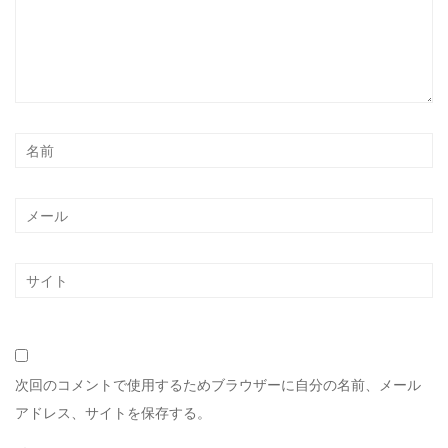
次回のコメントで使用するためブラウザーに自分の名前、メール
アドレス、サイトを保存する。