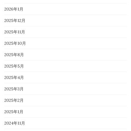
2026年1月
2025年12月
2025年11月
2025年10月
2025年8月
2025年5月
2025年4月
2025年3月
2025年2月
2025年1月
2024年11月