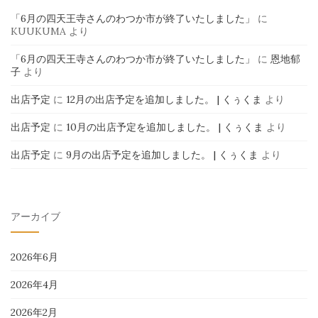
「6月の四天王寺さんのわつか市が終了いたしました」
に
KUUKUMA
より
「6月の四天王寺さんのわつか市が終了いたしました」
に
恩地郁
子
より
出店予定
に
12月の出店予定を追加しました。 | くぅくま
より
出店予定
に
10月の出店予定を追加しました。 | くぅくま
より
出店予定
に
9月の出店予定を追加しました。 | くぅくま
より
アーカイブ
2026年6月
2026年4月
2026年2月