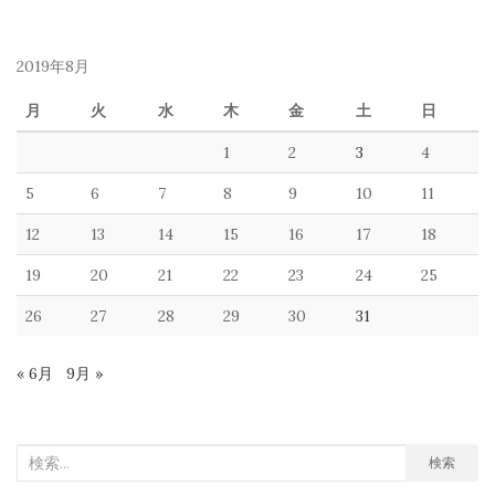
2019年8月
月
火
水
木
金
土
日
1
2
3
4
5
6
7
8
9
10
11
12
13
14
15
16
17
18
19
20
21
22
23
24
25
26
27
28
29
30
31
« 6月
9月 »
検
検索
索