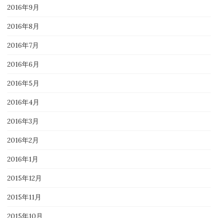
2016年9月
2016年8月
2016年7月
2016年6月
2016年5月
2016年4月
2016年3月
2016年2月
2016年1月
2015年12月
2015年11月
2015年10月