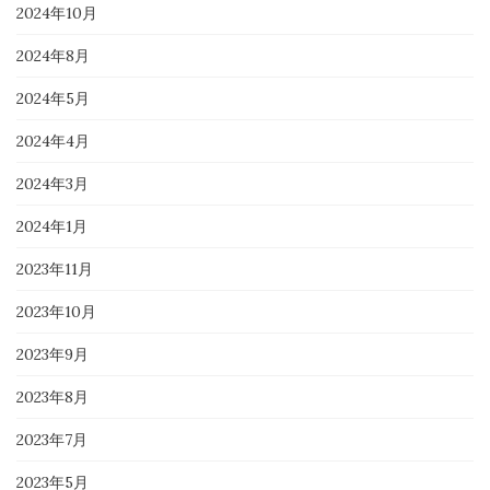
2024年10月
2024年8月
2024年5月
2024年4月
2024年3月
2024年1月
2023年11月
2023年10月
2023年9月
2023年8月
2023年7月
2023年5月