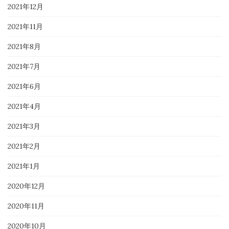
2021年12月
2021年11月
2021年8月
2021年7月
2021年6月
2021年4月
2021年3月
2021年2月
2021年1月
2020年12月
2020年11月
2020年10月