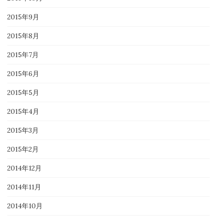
2015年9月
2015年8月
2015年7月
2015年6月
2015年5月
2015年4月
2015年3月
2015年2月
2014年12月
2014年11月
2014年10月