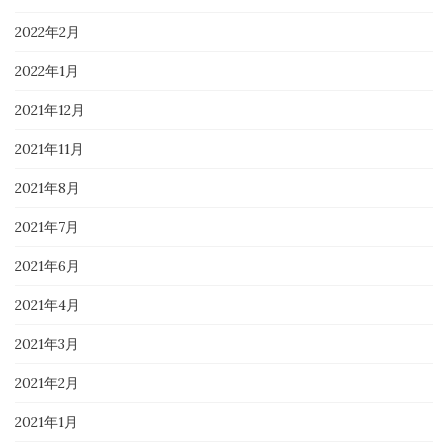
2022年2月
2022年1月
2021年12月
2021年11月
2021年8月
2021年7月
2021年6月
2021年4月
2021年3月
2021年2月
2021年1月