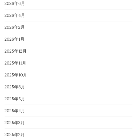
2026年6月
2026年4月
2026年2月
2026年1月
2025年12月
2025年11月
2025年10月
2025年8月
2025年5月
2025年4月
2025年3月
2025年2月