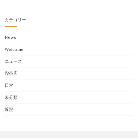
カテゴリー
News
Welcome
ニュース
喫茶店
日常
未分類
近況