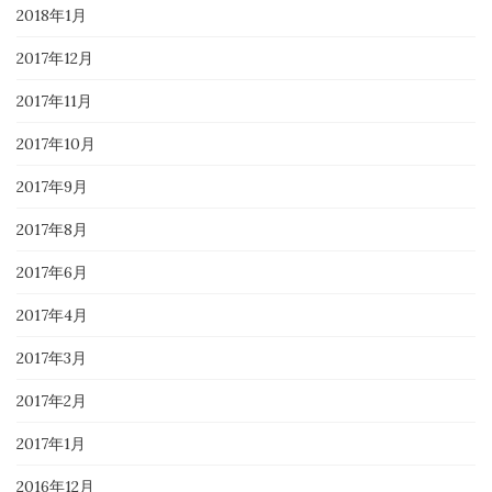
2018年1月
2017年12月
2017年11月
2017年10月
2017年9月
2017年8月
2017年6月
2017年4月
2017年3月
2017年2月
2017年1月
2016年12月