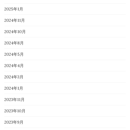
2025年1月
2024年11月
2024年10月
2024年8月
2024年5月
2024年4月
2024年3月
2024年1月
2023年11月
2023年10月
2023年9月