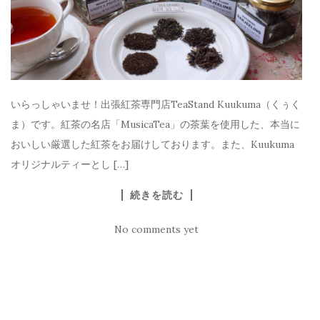
いらっしゃいませ！出張紅茶専門店TeaStand Kuukuma（くぅく
ま）です。紅茶の名店「MusicaTea」の茶葉を使用した、本当に
おいしい厳選した紅茶をお届けしております。また、Kuukuma
オリジナルティーとし […]
続きを読む
No comments yet