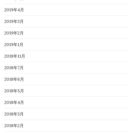
2019年4月
2019年3月
2019年2月
2019年1月
2018年11月
2018年7月
2018年6月
2018年5月
2018年4月
2018年3月
2018年2月