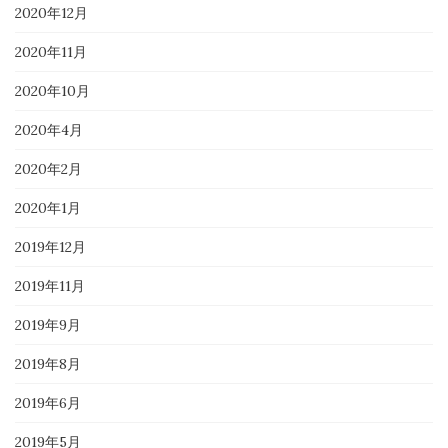
2020年12月
2020年11月
2020年10月
2020年4月
2020年2月
2020年1月
2019年12月
2019年11月
2019年9月
2019年8月
2019年6月
2019年5月