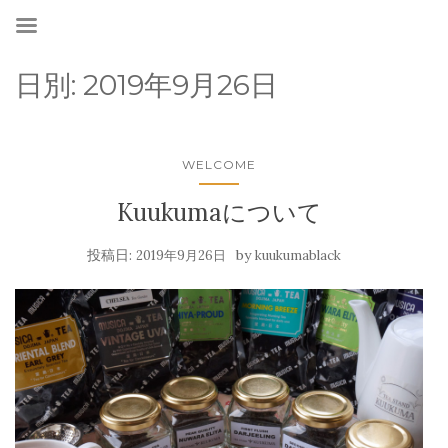
日別:
2019年9月26日
WELCOME
Kuukumaについて
投稿日:
by
2019年9月26日
kuukumablack