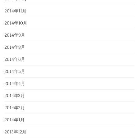
2014年11月
2014年10月
2014年9月
2014年8月
2014年6月
2014年5月
2014年4月
2014年3月
2014年2月
2014年1月
2013年12月