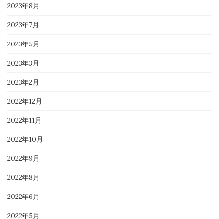
2023年8月
2023年7月
2023年5月
2023年3月
2023年2月
2022年12月
2022年11月
2022年10月
2022年9月
2022年8月
2022年6月
2022年5月