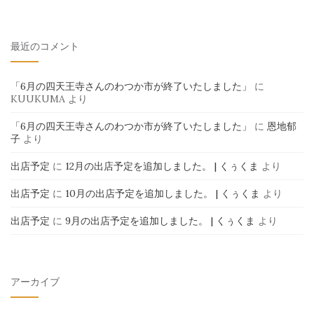
最近のコメント
「6月の四天王寺さんのわつか市が終了いたしました」
に
KUUKUMA
より
「6月の四天王寺さんのわつか市が終了いたしました」
に
恩地郁
子
より
出店予定
に
12月の出店予定を追加しました。 | くぅくま
より
出店予定
に
10月の出店予定を追加しました。 | くぅくま
より
出店予定
に
9月の出店予定を追加しました。 | くぅくま
より
アーカイブ