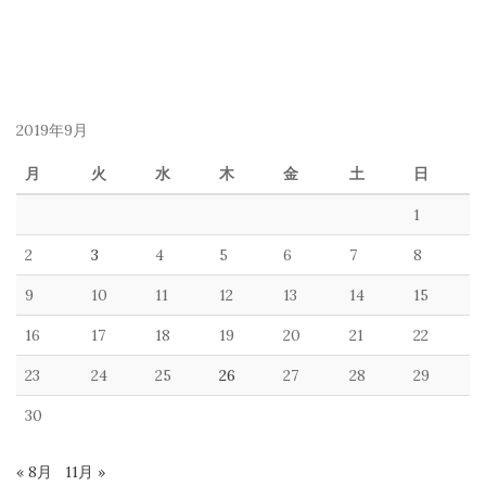
2019年9月
月
火
水
木
金
土
日
1
2
3
4
5
6
7
8
9
10
11
12
13
14
15
16
17
18
19
20
21
22
23
24
25
26
27
28
29
30
« 8月
11月 »