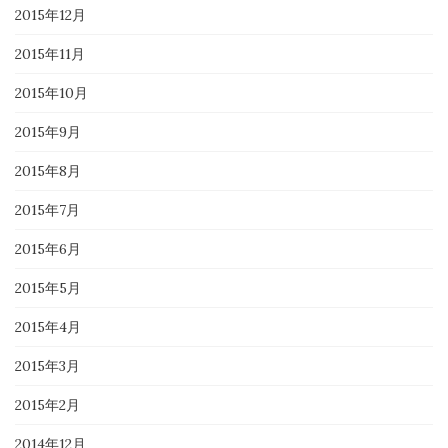
2015年12月
2015年11月
2015年10月
2015年9月
2015年8月
2015年7月
2015年6月
2015年5月
2015年4月
2015年3月
2015年2月
2014年12月