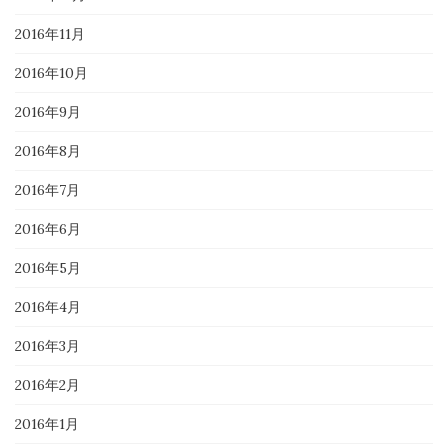
2016年11月
2016年10月
2016年9月
2016年8月
2016年7月
2016年6月
2016年5月
2016年4月
2016年3月
2016年2月
2016年1月