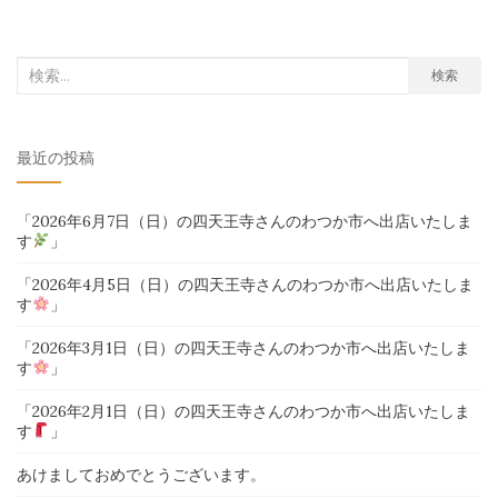
検
検索
索
対
最近の投稿
象:
「2026年6月7日（日）の四天王寺さんのわつか市へ出店いたしま
す
」
「2026年4月5日（日）の四天王寺さんのわつか市へ出店いたしま
す
」
「2026年3月1日（日）の四天王寺さんのわつか市へ出店いたしま
す
」
「2026年2月1日（日）の四天王寺さんのわつか市へ出店いたしま
す
」
あけましておめでとうございます。