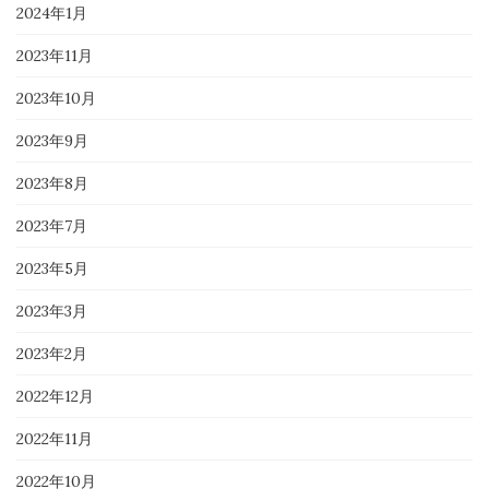
2024年1月
2023年11月
2023年10月
2023年9月
2023年8月
2023年7月
2023年5月
2023年3月
2023年2月
2022年12月
2022年11月
2022年10月