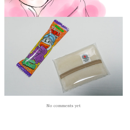
No comments yet