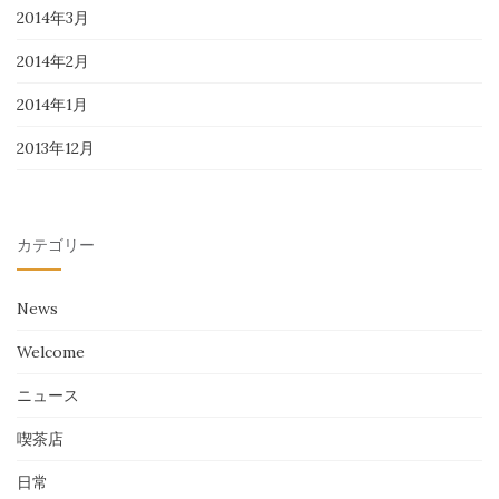
2014年3月
2014年2月
2014年1月
2013年12月
カテゴリー
News
Welcome
ニュース
喫茶店
日常