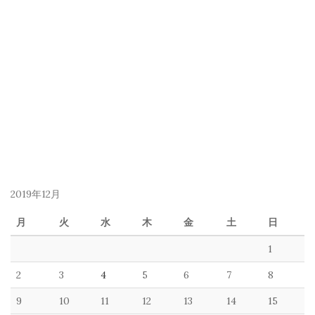
2019年12月
月
火
水
木
金
土
日
1
2
3
4
5
6
7
8
9
10
11
12
13
14
15