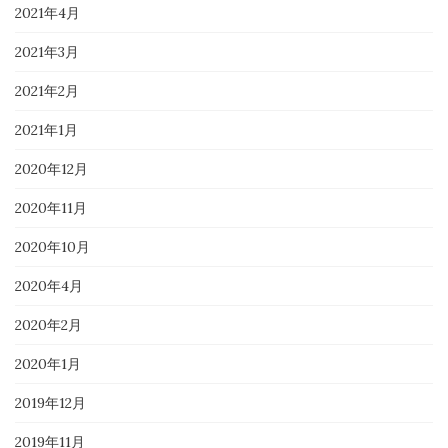
2021年4月
2021年3月
2021年2月
2021年1月
2020年12月
2020年11月
2020年10月
2020年4月
2020年2月
2020年1月
2019年12月
2019年11月