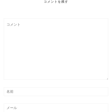
コメントを残す