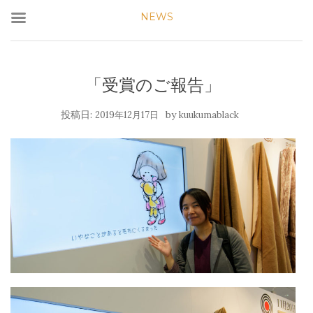
NEWS
「受賞のご報告」
投稿日:
by
2019年12月17日
kuukumablack