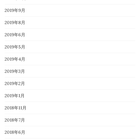
2019年9月
2019年8月
2019年6月
2019年5月
2019年4月
2019年3月
2019年2月
2019年1月
2018年11月
2018年7月
2018年6月