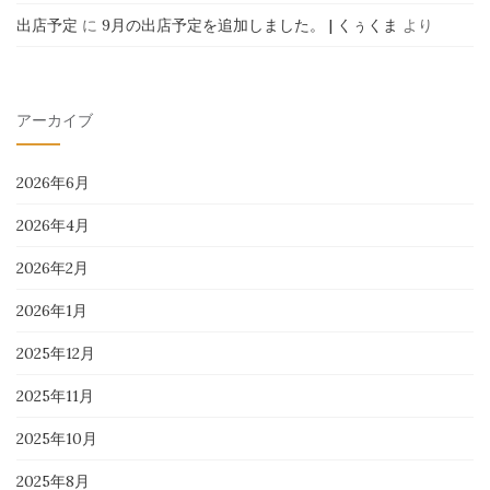
出店予定
に
9月の出店予定を追加しました。 | くぅくま
より
アーカイブ
2026年6月
2026年4月
2026年2月
2026年1月
2025年12月
2025年11月
2025年10月
2025年8月