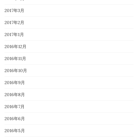
2017年3月
2017年2月
2017年1月
2016年12月
2016年11月
2016年10月
2016年9月
2016年8月
2016年7月
2016年6月
2016年5月