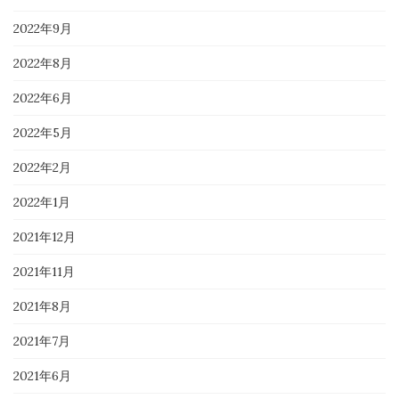
2022年9月
2022年8月
2022年6月
2022年5月
2022年2月
2022年1月
2021年12月
2021年11月
2021年8月
2021年7月
2021年6月