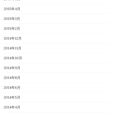
2015年4月
2015年3月
2015年2月
2014年12月
2014年11月
2014年10月
2014年9月
2014年8月
2014年6月
2014年5月
2014年4月