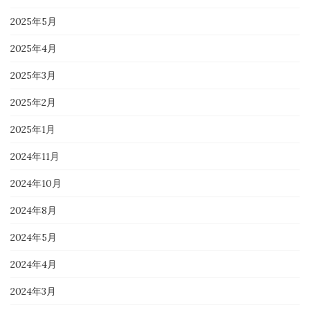
2025年5月
2025年4月
2025年3月
2025年2月
2025年1月
2024年11月
2024年10月
2024年8月
2024年5月
2024年4月
2024年3月