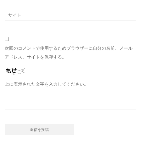
次回のコメントで使用するためブラウザーに自分の名前、メール
アドレス、サイトを保存する。
上に表示された文字を入力してください。