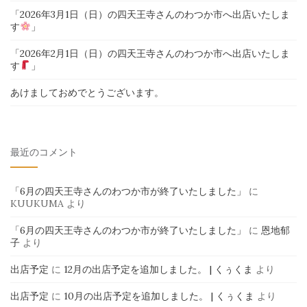
「2026年3月1日（日）の四天王寺さんのわつか市へ出店いたしま
す
」
「2026年2月1日（日）の四天王寺さんのわつか市へ出店いたしま
す
」
あけましておめでとうございます。
最近のコメント
「6月の四天王寺さんのわつか市が終了いたしました」
に
KUUKUMA
より
「6月の四天王寺さんのわつか市が終了いたしました」
に
恩地郁
子
より
出店予定
に
12月の出店予定を追加しました。 | くぅくま
より
出店予定
に
10月の出店予定を追加しました。 | くぅくま
より