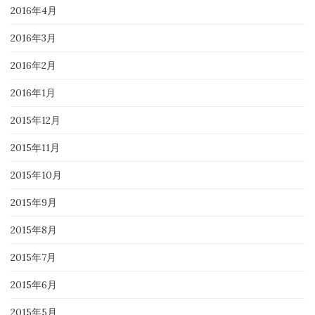
2016年4月
2016年3月
2016年2月
2016年1月
2015年12月
2015年11月
2015年10月
2015年9月
2015年8月
2015年7月
2015年6月
2015年5月