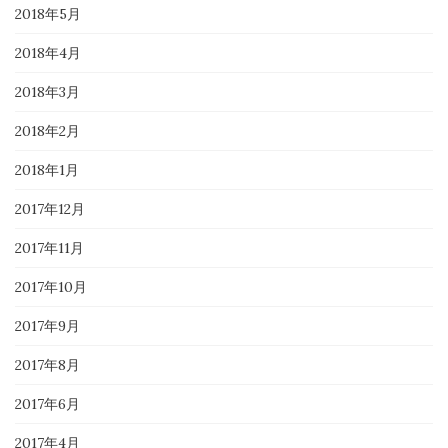
2018年5月
2018年4月
2018年3月
2018年2月
2018年1月
2017年12月
2017年11月
2017年10月
2017年9月
2017年8月
2017年6月
2017年4月