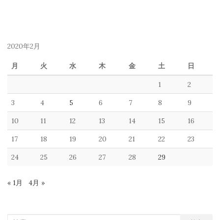
2020年2月
月
火
水
木
金
土
日
1
2
3
4
5
6
7
8
9
10
11
12
13
14
15
16
17
18
19
20
21
22
23
24
25
26
27
28
29
« 1月
4月 »