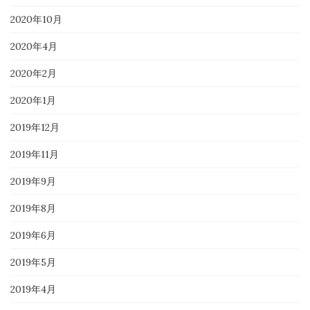
2020年10月
2020年4月
2020年2月
2020年1月
2019年12月
2019年11月
2019年9月
2019年8月
2019年6月
2019年5月
2019年4月