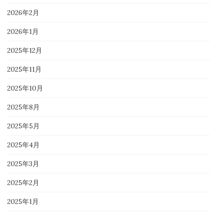
2026年2月
2026年1月
2025年12月
2025年11月
2025年10月
2025年8月
2025年5月
2025年4月
2025年3月
2025年2月
2025年1月