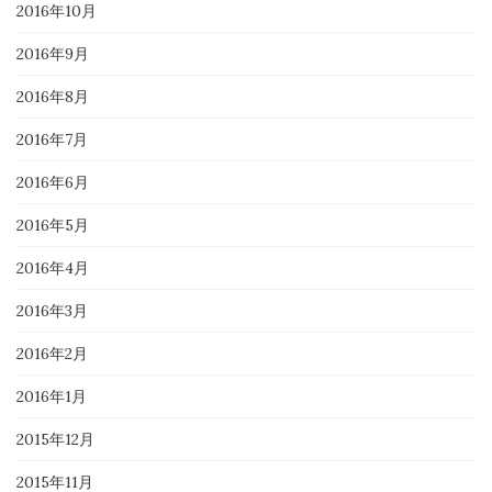
2016年10月
2016年9月
2016年8月
2016年7月
2016年6月
2016年5月
2016年4月
2016年3月
2016年2月
2016年1月
2015年12月
2015年11月