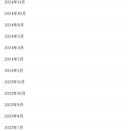
2024年11月
2024年10月
2024年8月
2024年5月
2024年4月
2024年3月
2024年1月
2023年11月
2023年10月
2023年9月
2023年8月
2023年7月