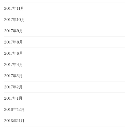
2017年11月
2017年10月
2017年9月
2017年8月
2017年6月
2017年4月
2017年3月
2017年2月
2017年1月
2016年12月
2016年11月