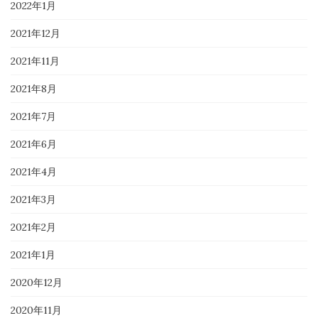
2022年1月
2021年12月
2021年11月
2021年8月
2021年7月
2021年6月
2021年4月
2021年3月
2021年2月
2021年1月
2020年12月
2020年11月