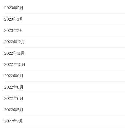
2023年5月
2023年3月
2023年2月
2022年12月
2022年11月
2022年10月
2022年9月
2022年8月
2022年6月
2022年5月
2022年2月