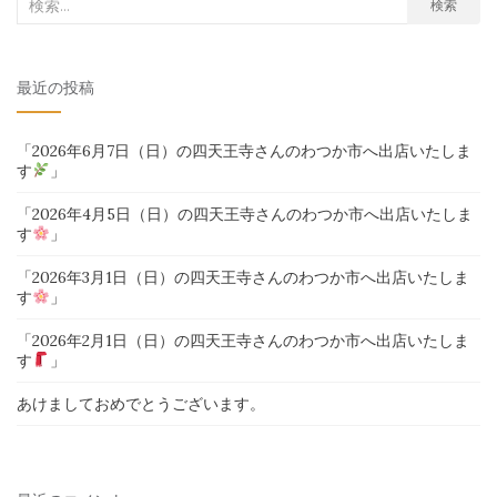
検
検索
索
対
最近の投稿
象:
「2026年6月7日（日）の四天王寺さんのわつか市へ出店いたしま
す
」
「2026年4月5日（日）の四天王寺さんのわつか市へ出店いたしま
す
」
「2026年3月1日（日）の四天王寺さんのわつか市へ出店いたしま
す
」
「2026年2月1日（日）の四天王寺さんのわつか市へ出店いたしま
す
」
あけましておめでとうございます。