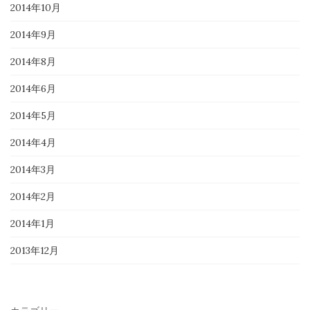
2014年10月
2014年9月
2014年8月
2014年6月
2014年5月
2014年4月
2014年3月
2014年2月
2014年1月
2013年12月