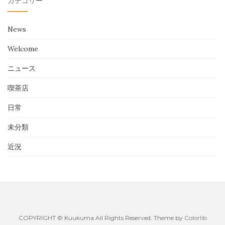
カテゴリー
News
Welcome
ニュース
喫茶店
日常
未分類
近況
COPYRIGHT © Kuukuma All Rights Reserved. Theme by
Colorlib