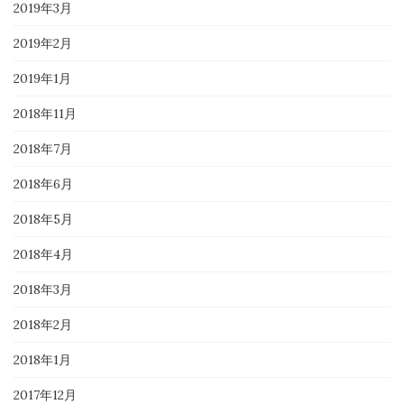
2019年3月
2019年2月
2019年1月
2018年11月
2018年7月
2018年6月
2018年5月
2018年4月
2018年3月
2018年2月
2018年1月
2017年12月