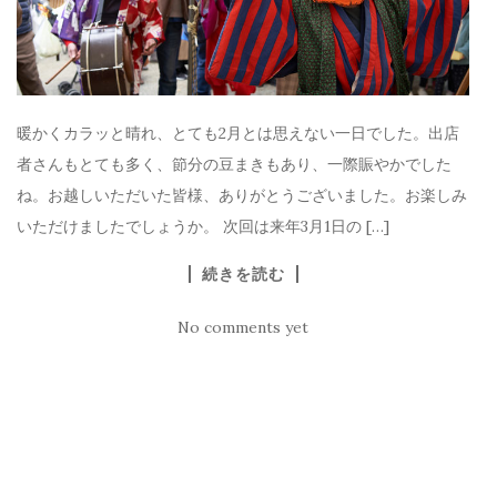
暖かくカラッと晴れ、とても2月とは思えない一日でした。出店
者さんもとても多く、節分の豆まきもあり、一際賑やかでした
ね。お越しいただいた皆様、ありがとうございました。お楽しみ
いただけましたでしょうか。 次回は来年3月1日の […]
続きを読む
No comments yet