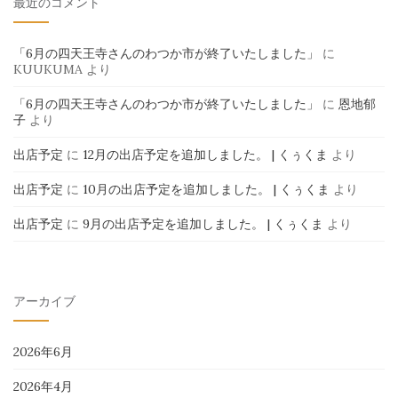
最近のコメント
「6月の四天王寺さんのわつか市が終了いたしました」
に
KUUKUMA
より
「6月の四天王寺さんのわつか市が終了いたしました」
に
恩地郁
子
より
出店予定
に
12月の出店予定を追加しました。 | くぅくま
より
出店予定
に
10月の出店予定を追加しました。 | くぅくま
より
出店予定
に
9月の出店予定を追加しました。 | くぅくま
より
アーカイブ
2026年6月
2026年4月