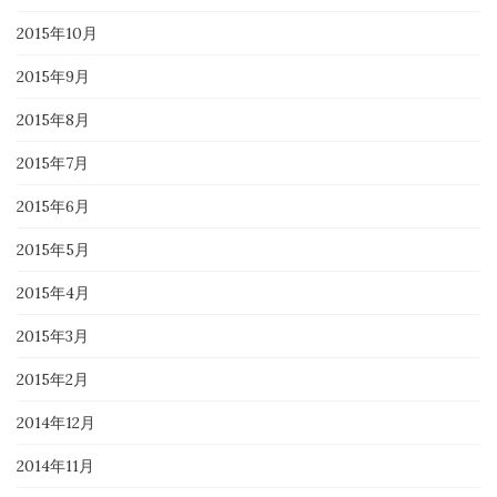
2015年10月
2015年9月
2015年8月
2015年7月
2015年6月
2015年5月
2015年4月
2015年3月
2015年2月
2014年12月
2014年11月