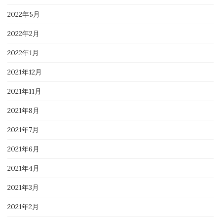
2022年5月
2022年2月
2022年1月
2021年12月
2021年11月
2021年8月
2021年7月
2021年6月
2021年4月
2021年3月
2021年2月