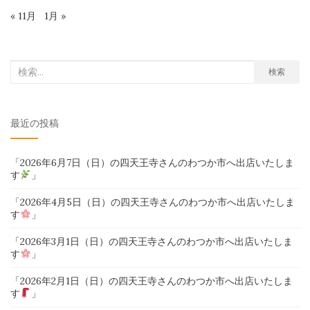
« 11月
1月 »
検
検索
索
対
最近の投稿
象:
「2026年6月7日（日）の四天王寺さんのわつか市へ出店いたしま
す
」
「2026年4月5日（日）の四天王寺さんのわつか市へ出店いたしま
す
」
「2026年3月1日（日）の四天王寺さんのわつか市へ出店いたしま
す
」
「2026年2月1日（日）の四天王寺さんのわつか市へ出店いたしま
す
」