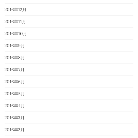
2016年12月
2016年11月
2016年10月
2016年9月
2016年8月
2016年7月
2016年6月
2016年5月
2016年4月
2016年3月
2016年2月