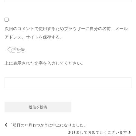
次回のコメントで使用するためブラウザーに自分の名前、メール
アドレス、サイトを保存する。
上に表示された文字を入力してください。
投
「明日の12月わつか市は中止になりました」
稿
あけましておめでとうございます