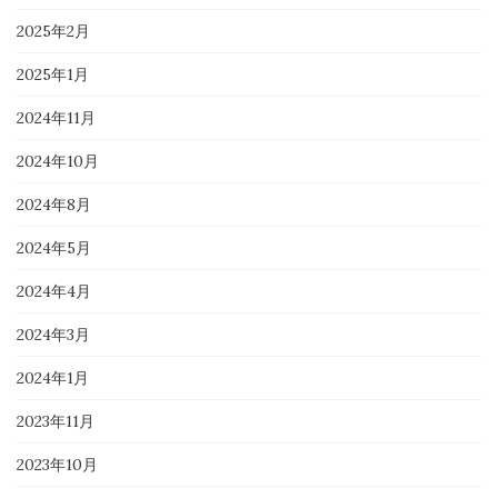
2025年2月
2025年1月
2024年11月
2024年10月
2024年8月
2024年5月
2024年4月
2024年3月
2024年1月
2023年11月
2023年10月