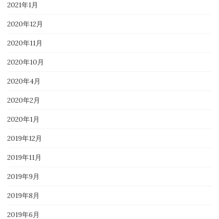
2021年1月
2020年12月
2020年11月
2020年10月
2020年4月
2020年2月
2020年1月
2019年12月
2019年11月
2019年9月
2019年8月
2019年6月