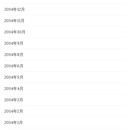
2014年12月
2014年11月
2014年10月
2014年9月
2014年8月
2014年6月
2014年5月
2014年4月
2014年3月
2014年2月
2014年1月