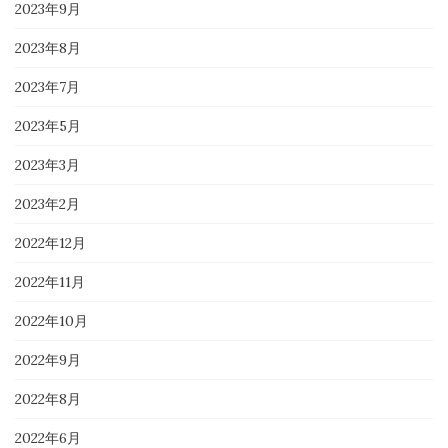
2023年9月
2023年8月
2023年7月
2023年5月
2023年3月
2023年2月
2022年12月
2022年11月
2022年10月
2022年9月
2022年8月
2022年6月