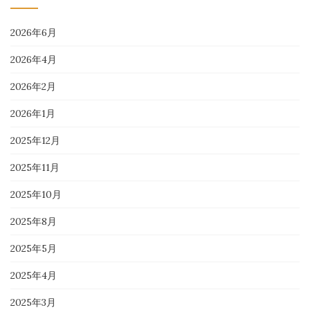
2026年6月
2026年4月
2026年2月
2026年1月
2025年12月
2025年11月
2025年10月
2025年8月
2025年5月
2025年4月
2025年3月