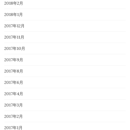
2018年2月
2018年1月
2017年12月
2017年11月
2017年10月
2017年9月
2017年8月
2017年6月
2017年4月
2017年3月
2017年2月
2017年1月