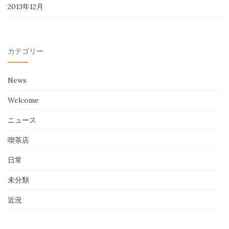
2013年12月
カテゴリー
News
Welcome
ニュース
喫茶店
日常
未分類
近況