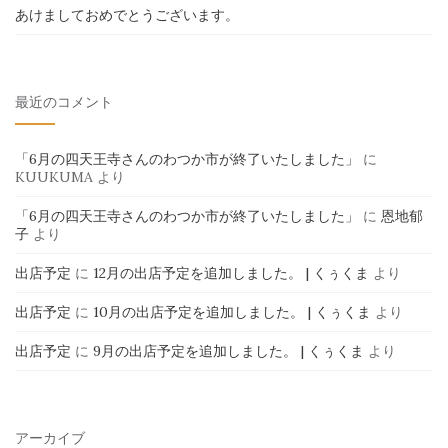
あけましておめでとうございます。
最近のコメント
「6月の四天王寺さんのわつか市が終了いたしました」
に
KUUKUMA
より
「6月の四天王寺さんのわつか市が終了いたしました」
に
恩地郁
子
より
出店予定
に
12月の出店予定を追加しました。 | くぅくま
より
出店予定
に
10月の出店予定を追加しました。 | くぅくま
より
出店予定
に
9月の出店予定を追加しました。 | くぅくま
より
アーカイブ