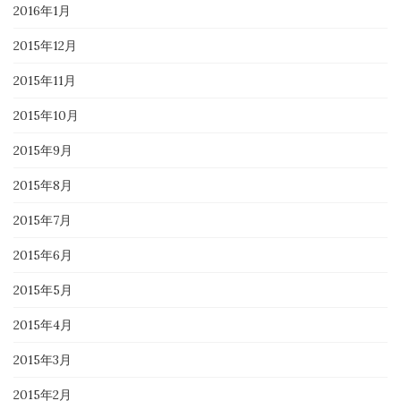
2016年1月
2015年12月
2015年11月
2015年10月
2015年9月
2015年8月
2015年7月
2015年6月
2015年5月
2015年4月
2015年3月
2015年2月