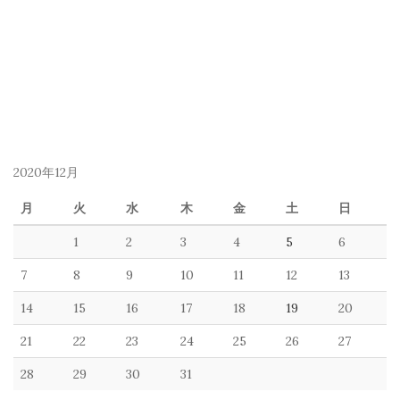
2020年12月
月
火
水
木
金
土
日
1
2
3
4
5
6
7
8
9
10
11
12
13
14
15
16
17
18
19
20
21
22
23
24
25
26
27
28
29
30
31