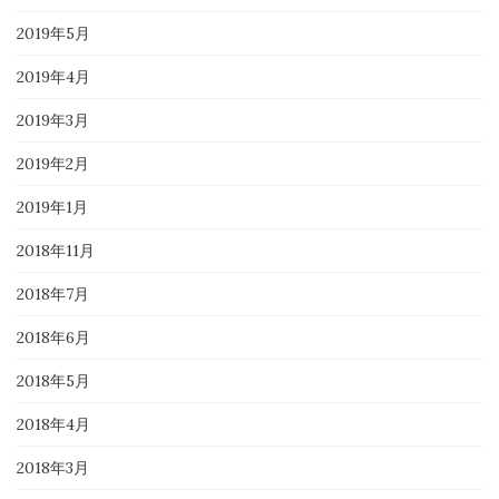
2019年5月
2019年4月
2019年3月
2019年2月
2019年1月
2018年11月
2018年7月
2018年6月
2018年5月
2018年4月
2018年3月