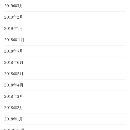
2019年3月
2019年2月
2019年1月
2018年11月
2018年7月
2018年6月
2018年5月
2018年4月
2018年3月
2018年2月
2018年1月