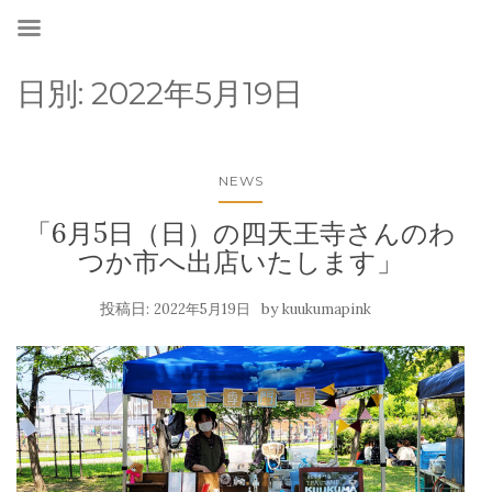
日別:
2022年5月19日
NEWS
「6月5日（日）の四天王寺さんのわ
つか市へ出店いたします」
投稿日:
by
2022年5月19日
kuukumapink