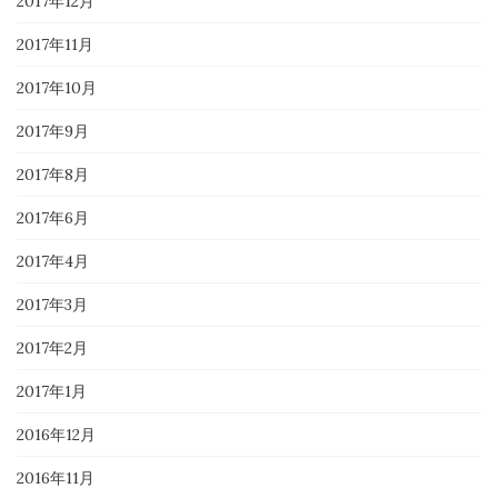
2017年12月
2017年11月
2017年10月
2017年9月
2017年8月
2017年6月
2017年4月
2017年3月
2017年2月
2017年1月
2016年12月
2016年11月