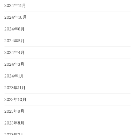
2024年11月
2024年10月
2024年8月
2024年5月
2024年4月
2024年3月
2024年1月
2023年11月
2023年10月
2023年9月
2023年8月
2023年7月