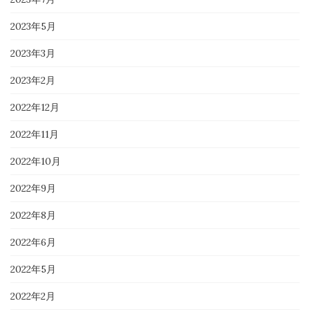
2023年5月
2023年3月
2023年2月
2022年12月
2022年11月
2022年10月
2022年9月
2022年8月
2022年6月
2022年5月
2022年2月