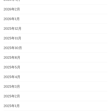
2026年2月
2026年1月
2025年12月
2025年11月
2025年10月
2025年8月
2025年5月
2025年4月
2025年3月
2025年2月
2025年1月