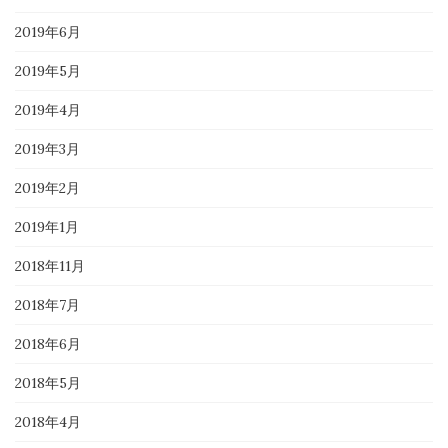
2019年6月
2019年5月
2019年4月
2019年3月
2019年2月
2019年1月
2018年11月
2018年7月
2018年6月
2018年5月
2018年4月