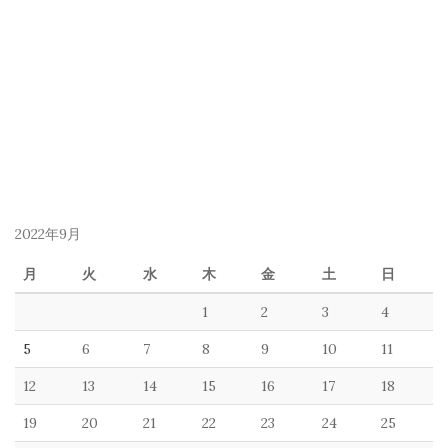
2022年9月
月
火
水
木
金
土
日
1
2
3
4
5
6
7
8
9
10
11
12
13
14
15
16
17
18
19
20
21
22
23
24
25