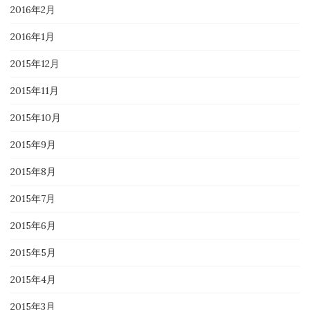
2016年2月
2016年1月
2015年12月
2015年11月
2015年10月
2015年9月
2015年8月
2015年7月
2015年6月
2015年5月
2015年4月
2015年3月