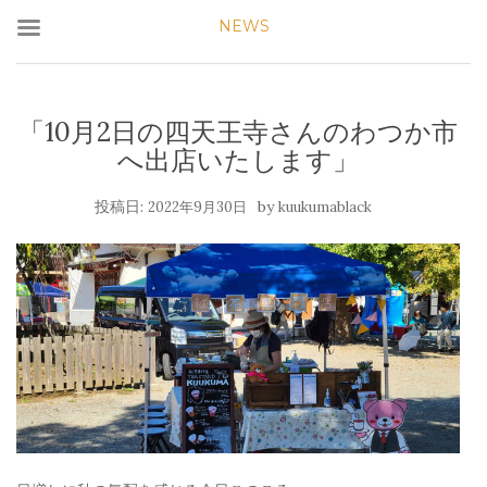
NEWS
「10月2日の四天王寺さんのわつか市
へ出店いたします」
投稿日:
by
2022年9月30日
kuukumablack