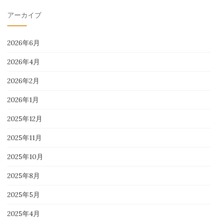
アーカイブ
2026年6月
2026年4月
2026年2月
2026年1月
2025年12月
2025年11月
2025年10月
2025年8月
2025年5月
2025年4月