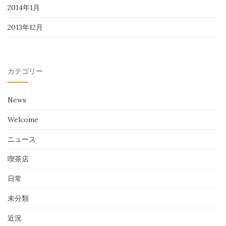
2014年1月
2013年12月
カテゴリー
News
Welcome
ニュース
喫茶店
日常
未分類
近況