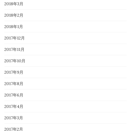
2018年3月
2018年2月
2018年1月
2017年12月
2017年11月
2017年10月
2017年9月
2017年8月
2017年6月
2017年4月
2017年3月
2017年2月