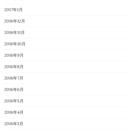
2017年1月
2016年12月
2016年11月
2016年10月
2016年9月
2016年8月
2016年7月
2016年6月
2016年5月
2016年4月
2016年3月