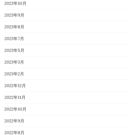
2023年10月
2023年9月
2023年8月
2023年7月
2023年5月
2023年3月
2023年2月
2022年12月
2022年11月
2022年10月
2022年9月
2022年8月