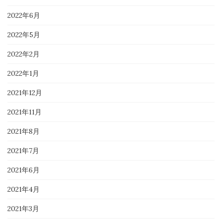
2022年6月
2022年5月
2022年2月
2022年1月
2021年12月
2021年11月
2021年8月
2021年7月
2021年6月
2021年4月
2021年3月