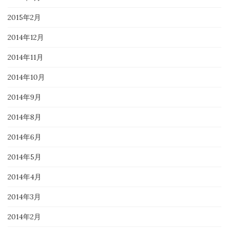
2015年2月
2014年12月
2014年11月
2014年10月
2014年9月
2014年8月
2014年6月
2014年5月
2014年4月
2014年3月
2014年2月