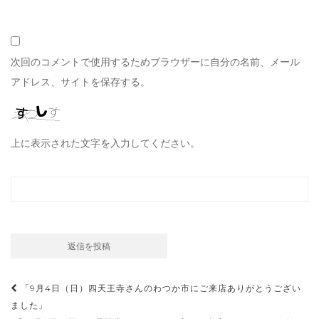
次回のコメントで使用するためブラウザーに自分の名前、メール
アドレス、サイトを保存する。
上に表示された文字を入力してください。
投
「9月4日（日）四天王寺さんのわつか市にご来店ありがとうござい
稿
ました」