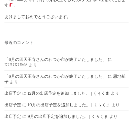
す
」
あけましておめでとうございます。
最近のコメント
「6月の四天王寺さんのわつか市が終了いたしました」
に
KUUKUMA
より
「6月の四天王寺さんのわつか市が終了いたしました」
に
恩地郁
子
より
出店予定
に
12月の出店予定を追加しました。 | くぅくま
より
出店予定
に
10月の出店予定を追加しました。 | くぅくま
より
出店予定
に
9月の出店予定を追加しました。 | くぅくま
より