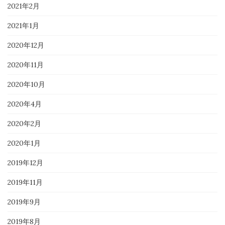
2021年2月
2021年1月
2020年12月
2020年11月
2020年10月
2020年4月
2020年2月
2020年1月
2019年12月
2019年11月
2019年9月
2019年8月