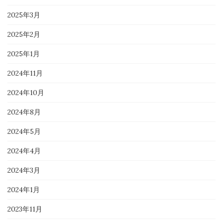
2025年3月
2025年2月
2025年1月
2024年11月
2024年10月
2024年8月
2024年5月
2024年4月
2024年3月
2024年1月
2023年11月