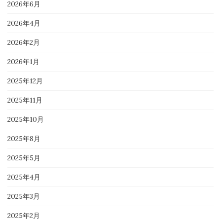
2026年6月
2026年4月
2026年2月
2026年1月
2025年12月
2025年11月
2025年10月
2025年8月
2025年5月
2025年4月
2025年3月
2025年2月