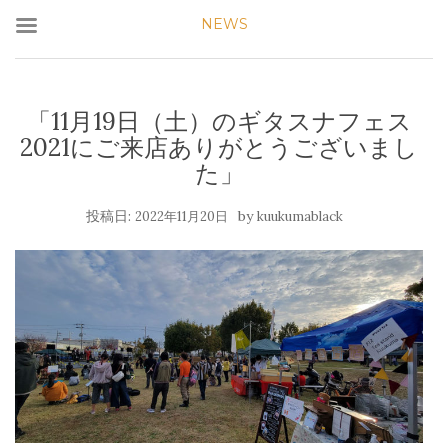
NEWS
「11月19日（土）のギタスナフェス
2021にご来店ありがとうございまし
た」
投稿日:
by
2022年11月20日
kuukumablack