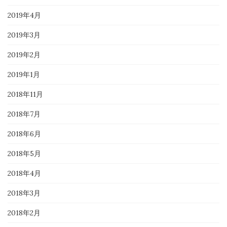
2019年4月
2019年3月
2019年2月
2019年1月
2018年11月
2018年7月
2018年6月
2018年5月
2018年4月
2018年3月
2018年2月