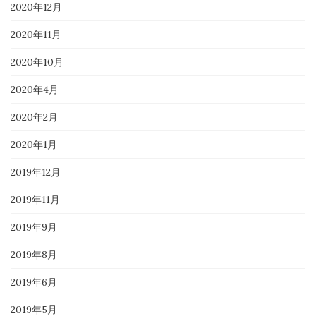
2020年12月
2020年11月
2020年10月
2020年4月
2020年2月
2020年1月
2019年12月
2019年11月
2019年9月
2019年8月
2019年6月
2019年5月