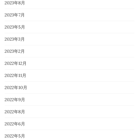
2023年8月
2023年7月
2023年5月
2023年3月
2023年2月
2022年12月
2022年11月
2022年10月
2022年9月
2022年8月
2022年6月
2022年5月