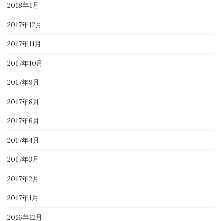
2018年1月
2017年12月
2017年11月
2017年10月
2017年9月
2017年8月
2017年6月
2017年4月
2017年3月
2017年2月
2017年1月
2016年12月