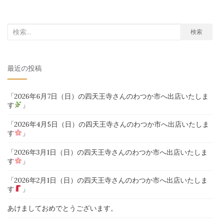
検
検索
索
対
最近の投稿
象:
「2026年6月7日（日）の四天王寺さんのわつか市へ出店いたしま
す
」
「2026年4月5日（日）の四天王寺さんのわつか市へ出店いたしま
す
」
「2026年3月1日（日）の四天王寺さんのわつか市へ出店いたしま
す
」
「2026年2月1日（日）の四天王寺さんのわつか市へ出店いたしま
す
」
あけましておめでとうございます。