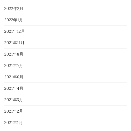
2022年2月
2022年1月
2021年12月
2021年11月
2021年8月
2021年7月
2021年6月
2021年4月
2021年3月
2021年2月
2021年1月