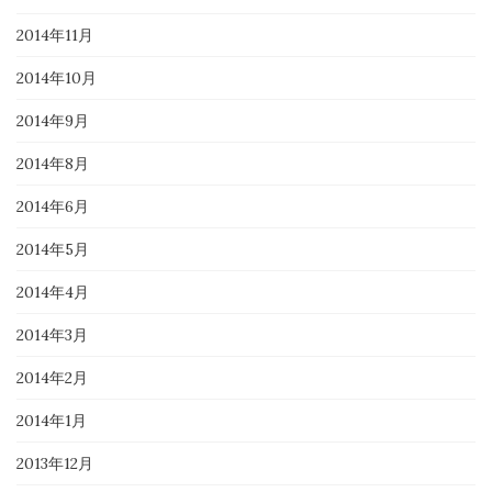
2014年11月
2014年10月
2014年9月
2014年8月
2014年6月
2014年5月
2014年4月
2014年3月
2014年2月
2014年1月
2013年12月