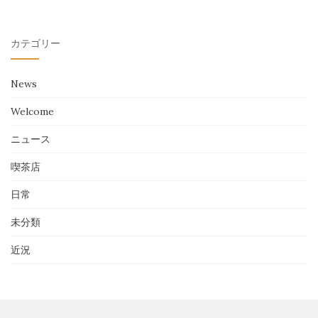
カテゴリー
News
Welcome
ニュース
喫茶店
日常
未分類
近況