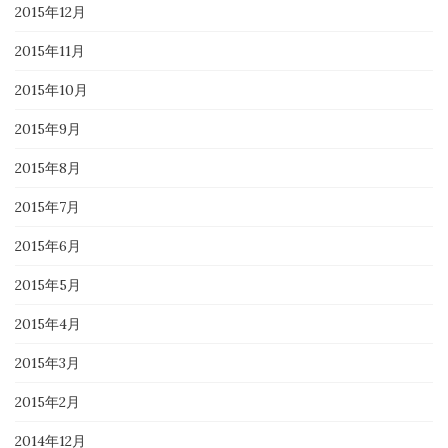
2015年12月
2015年11月
2015年10月
2015年9月
2015年8月
2015年7月
2015年6月
2015年5月
2015年4月
2015年3月
2015年2月
2014年12月