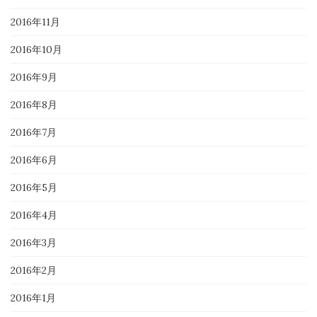
2016年11月
2016年10月
2016年9月
2016年8月
2016年7月
2016年6月
2016年5月
2016年4月
2016年3月
2016年2月
2016年1月