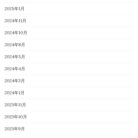
2025年1月
2024年11月
2024年10月
2024年8月
2024年5月
2024年4月
2024年3月
2024年1月
2023年11月
2023年10月
2023年9月