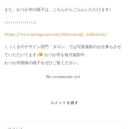
また、わつか市の様子は、こちらからごらんいただけます♪
↓↓↓↓↓↓↓↓↓↓↓↓↓↓↓↓
https://www.instagram.com/shitennouji_wakkaichi/
くぅくまのデザイン部門「タロン」では写真撮影のお仕事もさせ
ていただいてます♪
わつか市を毎月撮影中。
わつか市開催の様子をぜひご覧ください。
No comments yet
コメントを残す