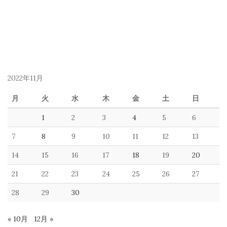
2022年11月
月
火
水
木
金
土
日
1
2
3
4
5
6
7
8
9
10
11
12
13
14
15
16
17
18
19
20
21
22
23
24
25
26
27
28
29
30
« 10月
12月 »