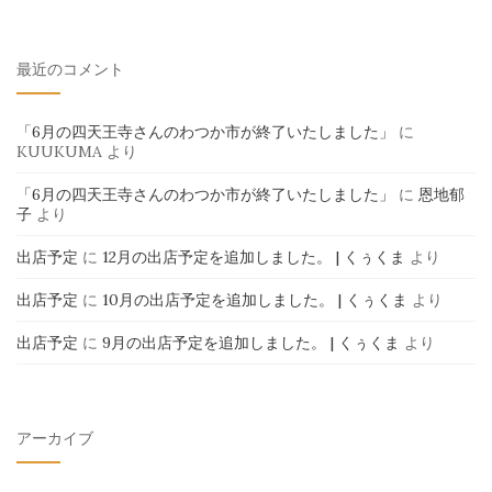
最近のコメント
「6月の四天王寺さんのわつか市が終了いたしました」
に
KUUKUMA
より
「6月の四天王寺さんのわつか市が終了いたしました」
に
恩地郁
子
より
出店予定
に
12月の出店予定を追加しました。 | くぅくま
より
出店予定
に
10月の出店予定を追加しました。 | くぅくま
より
出店予定
に
9月の出店予定を追加しました。 | くぅくま
より
アーカイブ