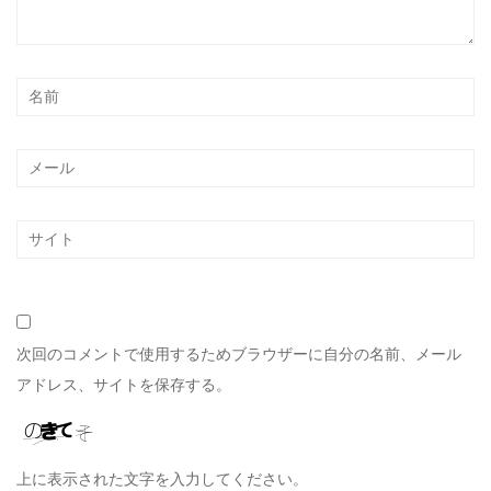
次回のコメントで使用するためブラウザーに自分の名前、メール
アドレス、サイトを保存する。
上に表示された文字を入力してください。