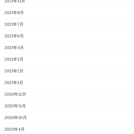
2021年11月
2021年8月
2021年7月
2021年6月
2021年4月
2021年3月
2021年2月
2021年1月
2020年12月
2020年11月
2020年10月
2020年4月