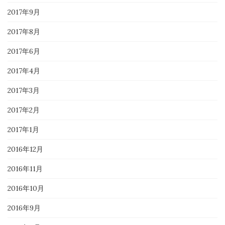
2017年9月
2017年8月
2017年6月
2017年4月
2017年3月
2017年2月
2017年1月
2016年12月
2016年11月
2016年10月
2016年9月