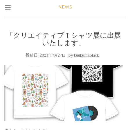
NEWS
「クリエイティブＴシャツ展に出展
いたします」
投稿日:
by
2023年7月27日
kuukumablack