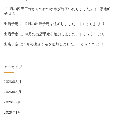
「6月の四天王寺さんのわつか市が終了いたしました」
に
恩地郁
子
より
出店予定
に
12月の出店予定を追加しました。 | くぅくま
より
出店予定
に
10月の出店予定を追加しました。 | くぅくま
より
出店予定
に
9月の出店予定を追加しました。 | くぅくま
より
アーカイブ
2026年6月
2026年4月
2026年2月
2026年1月