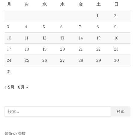
月
火
水
木
金
土
日
1
2
3
4
5
6
7
8
9
10
11
12
13
14
15
16
17
18
19
20
21
22
23
24
25
26
27
28
29
30
31
« 5月
8月 »
検
検索
索
対
最近の投稿