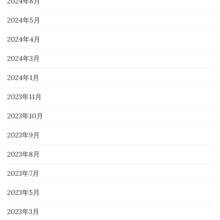
2024年8月
2024年5月
2024年4月
2024年3月
2024年1月
2023年11月
2023年10月
2023年9月
2023年8月
2023年7月
2023年5月
2023年3月