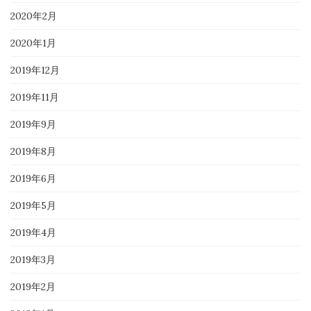
2020年2月
2020年1月
2019年12月
2019年11月
2019年9月
2019年8月
2019年6月
2019年5月
2019年4月
2019年3月
2019年2月