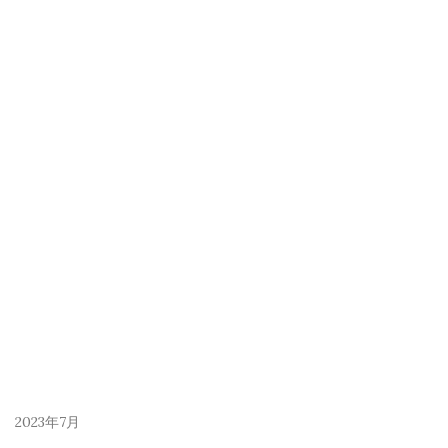
2023年7月