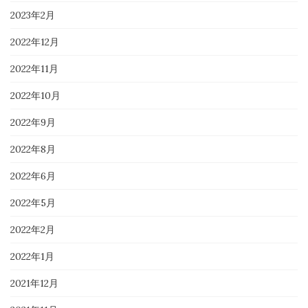
2023年2月
2022年12月
2022年11月
2022年10月
2022年9月
2022年8月
2022年6月
2022年5月
2022年2月
2022年1月
2021年12月