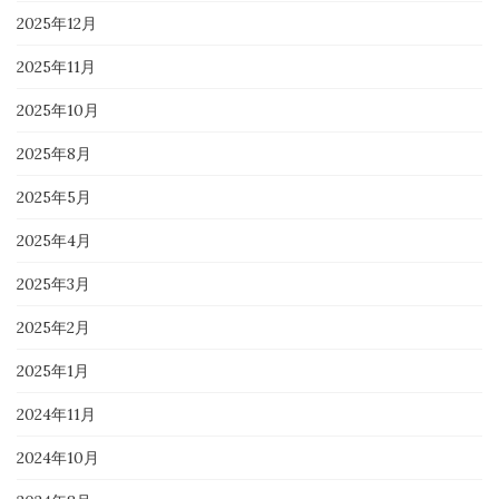
2025年12月
2025年11月
2025年10月
2025年8月
2025年5月
2025年4月
2025年3月
2025年2月
2025年1月
2024年11月
2024年10月