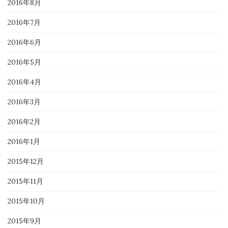
2016年8月
2016年7月
2016年6月
2016年5月
2016年4月
2016年3月
2016年2月
2016年1月
2015年12月
2015年11月
2015年10月
2015年9月