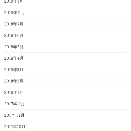
2019年1月
2018年11月
2018年7月
2018年6月
2018年5月
2018年4月
2018年3月
2018年2月
2018年1月
2017年12月
2017年11月
2017年10月