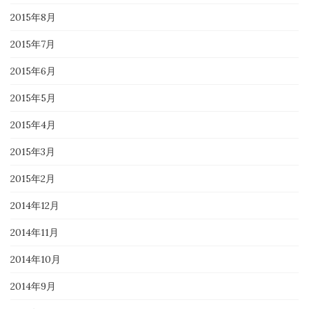
2015年8月
2015年7月
2015年6月
2015年5月
2015年4月
2015年3月
2015年2月
2014年12月
2014年11月
2014年10月
2014年9月