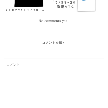
No comments yet
コメントを残す