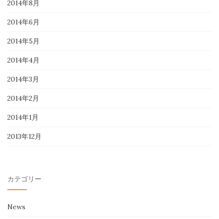
2014年8月
2014年6月
2014年5月
2014年4月
2014年3月
2014年2月
2014年1月
2013年12月
カテゴリー
News