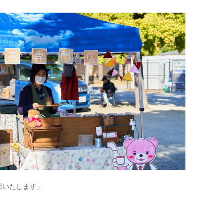
店いたします」