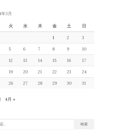
24年3月
火
水
木
金
土
日
1
2
3
5
6
7
8
9
10
12
13
14
15
16
17
19
20
21
22
23
24
26
27
28
29
30
31
月
4月 »
検索