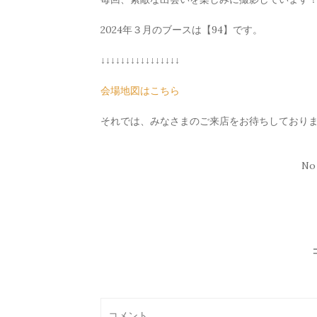
2024年３月のブースは【94】です。
↓↓↓↓↓↓↓↓↓↓↓↓↓↓↓↓
会場地図はこちら
それでは、みなさまのご来店をお待ちしておりま
No