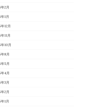
26年2月
26年1月
5年12月
5年11月
25年10月
25年8月
25年5月
25年4月
25年3月
25年2月
25年1月