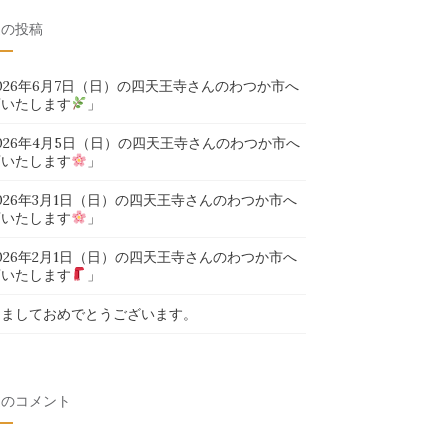
近の投稿
026年6月7日（日）の四天王寺さんのわつか市へ
店いたします
」
026年4月5日（日）の四天王寺さんのわつか市へ
店いたします
」
026年3月1日（日）の四天王寺さんのわつか市へ
店いたします
」
026年2月1日（日）の四天王寺さんのわつか市へ
店いたします
」
けましておめでとうございます。
近のコメント