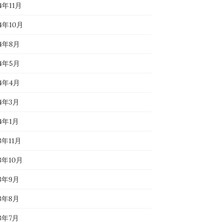
4年11月
24年10月
24年8月
24年5月
24年4月
24年3月
24年1月
3年11月
23年10月
23年9月
23年8月
23年7月