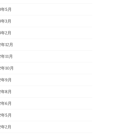
23年5月
23年3月
23年2月
2年12月
2年11月
22年10月
22年9月
22年8月
22年6月
22年5月
22年2月