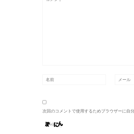
次回のコメントで使用するためブラウザーに自