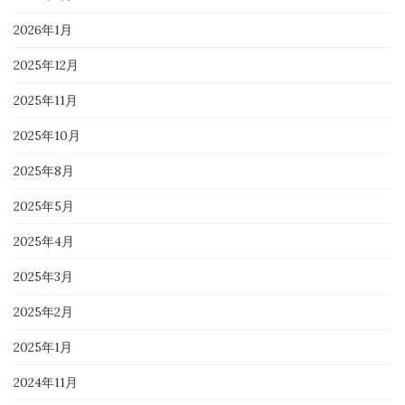
2026年1月
2025年12月
2025年11月
2025年10月
2025年8月
2025年5月
2025年4月
2025年3月
2025年2月
2025年1月
2024年11月