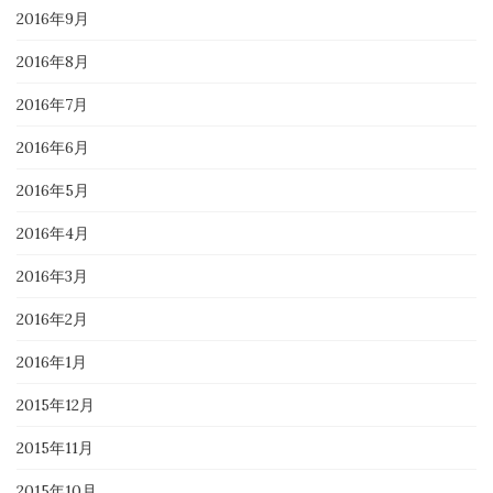
2016年9月
2016年8月
2016年7月
2016年6月
2016年5月
2016年4月
2016年3月
2016年2月
2016年1月
2015年12月
2015年11月
2015年10月