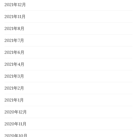
2021年12月
2021年11月
2021年8月
2021年7月
2021年6月
2021年4月
2021年3月
2021年2月
2021年1月
2020年12月
2020年11月
2020年10月