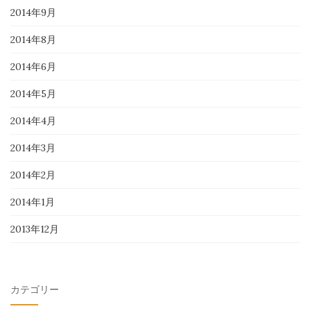
2014年9月
2014年8月
2014年6月
2014年5月
2014年4月
2014年3月
2014年2月
2014年1月
2013年12月
カテゴリー