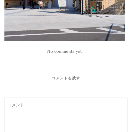
No comments yet
コメントを残す