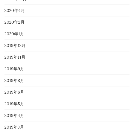
2020年4月
2020年2月
2020年1月
2019年12月
2019年11月
2019年9月
2019年8月
2019年6月
2019年5月
2019年4月
2019年3月