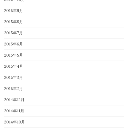
2015年9月
2015年8月
2015年7月
2015年6月
2015年5月
2015年4月
2015年3月
2015年2月
2014年12月
2014年11月
2014年10月