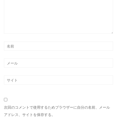
次回のコメントで使用するためブラウザーに自分の名前、メール
アドレス、サイトを保存する。