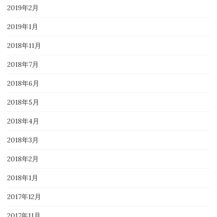
2019年2月
2019年1月
2018年11月
2018年7月
2018年6月
2018年5月
2018年4月
2018年3月
2018年2月
2018年1月
2017年12月
2017年11月