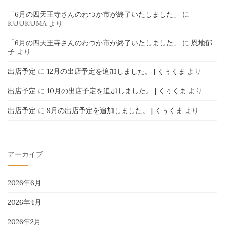
「6月の四天王寺さんのわつか市が終了いたしました」
に
KUUKUMA
より
「6月の四天王寺さんのわつか市が終了いたしました」
に
恩地郁
子
より
出店予定
に
12月の出店予定を追加しました。 | くぅくま
より
出店予定
に
10月の出店予定を追加しました。 | くぅくま
より
出店予定
に
9月の出店予定を追加しました。 | くぅくま
より
アーカイブ
2026年6月
2026年4月
2026年2月