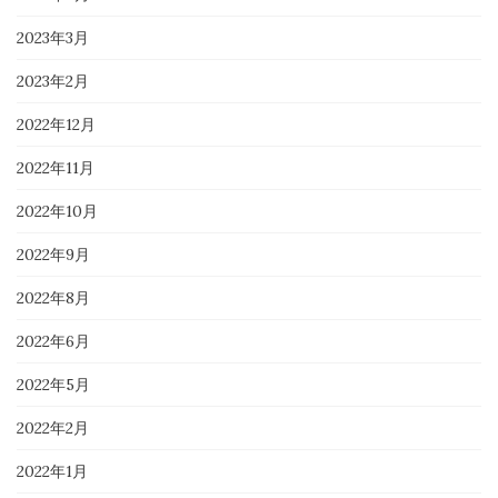
2023年3月
2023年2月
2022年12月
2022年11月
2022年10月
2022年9月
2022年8月
2022年6月
2022年5月
2022年2月
2022年1月