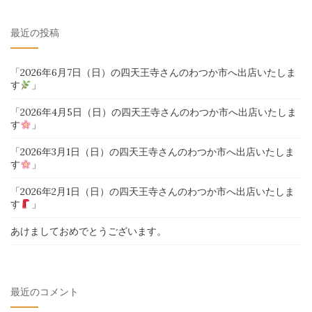
対
最近の投稿
象:
「2026年6月7日（日）の四天王寺さんのわつか市へ出店いたしま
す
」
「2026年4月5日（日）の四天王寺さんのわつか市へ出店いたしま
す
」
「2026年3月1日（日）の四天王寺さんのわつか市へ出店いたしま
す
」
「2026年2月1日（日）の四天王寺さんのわつか市へ出店いたしま
す
」
あけましておめでとうございます。
最近のコメント