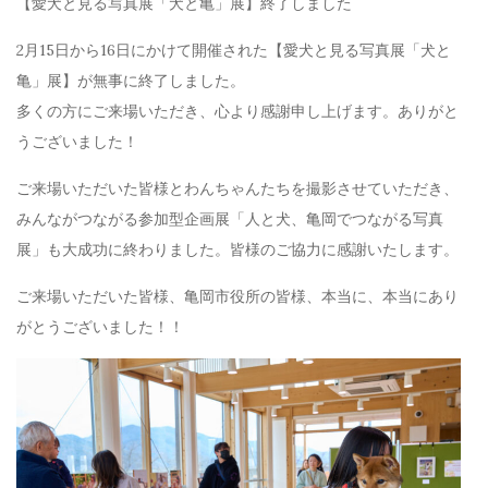
【愛犬と見る写真展「犬と亀」展】終了しました
2月15日から16日にかけて開催された【愛犬と見る写真展「犬と
亀」展】が無事に終了しました。
多くの方にご来場いただき、心より感謝申し上げます。ありがと
うございました！
ご来場いただいた皆様とわんちゃんたちを撮影させていただき、
みんながつながる参加型企画展「人と犬、亀岡でつながる写真
展」も大成功に終わりました。皆様のご協力に感謝いたします。
ご来場いただいた皆様、亀岡市役所の皆様、本当に、本当にあり
がとうございました！！