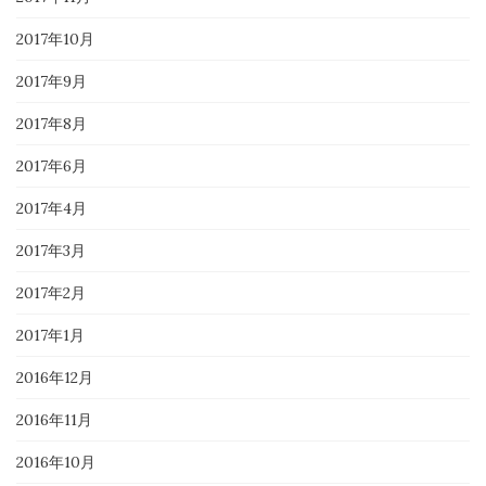
2017年10月
2017年9月
2017年8月
2017年6月
2017年4月
2017年3月
2017年2月
2017年1月
2016年12月
2016年11月
2016年10月