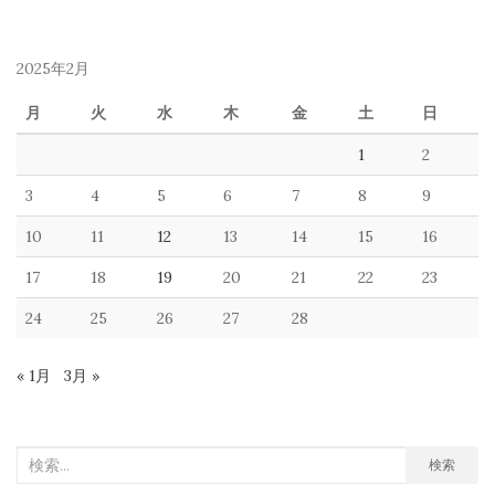
2025年2月
月
火
水
木
金
土
日
1
2
3
4
5
6
7
8
9
10
11
12
13
14
15
16
17
18
19
20
21
22
23
24
25
26
27
28
« 1月
3月 »
検
検索
索