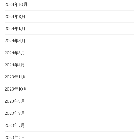
2024年10月
2024年8月
2024年5月
2024年4月
2024年3月
2024年1月
2023年11月
2023年10月
2023年9月
2023年8月
2023年7月
2023年5月