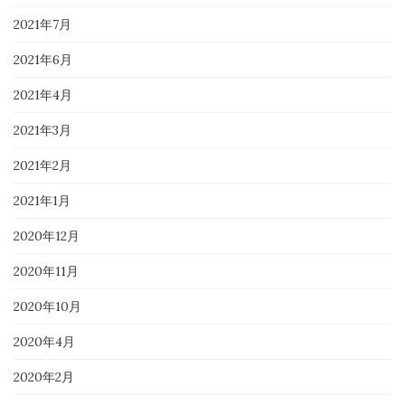
2021年7月
2021年6月
2021年4月
2021年3月
2021年2月
2021年1月
2020年12月
2020年11月
2020年10月
2020年4月
2020年2月