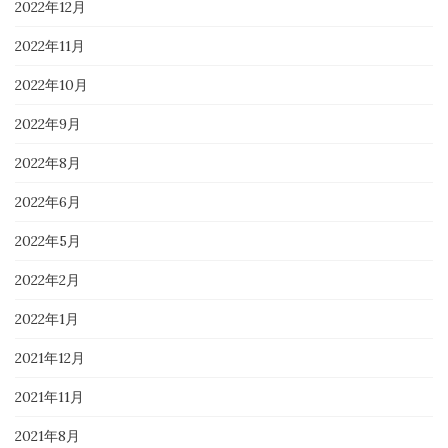
2022年12月
2022年11月
2022年10月
2022年9月
2022年8月
2022年6月
2022年5月
2022年2月
2022年1月
2021年12月
2021年11月
2021年8月