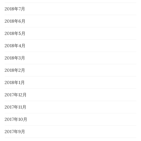
2018年7月
2018年6月
2018年5月
2018年4月
2018年3月
2018年2月
2018年1月
2017年12月
2017年11月
2017年10月
2017年9月