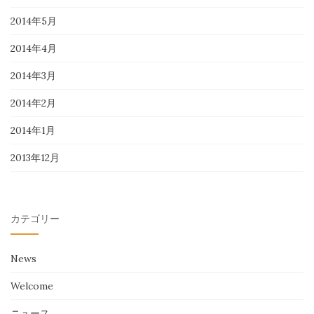
2014年5月
2014年4月
2014年3月
2014年2月
2014年1月
2013年12月
カテゴリー
News
Welcome
ニュース