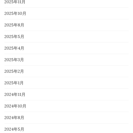
2025年11月
2025年10月
2025年8月
2025年5月
2025年4月
2025年3月
2025年2月
2025年1月
2024年11月
2024年10月
2024年8月
2024年5月