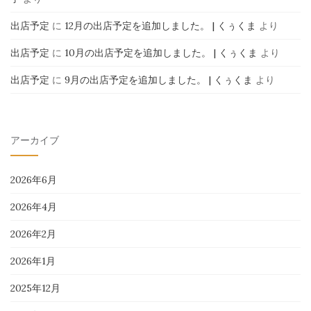
出店予定
に
12月の出店予定を追加しました。 | くぅくま
より
出店予定
に
10月の出店予定を追加しました。 | くぅくま
より
出店予定
に
9月の出店予定を追加しました。 | くぅくま
より
アーカイブ
2026年6月
2026年4月
2026年2月
2026年1月
2025年12月