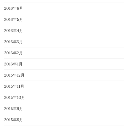
2016年6月
2016年5月
2016年4月
2016年3月
2016年2月
2016年1月
2015年12月
2015年11月
2015年10月
2015年9月
2015年8月