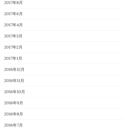
2017年8月
2017年6月
2017年4月
2017年3月
2017年2月
2017年1月
2016年12月
2016年11月
2016年10月
2016年9月
2016年8月
2016年7月