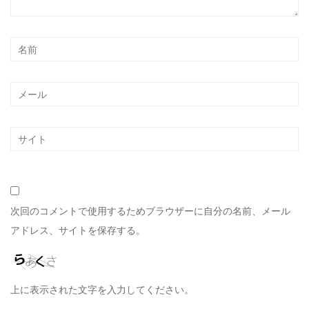
次回のコメントで使用するためブラウザーに自分の名前、メール
アドレス、サイトを保存する。
上に表示された文字を入力してください。