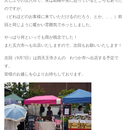
久しぶりの五六市で、実は結構不安に思っているところもあった
のですが、
（どれほどのお客様に来ていただけるのだろう、とか、、、）前
回と同じように暖かい雰囲気でホッとしました。
やっぱり何といっても雨が残念でした！
また五六市へも出店いたしますので、次回もお願いいたします！
次回（9月7日）は四天王寺さんの わつか市へ出店する予定で
す。
皆様のお越しを心よりお待ちしております。