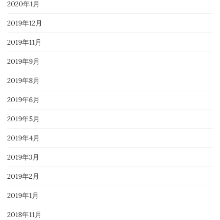
2020年1月
2019年12月
2019年11月
2019年9月
2019年8月
2019年6月
2019年5月
2019年4月
2019年3月
2019年2月
2019年1月
2018年11月