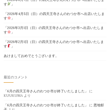
す
」
「2026年4月5日（日）の四天王寺さんのわつか市へ出店いたしま
す
」
「2026年3月1日（日）の四天王寺さんのわつか市へ出店いたしま
す
」
「2026年2月1日（日）の四天王寺さんのわつか市へ出店いたしま
す
」
あけましておめでとうございます。
最近のコメント
「6月の四天王寺さんのわつか市が終了いたしました」
に
KUUKUMA
より
「6月の四天王寺さんのわつか市が終了いたしました」
に
恩地郁
子
より