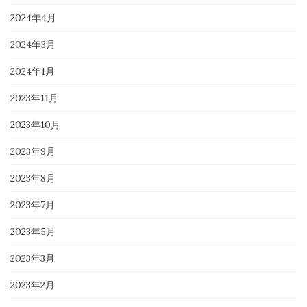
2024年4月
2024年3月
2024年1月
2023年11月
2023年10月
2023年9月
2023年8月
2023年7月
2023年5月
2023年3月
2023年2月