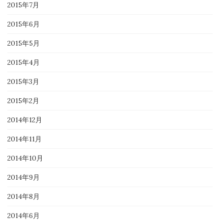
2015年7月
2015年6月
2015年5月
2015年4月
2015年3月
2015年2月
2014年12月
2014年11月
2014年10月
2014年9月
2014年8月
2014年6月