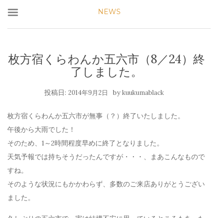
NEWS
枚方宿くらわんか五六市（8／24）終
了しました。
投稿日:
by
2014年9月2日
kuukumablack
枚方宿くらわんか五六市が無事（？）終了いたしました。
午後から大雨でした！
そのため、1～2時間程度早めに終了となりました。
天気予報では持ちそうだったんですが・・・、まあこんなもので
すね。
そのような状況にもかかわらず、多数のご来店ありがとうござい
ました。