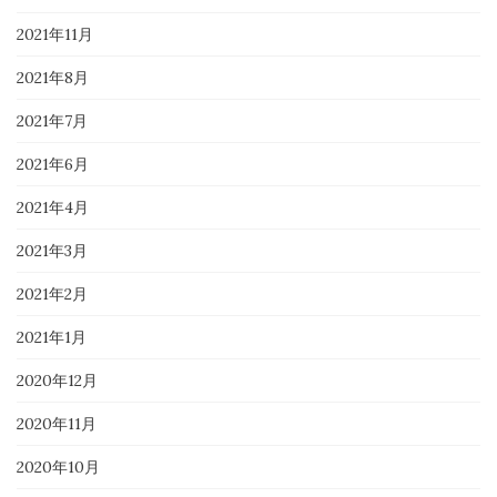
2021年11月
2021年8月
2021年7月
2021年6月
2021年4月
2021年3月
2021年2月
2021年1月
2020年12月
2020年11月
2020年10月