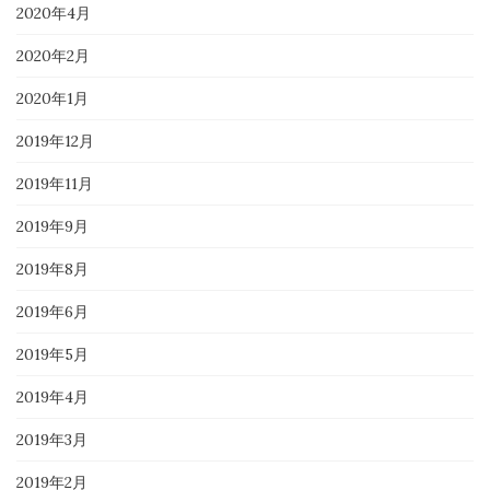
2020年4月
2020年2月
2020年1月
2019年12月
2019年11月
2019年9月
2019年8月
2019年6月
2019年5月
2019年4月
2019年3月
2019年2月