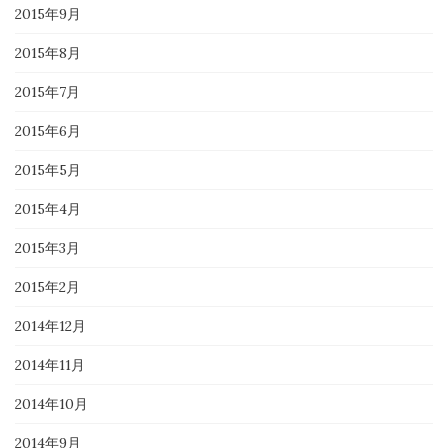
2015年9月
2015年8月
2015年7月
2015年6月
2015年5月
2015年4月
2015年3月
2015年2月
2014年12月
2014年11月
2014年10月
2014年9月