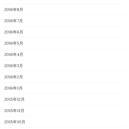
2016年8月
2016年7月
2016年6月
2016年5月
2016年4月
2016年3月
2016年2月
2016年1月
2015年12月
2015年11月
2015年10月