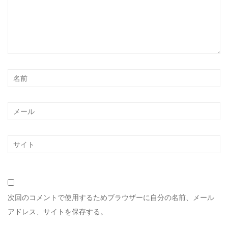
次回のコメントで使用するためブラウザーに自分の名前、メール
アドレス、サイトを保存する。