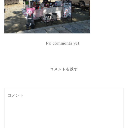
No comments yet
コメントを残す