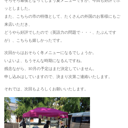
そろそろ最後となってしまう夏メニューですが、今回も好評でホ
ッとしました。
また、こちらの市の特徴として、たくさんの外国のお客様にもご
来店いただき、
どうやら好評でしたので（英語力の問題で・・・、たぶんです
が）、こちらも嬉しかったです。
次回からはおそらく冬メニューになるでしょうか。
いよいよ、もうそんな時期になるんですね。
残念ながら、10月の予定はまだ決定していません。
申し込みはしていますので、決まり次第ご連絡いたします。
それでは、次回もよろしくお願いいたします。