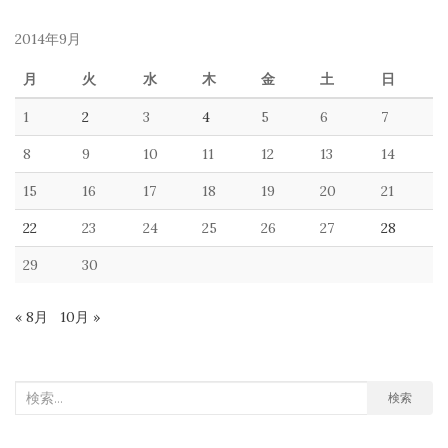
2014年9月
月
火
水
木
金
土
日
1
2
3
4
5
6
7
8
9
10
11
12
13
14
15
16
17
18
19
20
21
22
23
24
25
26
27
28
29
30
« 8月
10月 »
検
検索
索