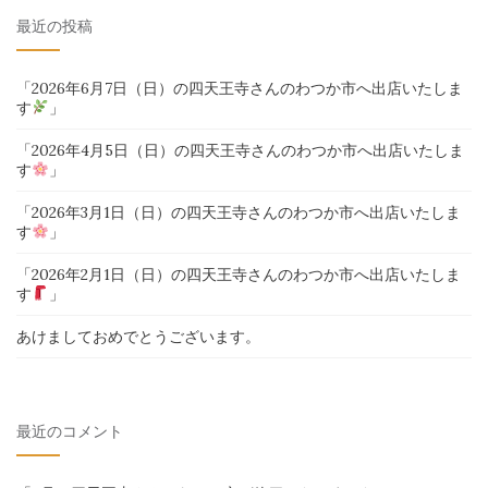
対
最近の投稿
象:
「2026年6月7日（日）の四天王寺さんのわつか市へ出店いたしま
す
」
「2026年4月5日（日）の四天王寺さんのわつか市へ出店いたしま
す
」
「2026年3月1日（日）の四天王寺さんのわつか市へ出店いたしま
す
」
「2026年2月1日（日）の四天王寺さんのわつか市へ出店いたしま
す
」
あけましておめでとうございます。
最近のコメント