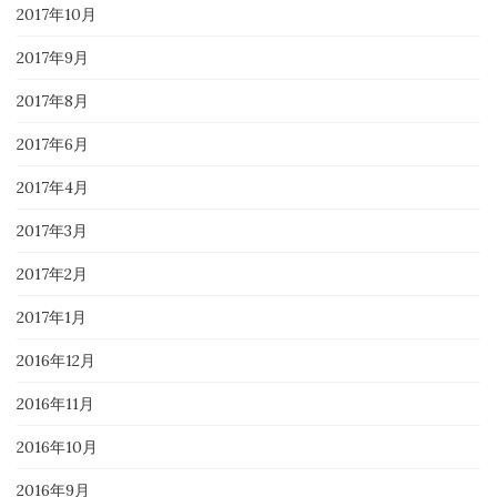
2017年10月
2017年9月
2017年8月
2017年6月
2017年4月
2017年3月
2017年2月
2017年1月
2016年12月
2016年11月
2016年10月
2016年9月