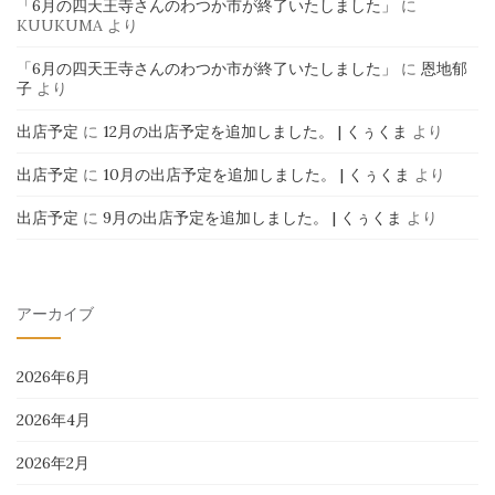
「6月の四天王寺さんのわつか市が終了いたしました」
に
KUUKUMA
より
「6月の四天王寺さんのわつか市が終了いたしました」
に
恩地郁
子
より
出店予定
に
12月の出店予定を追加しました。 | くぅくま
より
出店予定
に
10月の出店予定を追加しました。 | くぅくま
より
出店予定
に
9月の出店予定を追加しました。 | くぅくま
より
アーカイブ
2026年6月
2026年4月
2026年2月