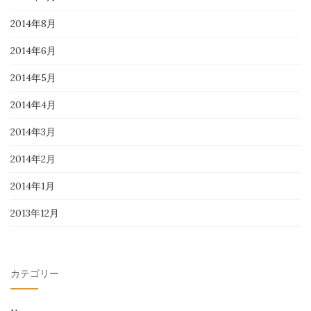
2014年8月
2014年6月
2014年5月
2014年4月
2014年3月
2014年2月
2014年1月
2013年12月
カテゴリー