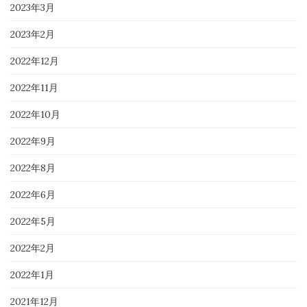
2023年3月
2023年2月
2022年12月
2022年11月
2022年10月
2022年9月
2022年8月
2022年6月
2022年5月
2022年2月
2022年1月
2021年12月