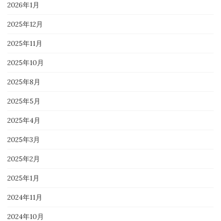
2026年1月
2025年12月
2025年11月
2025年10月
2025年8月
2025年5月
2025年4月
2025年3月
2025年2月
2025年1月
2024年11月
2024年10月