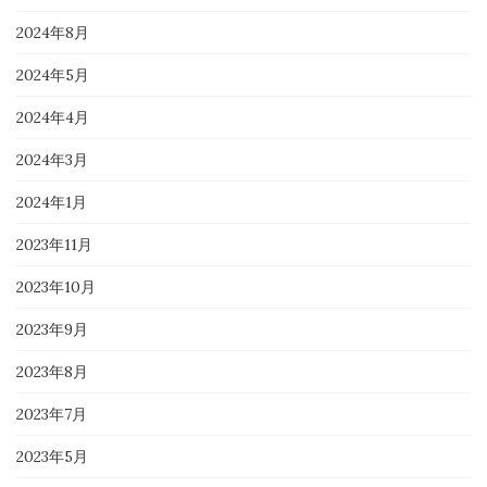
2024年8月
2024年5月
2024年4月
2024年3月
2024年1月
2023年11月
2023年10月
2023年9月
2023年8月
2023年7月
2023年5月