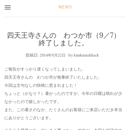
NEWS
四天王寺さんの わつか市（9／7）
終了しました。
投稿日:
by
2014年9月22日
kuukumablack
ご報告がすっかり遅くなってしまいました。
四天王寺さんの わつか市が無事終了いたしました。
今回は文句なしの快晴に恵まれました！
ちょっと（かなり？）暑かったのですが、今年の日曜は晴れが少
なかったので嬉しかったです。
また、この暑さのなか、たくさんのお客様にご来店いただき本当
にありがとうございます。