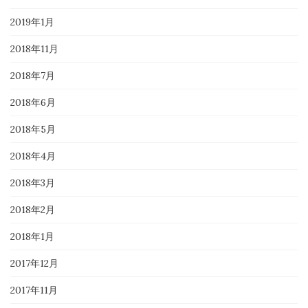
2019年1月
2018年11月
2018年7月
2018年6月
2018年5月
2018年4月
2018年3月
2018年2月
2018年1月
2017年12月
2017年11月