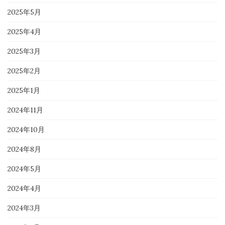
2025年5月
2025年4月
2025年3月
2025年2月
2025年1月
2024年11月
2024年10月
2024年8月
2024年5月
2024年4月
2024年3月