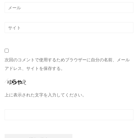
次回のコメントで使用するためブラウザーに自分の名前、メール
アドレス、サイトを保存する。
上に表示された文字を入力してください。