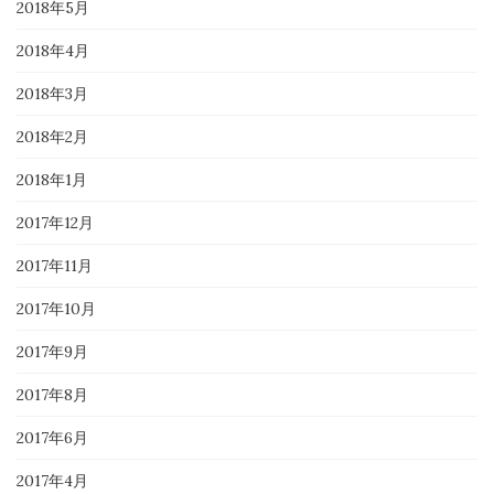
2018年5月
2018年4月
2018年3月
2018年2月
2018年1月
2017年12月
2017年11月
2017年10月
2017年9月
2017年8月
2017年6月
2017年4月