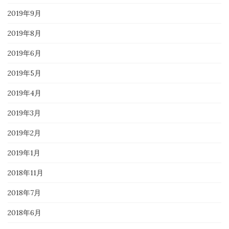
2019年9月
2019年8月
2019年6月
2019年5月
2019年4月
2019年3月
2019年2月
2019年1月
2018年11月
2018年7月
2018年6月