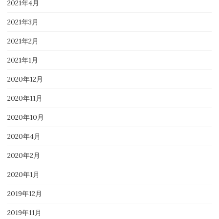
2021年4月
2021年3月
2021年2月
2021年1月
2020年12月
2020年11月
2020年10月
2020年4月
2020年2月
2020年1月
2019年12月
2019年11月