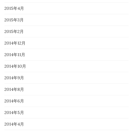
2015年4月
2015年3月
2015年2月
2014年12月
2014年11月
2014年10月
2014年9月
2014年8月
2014年6月
2014年5月
2014年4月