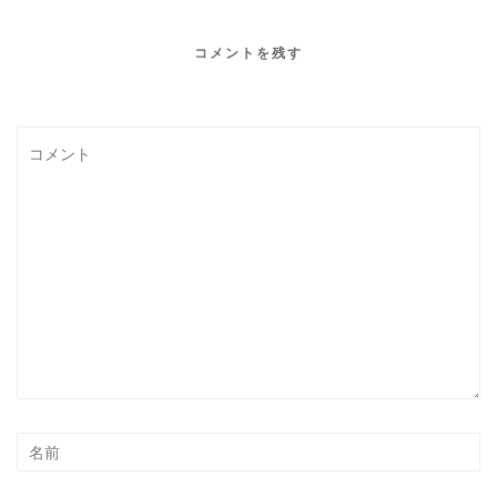
コメントを残す