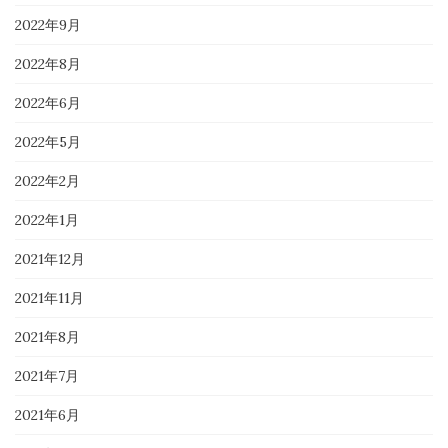
2022年9月
2022年8月
2022年6月
2022年5月
2022年2月
2022年1月
2021年12月
2021年11月
2021年8月
2021年7月
2021年6月