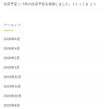
出店予定
に
9月の出店予定を追加しました。 | くぅくま
より
アーカイブ
2026年6月
2026年4月
2026年2月
2026年1月
2025年12月
2025年11月
2025年10月
2025年8月