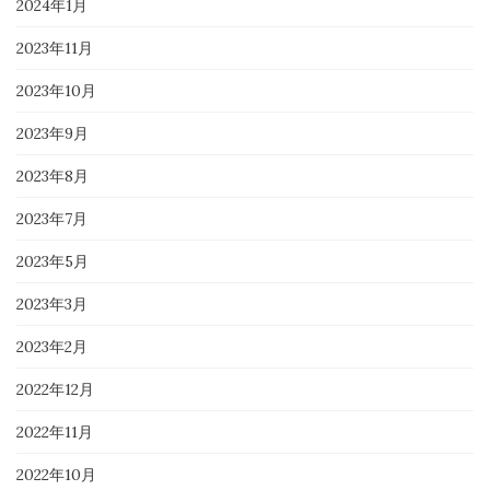
2024年1月
2023年11月
2023年10月
2023年9月
2023年8月
2023年7月
2023年5月
2023年3月
2023年2月
2022年12月
2022年11月
2022年10月