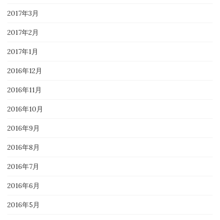
2017年3月
2017年2月
2017年1月
2016年12月
2016年11月
2016年10月
2016年9月
2016年8月
2016年7月
2016年6月
2016年5月