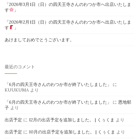
「2026年3月1日（日）の四天王寺さんのわつか市へ出店いたしま
す
」
「2026年2月1日（日）の四天王寺さんのわつか市へ出店いたしま
す
」
あけましておめでとうございます。
最近のコメント
「6月の四天王寺さんのわつか市が終了いたしました」
に
KUUKUMA
より
「6月の四天王寺さんのわつか市が終了いたしました」
に
恩地郁
子
より
出店予定
に
12月の出店予定を追加しました。 | くぅくま
より
出店予定
に
10月の出店予定を追加しました。 | くぅくま
より