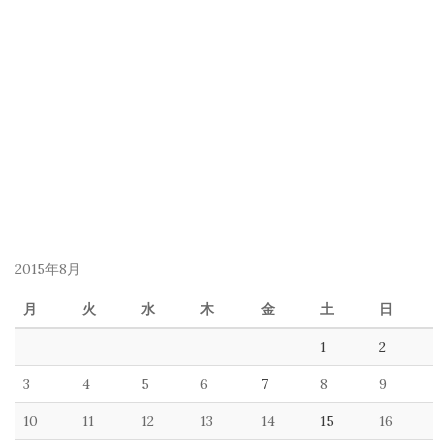
2015年8月
月
火
水
木
金
土
日
1
2
3
4
5
6
7
8
9
10
11
12
13
14
15
16