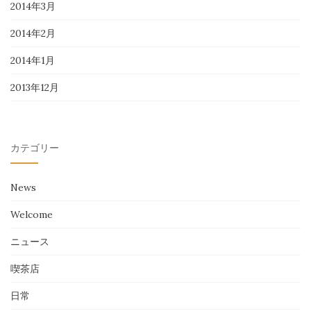
2014年3月
2014年2月
2014年1月
2013年12月
カテゴリー
News
Welcome
ニュース
喫茶店
日常