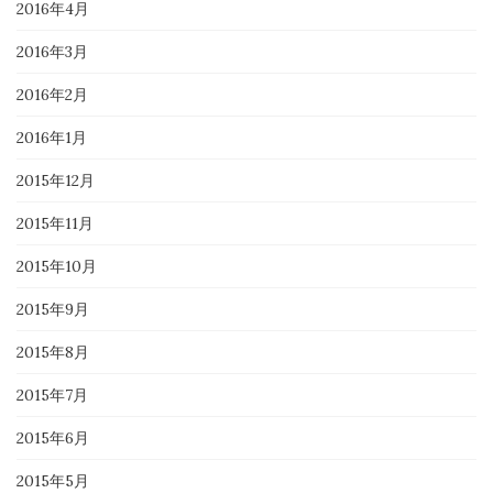
2016年4月
2016年3月
2016年2月
2016年1月
2015年12月
2015年11月
2015年10月
2015年9月
2015年8月
2015年7月
2015年6月
2015年5月