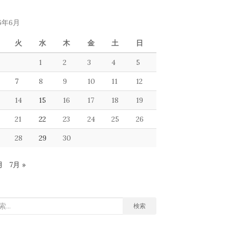
16年6月
火
水
木
金
土
日
1
2
3
4
5
7
8
9
10
11
12
14
15
16
17
18
19
21
22
23
24
25
26
28
29
30
月
7月 »
検索