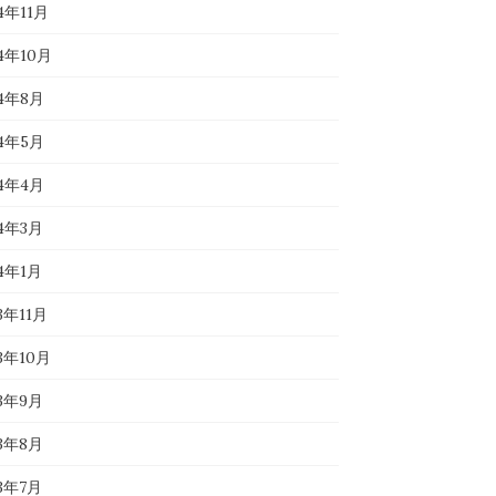
4年11月
24年10月
24年8月
24年5月
24年4月
24年3月
24年1月
3年11月
23年10月
23年9月
23年8月
23年7月