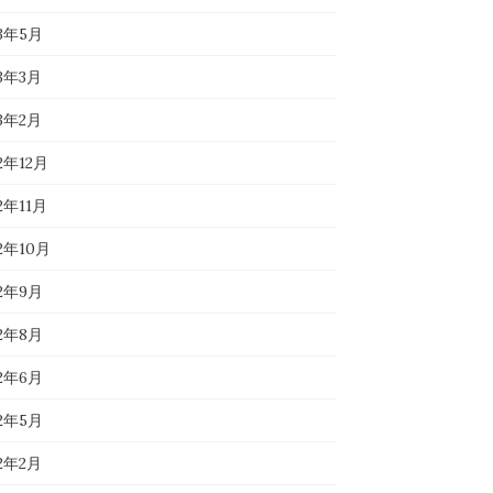
23年5月
23年3月
23年2月
2年12月
2年11月
22年10月
22年9月
22年8月
22年6月
22年5月
22年2月