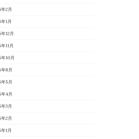
26年2月
26年1月
5年12月
5年11月
25年10月
25年8月
25年5月
25年4月
25年3月
25年2月
25年1月