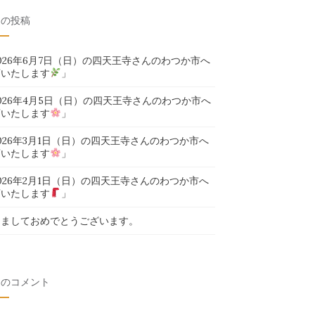
近の投稿
026年6月7日（日）の四天王寺さんのわつか市へ
店いたします
」
026年4月5日（日）の四天王寺さんのわつか市へ
店いたします
」
026年3月1日（日）の四天王寺さんのわつか市へ
店いたします
」
026年2月1日（日）の四天王寺さんのわつか市へ
店いたします
」
けましておめでとうございます。
近のコメント