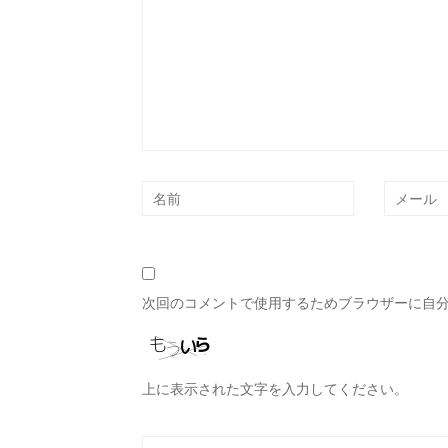
次回のコメントで使用するためブラウザーに自
上に表示された文字を入力してください。