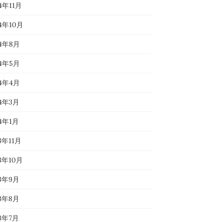
4年11月
24年10月
24年8月
24年5月
24年4月
24年3月
24年1月
3年11月
23年10月
23年9月
23年8月
23年7月