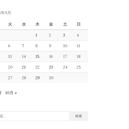
16年9月
火
水
木
金
土
日
1
2
3
4
6
7
8
9
10
11
13
14
15
16
17
18
20
21
22
23
24
25
27
28
29
30
月
10月 »
検索