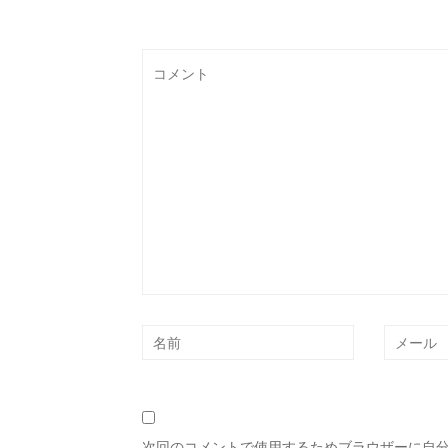
次回のコメントで使用するためブラウザーに自