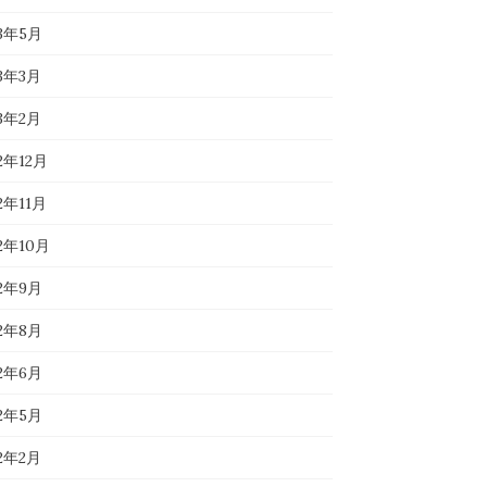
23年5月
23年3月
23年2月
2年12月
2年11月
22年10月
22年9月
22年8月
22年6月
22年5月
22年2月