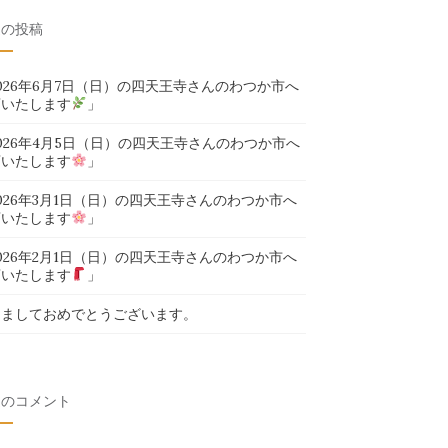
近の投稿
026年6月7日（日）の四天王寺さんのわつか市へ
店いたします
」
026年4月5日（日）の四天王寺さんのわつか市へ
店いたします
」
026年3月1日（日）の四天王寺さんのわつか市へ
店いたします
」
026年2月1日（日）の四天王寺さんのわつか市へ
店いたします
」
けましておめでとうございます。
近のコメント