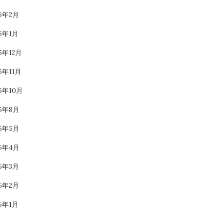
26年2月
26年1月
5年12月
5年11月
25年10月
25年8月
25年5月
25年4月
25年3月
25年2月
25年1月