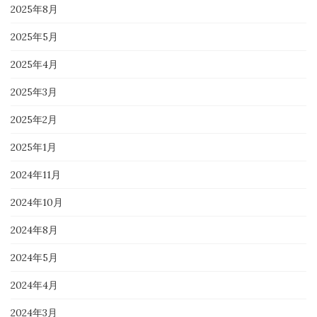
2025年8月
2025年5月
2025年4月
2025年3月
2025年2月
2025年1月
2024年11月
2024年10月
2024年8月
2024年5月
2024年4月
2024年3月