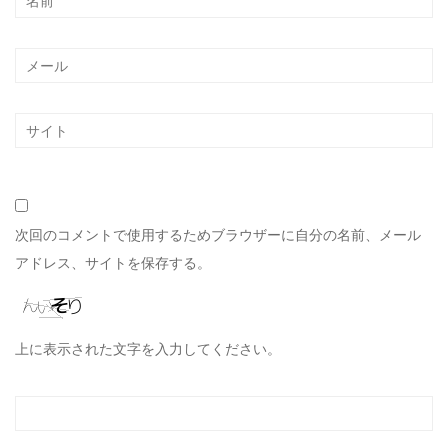
次回のコメントで使用するためブラウザーに自分の名前、メール
アドレス、サイトを保存する。
上に表示された文字を入力してください。