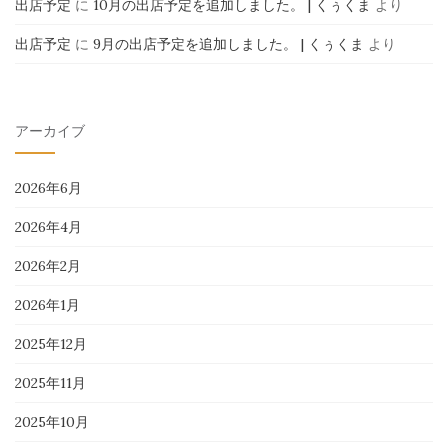
出店予定
に
10月の出店予定を追加しました。 | くぅくま
より
出店予定
に
9月の出店予定を追加しました。 | くぅくま
より
アーカイブ
2026年6月
2026年4月
2026年2月
2026年1月
2025年12月
2025年11月
2025年10月