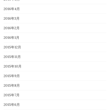
2016年4月
2016年3月
2016年2月
2016年1月
2015年12月
2015年11月
2015年10月
2015年9月
2015年8月
2015年7月
2015年6月