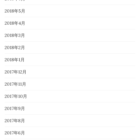
2018年5月
2018年4月
2018年3月
2018年2月
2018年1月
2017年12月
2017年11月
2017年10月
2017年9月
2017年8月
2017年6月