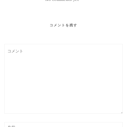
コメントを残す