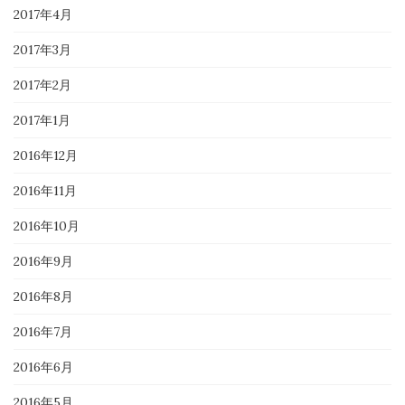
2017年4月
2017年3月
2017年2月
2017年1月
2016年12月
2016年11月
2016年10月
2016年9月
2016年8月
2016年7月
2016年6月
2016年5月