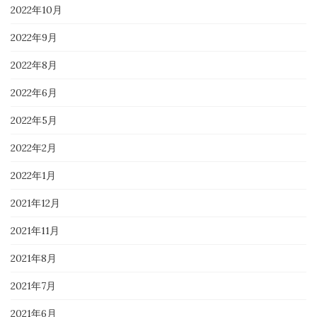
2022年10月
2022年9月
2022年8月
2022年6月
2022年5月
2022年2月
2022年1月
2021年12月
2021年11月
2021年8月
2021年7月
2021年6月