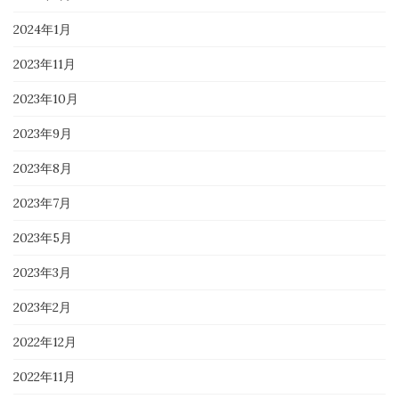
2024年1月
2023年11月
2023年10月
2023年9月
2023年8月
2023年7月
2023年5月
2023年3月
2023年2月
2022年12月
2022年11月