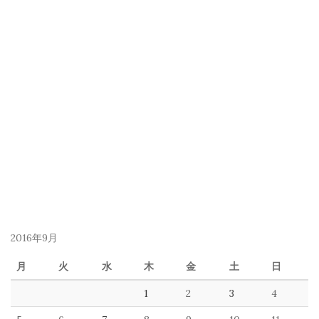
2016年9月
月
火
水
木
金
土
日
1
2
3
4