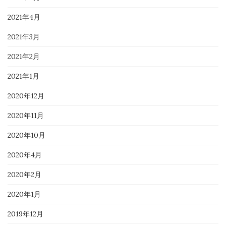
2021年4月
2021年3月
2021年2月
2021年1月
2020年12月
2020年11月
2020年10月
2020年4月
2020年2月
2020年1月
2019年12月