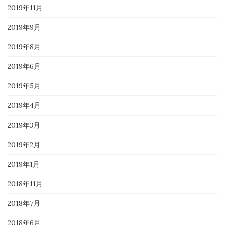
2019年11月
2019年9月
2019年8月
2019年6月
2019年5月
2019年4月
2019年3月
2019年2月
2019年1月
2018年11月
2018年7月
2018年6月