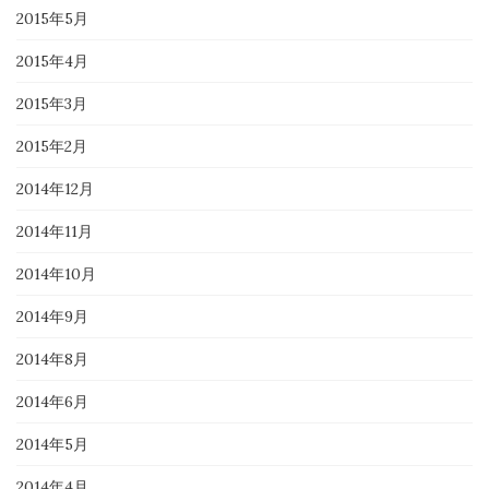
2015年5月
2015年4月
2015年3月
2015年2月
2014年12月
2014年11月
2014年10月
2014年9月
2014年8月
2014年6月
2014年5月
2014年4月