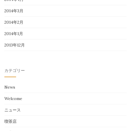
2014年3月
2014年2月
2014年1月
2013年12月
カテゴリー
News
Welcome
ニュース
喫茶店