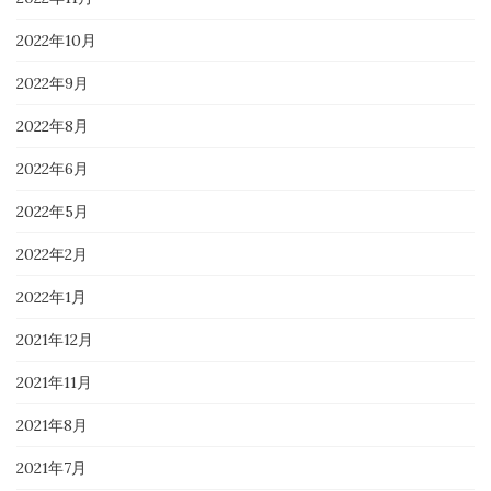
2022年10月
2022年9月
2022年8月
2022年6月
2022年5月
2022年2月
2022年1月
2021年12月
2021年11月
2021年8月
2021年7月