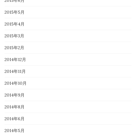
2015年6月
2015年5月
2015年4月
2015年3月
2015年2月
2014年12月
2014年11月
2014年10月
2014年9月
2014年8月
2014年6月
2014年5月