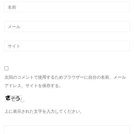
次回のコメントで使用するためブラウザーに自分の名前、メール
アドレス、サイトを保存する。
上に表示された文字を入力してください。