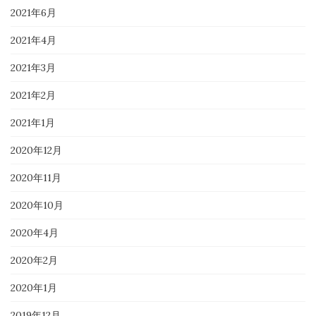
2021年6月
2021年4月
2021年3月
2021年2月
2021年1月
2020年12月
2020年11月
2020年10月
2020年4月
2020年2月
2020年1月
2019年12月