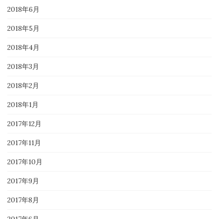
2018年6月
2018年5月
2018年4月
2018年3月
2018年2月
2018年1月
2017年12月
2017年11月
2017年10月
2017年9月
2017年8月