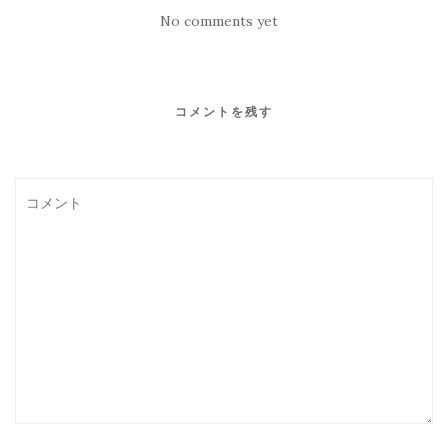
No comments yet
コメントを残す