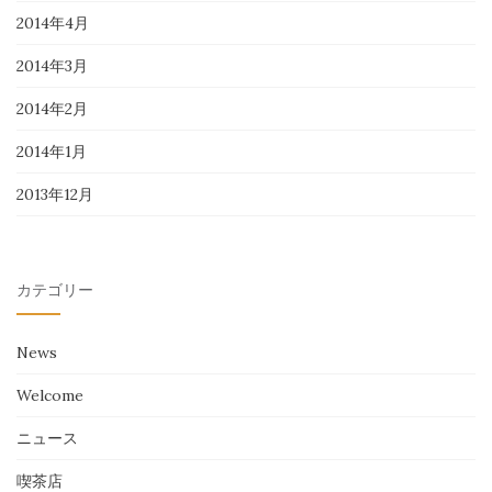
2014年4月
2014年3月
2014年2月
2014年1月
2013年12月
カテゴリー
News
Welcome
ニュース
喫茶店