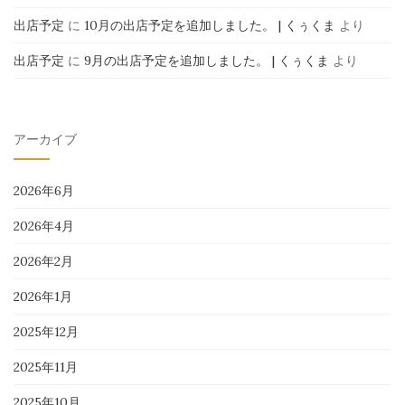
出店予定
に
10月の出店予定を追加しました。 | くぅくま
より
出店予定
に
9月の出店予定を追加しました。 | くぅくま
より
アーカイブ
2026年6月
2026年4月
2026年2月
2026年1月
2025年12月
2025年11月
2025年10月