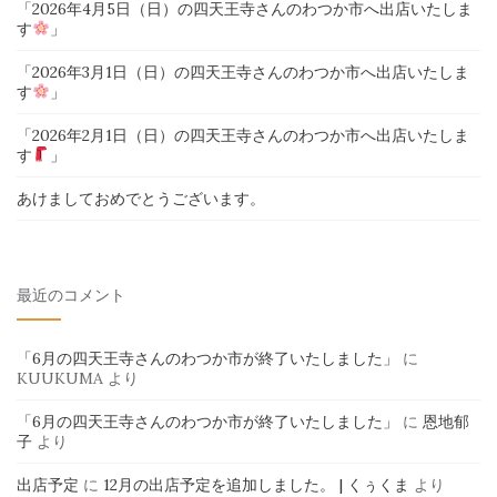
「2026年4月5日（日）の四天王寺さんのわつか市へ出店いたしま
す
」
「2026年3月1日（日）の四天王寺さんのわつか市へ出店いたしま
す
」
「2026年2月1日（日）の四天王寺さんのわつか市へ出店いたしま
す
」
あけましておめでとうございます。
最近のコメント
「6月の四天王寺さんのわつか市が終了いたしました」
に
KUUKUMA
より
「6月の四天王寺さんのわつか市が終了いたしました」
に
恩地郁
子
より
出店予定
に
12月の出店予定を追加しました。 | くぅくま
より