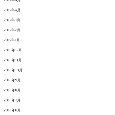
2017年6月
2017年4月
2017年3月
2017年2月
2017年1月
2016年12月
2016年11月
2016年10月
2016年9月
2016年8月
2016年7月
2016年6月