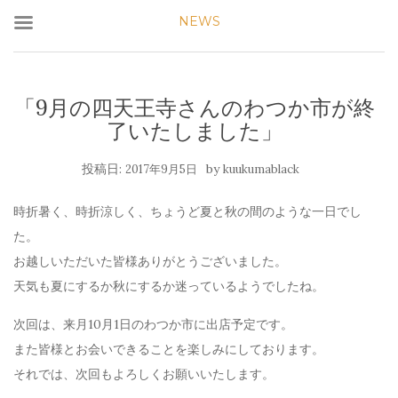
NEWS
「9月の四天王寺さんのわつか市が終
了いたしました」
投稿日:
by
2017年9月5日
kuukumablack
時折暑く、時折涼しく、ちょうど夏と秋の間のような一日でし
た。
お越しいただいた皆様ありがとうございました。
天気も夏にするか秋にするか迷っているようでしたね。
次回は、来月10月1日のわつか市に出店予定です。
また皆様とお会いできることを楽しみにしております。
それでは、次回もよろしくお願いいたします。