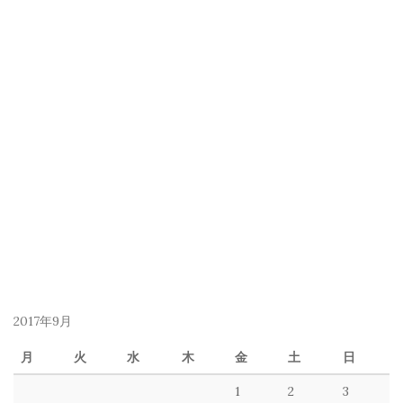
2017年9月
月
火
水
木
金
土
日
1
2
3