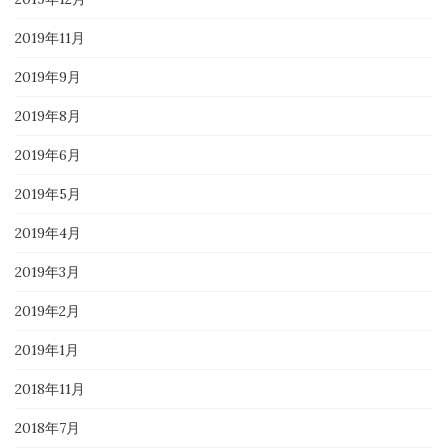
2019年11月
2019年9月
2019年8月
2019年6月
2019年5月
2019年4月
2019年3月
2019年2月
2019年1月
2018年11月
2018年7月