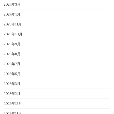
2024年3月
2024年1月
2023年11月
2023年10月
2023年9月
2023年8月
2023年7月
2023年5月
2023年3月
2023年2月
2022年12月
2022年11月