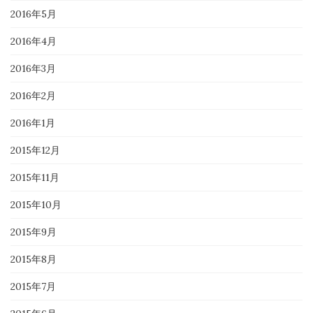
2016年5月
2016年4月
2016年3月
2016年2月
2016年1月
2015年12月
2015年11月
2015年10月
2015年9月
2015年8月
2015年7月