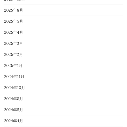
2025年8月
2025年5月
2025年4月
2025年3月
2025年2月
2025年1月
2024年11月
2024年10月
2024年8月
2024年5月
2024年4月